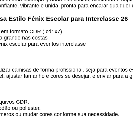
fiante, vibrante e unida, pronta para encarar qualquer 
sa Estilo Fênix Escolar para Interclasse 26
o em formato CDR (.cdr x7)
a grande nas costas
nix escolar para eventos interclasse
lizar camisas de forma profissional, seja para eventos 
, ajustar tamanho e cores se desejar, e enviar para a g
quivos CDR.
dão ou poliéster.
números ou mudar cores conforme sua necessidade.