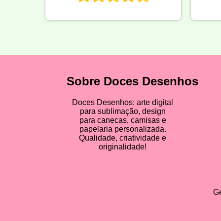
Sobre Doces Desenhos
Doces Desenhos: arte digital
para sublimação, design
para canecas, camisas e
papelaria personalizada.
Qualidade, criatividade e
originalidade!
Ge