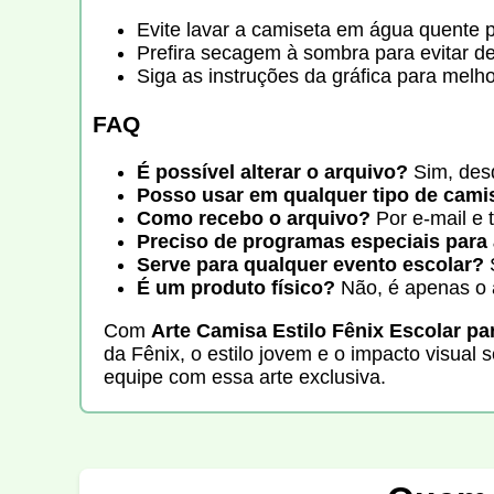
Evite lavar a camiseta em água quente 
Prefira secagem à sombra para evitar 
Siga as instruções da gráfica para melh
FAQ
É possível alterar o arquivo?
Sim, des
Posso usar em qualquer tipo de cam
Como recebo o arquivo?
Por e-mail e 
Preciso de programas especiais para 
Serve para qualquer evento escolar?
É um produto físico?
Não, é apenas o 
Com
Arte Camisa Estilo Fênix Escolar par
da Fênix, o estilo jovem e o impacto visual
equipe com essa arte exclusiva.