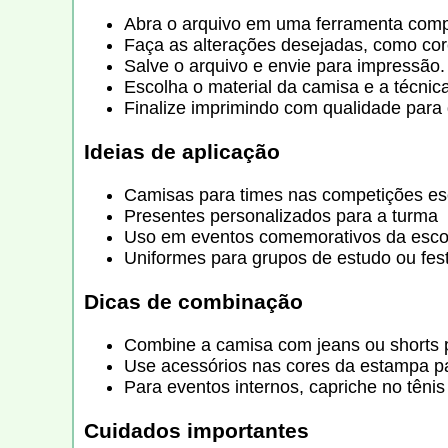
Abra o arquivo em uma ferramenta comp
Faça as alterações desejadas, como core
Salve o arquivo e envie para impressão.
Escolha o material da camisa e a técnic
Finalize imprimindo com qualidade para
Ideias de aplicação
Camisas para times nas competições esc
Presentes personalizados para a turma
Uso em eventos comemorativos da esco
Uniformes para grupos de estudo ou fes
Dicas de combinação
Combine a camisa com jeans ou shorts p
Use acessórios nas cores da estampa p
Para eventos internos, capriche no têni
Cuidados importantes