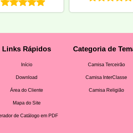
Links Rápidos
Categoria de Tem
Início
Camisa Terceirão
Download
Camisa InterClasse
Área do Cliente
Camisa Religião
Mapa do Site
rador de Catálogo em PDF