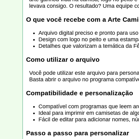
levava consigo. O resultado? Uma equipe con
O que você recebe com a
Arte Cami
Arquivo digital preciso e pronto para us
Design com logo no peito e uma estamp
Detalhes que valorizam a temática da Fê
Como utilizar o arquivo
Você pode utilizar este arquivo para persona
Basta abrir o arquivo no programa compatível
Compatibilidade e personalização
Compatível com programas que leem ar
Ideal para imprimir em camisetas de algo
Fácil de editar para adicionar nomes, 
Passo a passo para personalizar