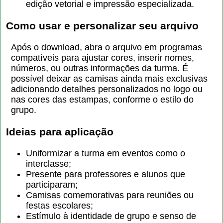
edição vetorial e impressão especializada.
Como usar e personalizar seu arquivo
Após o download, abra o arquivo em programas
compatíveis para ajustar cores, inserir nomes,
números, ou outras informações da turma. É
possível deixar as camisas ainda mais exclusivas
adicionando detalhes personalizados no logo ou
nas cores das estampas, conforme o estilo do
grupo.
Ideias para aplicação
Uniformizar a turma em eventos como o
interclasse;
Presente para professores e alunos que
participaram;
Camisas comemorativas para reuniões ou
festas escolares;
Estímulo à identidade de grupo e senso de