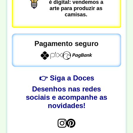
é digital: vendemos a
arte para produzir as
camisas.
Pagamento seguro
👉 Siga a Doces
Desenhos nas redes
sociais e acompanhe as
novidades!