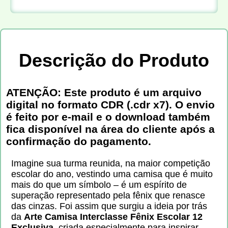
Descrição do Produto
ATENÇÃO: Este produto é um arquivo
digital no formato CDR (.cdr x7). O envio
é feito por e-mail e o download também
fica disponível na área do cliente após a
confirmação do pagamento.
Imagine sua turma reunida, na maior competição
escolar do ano, vestindo uma camisa que é muito
mais do que um símbolo – é um espírito de
superação representado pela fênix que renasce
das cinzas. Foi assim que surgiu a ideia por trás
da
Arte Camisa Interclasse Fênix Escolar 12
Exclusiva
, criada especialmente para inspirar