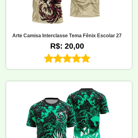
Arte Camisa Interclasse Tema Fênix Escolar 27
R$: 20,00