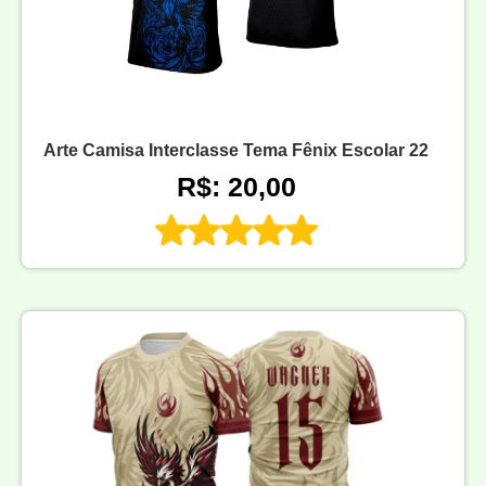
Arte Camisa Interclasse Tema Fênix Escolar 22
R$: 20,00