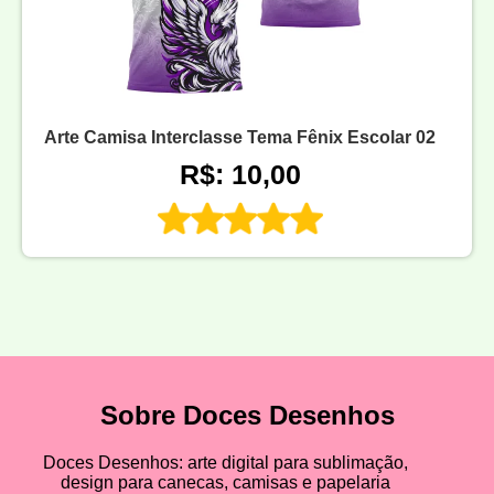
Arte Camisa Interclasse Tema Fênix Escolar 02
R$: 10,00
Sobre Doces Desenhos
Doces Desenhos: arte digital para sublimação,
design para canecas, camisas e papelaria