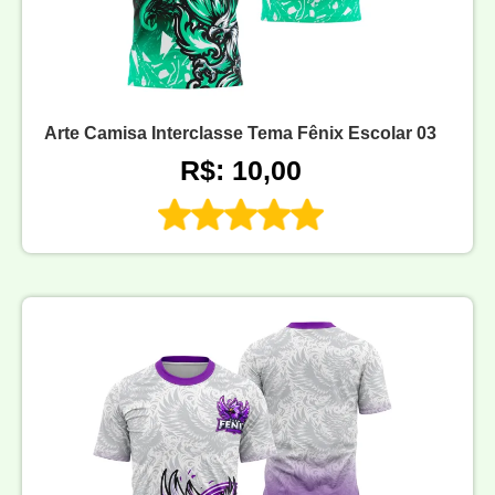
Arte Camisa Interclasse Tema Fênix Escolar 03
R$: 10,00