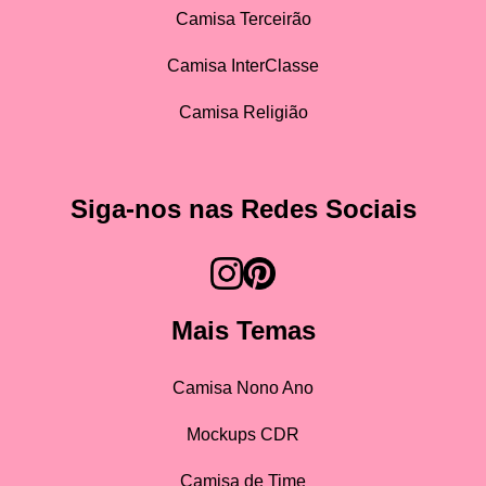
Camisa Terceirão
Camisa InterClasse
Camisa Religião
Siga-nos nas Redes Sociais
Mais Temas
Camisa Nono Ano
Mockups CDR
Camisa de Time