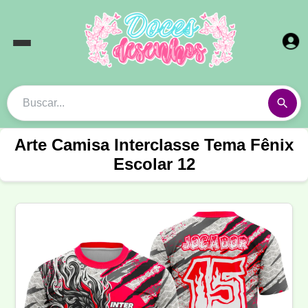
Arte Camisa Interclasse Tema Fênix
Escolar 12