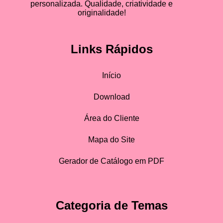
personalizada. Qualidade, criatividade e
originalidade!
Links Rápidos
Início
Download
Área do Cliente
Mapa do Site
Gerador de Catálogo em PDF
Categoria de Temas