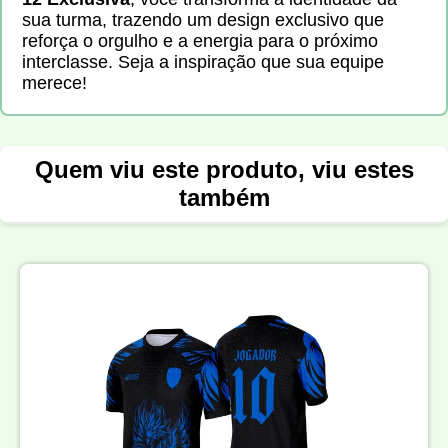
sua turma, trazendo um design exclusivo que
reforça o orgulho e a energia para o próximo
interclasse. Seja a inspiração que sua equipe
merece!
Quem viu este produto, viu estes
também