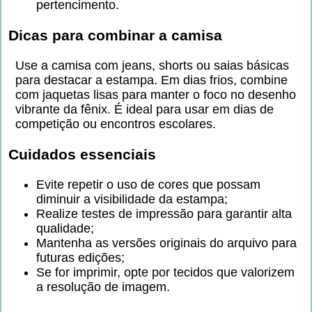
pertencimento.
Dicas para combinar a camisa
Use a camisa com jeans, shorts ou saias básicas
para destacar a estampa. Em dias frios, combine
com jaquetas lisas para manter o foco no desenho
vibrante da fênix. É ideal para usar em dias de
competição ou encontros escolares.
Cuidados essenciais
Evite repetir o uso de cores que possam
diminuir a visibilidade da estampa;
Realize testes de impressão para garantir alta
qualidade;
Mantenha as versões originais do arquivo para
futuras edições;
Se for imprimir, opte por tecidos que valorizem
a resolução de imagem.