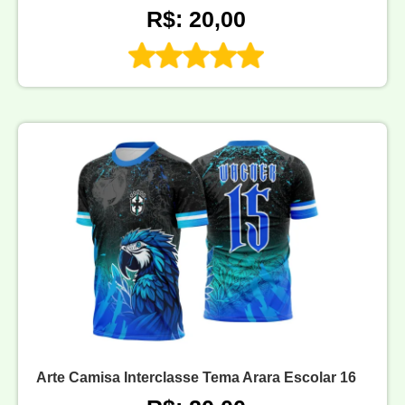
R$: 20,00
Arte Camisa Interclasse Tema Arara Escolar 16