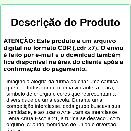
Descrição do Produto
ATENÇÃO: Este produto é um arquivo
digital no formato CDR (.cdr x7). O envio
é feito por e-mail e o download também
fica disponível na área do cliente após a
confirmação do pagamento.
Imagine a alegria da turma ao criar uma camisa
que une todos com um tema vibrante: a arara,
símbolo de energia e cores que representam a
diversidade de uma escola. Durante uma
competição interclasse, cada grupo buscava sua
identidade, e ao usar o Arte Camisa Interclasse
Tema Arara Escola 21, a turma se destacou com
orgulho, criando memórias de união e diversão
únicas.