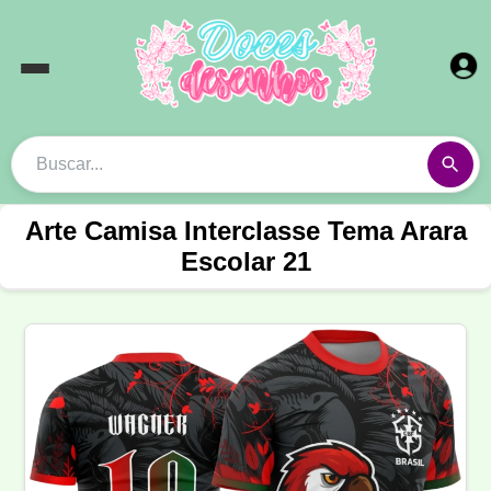
Arte Camisa Interclasse Tema Arara
Escolar 21