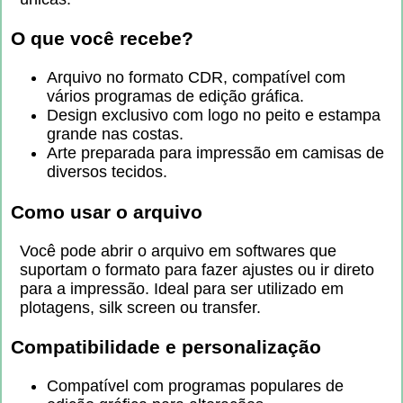
O que você recebe?
Arquivo no formato CDR, compatível com
vários programas de edição gráfica.
Design exclusivo com logo no peito e estampa
grande nas costas.
Arte preparada para impressão em camisas de
diversos tecidos.
Como usar o arquivo
Você pode abrir o arquivo em softwares que
suportam o formato para fazer ajustes ou ir direto
para a impressão. Ideal para ser utilizado em
plotagens, silk screen ou transfer.
Compatibilidade e personalização
Compatível com programas populares de