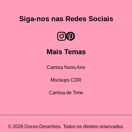
Siga-nos nas Redes Sociais
Mais Temas
Camisa Nono Ano
Mockups CDR
Camisa de Time
© 2026 Doces Desenhos. Todos os direitos reservados.