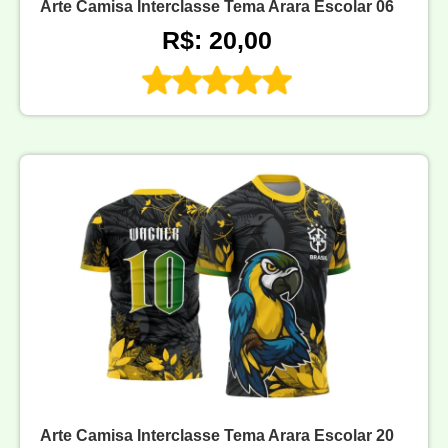
Arte Camisa Interclasse Tema Arara Escolar 06
R$: 20,00
Arte Camisa Interclasse Tema Arara Escolar 20