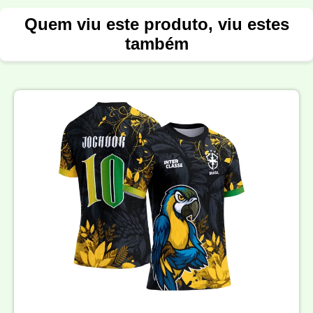
Quem viu este produto, viu estes
também