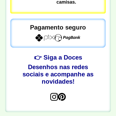
camisas.
Pagamento seguro
👉 Siga a Doces
Desenhos nas redes
sociais e acompanhe as
novidades!