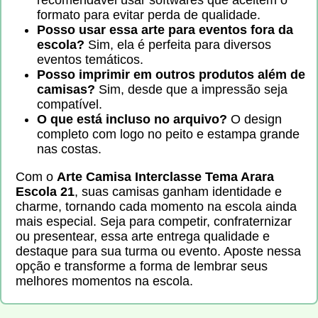
recomendável usar softwares que aceitem o
formato para evitar perda de qualidade.
Posso usar essa arte para eventos fora da
escola?
Sim, ela é perfeita para diversos
eventos temáticos.
Posso imprimir em outros produtos além de
camisas?
Sim, desde que a impressão seja
compatível.
O que está incluso no arquivo?
O design
completo com logo no peito e estampa grande
nas costas.
Com o
Arte Camisa Interclasse Tema Arara
Escola 21
, suas camisas ganham identidade e
charme, tornando cada momento na escola ainda
mais especial. Seja para competir, confraternizar
ou presentear, essa arte entrega qualidade e
destaque para sua turma ou evento. Aposte nessa
opção e transforme a forma de lembrar seus
melhores momentos na escola.