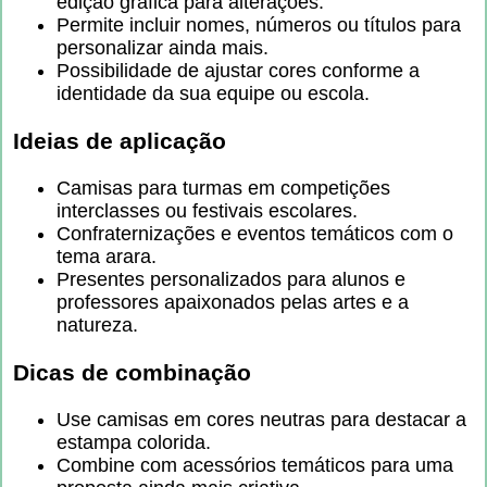
edição gráfica para alterações.
Permite incluir nomes, números ou títulos para
personalizar ainda mais.
Possibilidade de ajustar cores conforme a
identidade da sua equipe ou escola.
Ideias de aplicação
Camisas para turmas em competições
interclasses ou festivais escolares.
Confraternizações e eventos temáticos com o
tema arara.
Presentes personalizados para alunos e
professores apaixonados pelas artes e a
natureza.
Dicas de combinação
Use camisas em cores neutras para destacar a
estampa colorida.
Combine com acessórios temáticos para uma