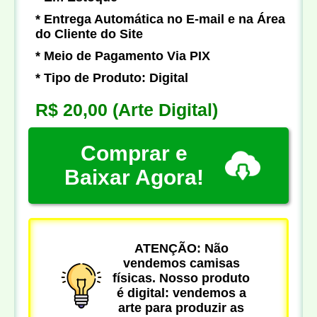
* Entrega Automática no E-mail e na Área
do Cliente do Site
* Meio de Pagamento Via PIX
* Tipo de Produto: Digital
R$ 20,00
(Arte Digital)
Comprar e
Baixar Agora!
ATENÇÃO: Não
vendemos camisas
físicas. Nosso produto
é digital: vendemos a
arte para produzir as