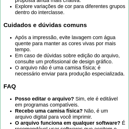
proposta ainda mais criativa.
Explore variações de cor para diferentes grupos
dentro do interclasse.
Cuidados e dúvidas comuns
Após a impressão, evite lavagem com água
quente para manter as cores vivas por mais
tempo.
Em caso de dúvidas sobre edição do arquivo,
consulte um profissional de design gráfico.
O arquivo não é uma camisa física; é
necessário enviar para produção especializada.
FAQ
Posso editar o arquivo?
Sim, ele é editável
em programas compatíveis.
Recebo uma camisa física?
Não, é um
arquivo digital para você imprimir.
O arquivo funciona em qualquer software?
É