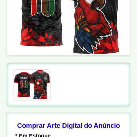
Comprar Arte Digital do Anúncio
* Em Estoque