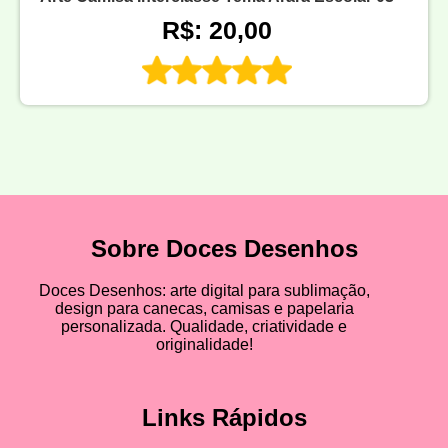
R$: 20,00
Sobre Doces Desenhos
Doces Desenhos: arte digital para sublimação,
design para canecas, camisas e papelaria
personalizada. Qualidade, criatividade e
originalidade!
Links Rápidos