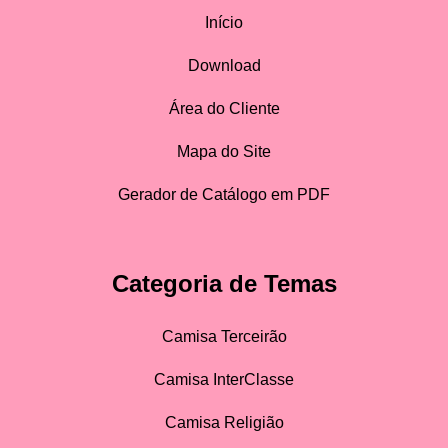
Início
Download
Área do Cliente
Mapa do Site
Gerador de Catálogo em PDF
Categoria de Temas
Camisa Terceirão
Camisa InterClasse
Camisa Religião