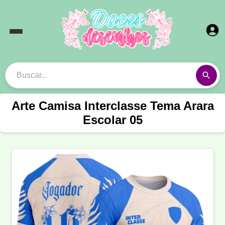
Arte Camisa Interclasse Tema Arara
Escolar 05