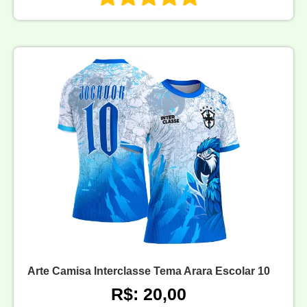
Arte Camisa Interclasse Tema Arara Escolar 10
R$: 20,00