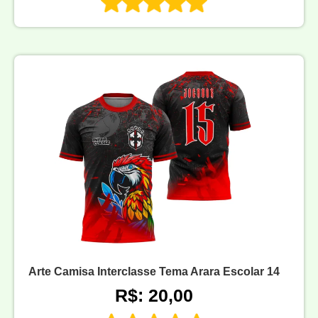
Arte Camisa Interclasse Tema Arara Escolar 14
R$: 20,00