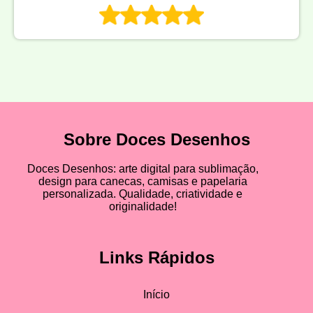
Sobre Doces Desenhos
Doces Desenhos: arte digital para sublimação,
design para canecas, camisas e papelaria
personalizada. Qualidade, criatividade e
originalidade!
Links Rápidos
Início