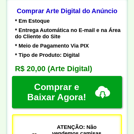
Comprar Arte Digital do Anúncio
* Em Estoque
* Entrega Automática no E-mail e na Área
do Cliente do Site
* Meio de Pagamento Via PIX
* Tipo de Produto: Digital
R$ 20,00
(Arte Digital)
Comprar e
Baixar Agora!
ATENÇÃO: Não
vendemos camisas