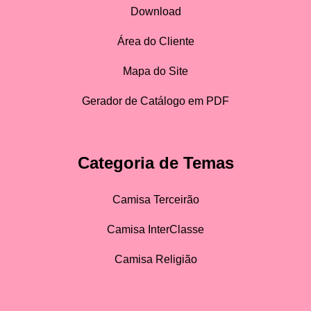
Download
Área do Cliente
Mapa do Site
Gerador de Catálogo em PDF
Categoria de Temas
Camisa Terceirão
Camisa InterClasse
Camisa Religião