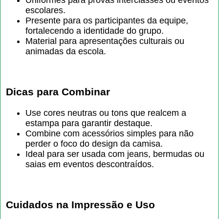
escolares.
Presente para os participantes da equipe,
fortalecendo a identidade do grupo.
Material para apresentações culturais ou
animadas da escola.
Dicas para Combinar
Use cores neutras ou tons que realcem a
estampa para garantir destaque.
Combine com acessórios simples para não
perder o foco do design da camisa.
Ideal para ser usada com jeans, bermudas ou
saias em eventos descontraídos.
Cuidados na Impressão e Uso