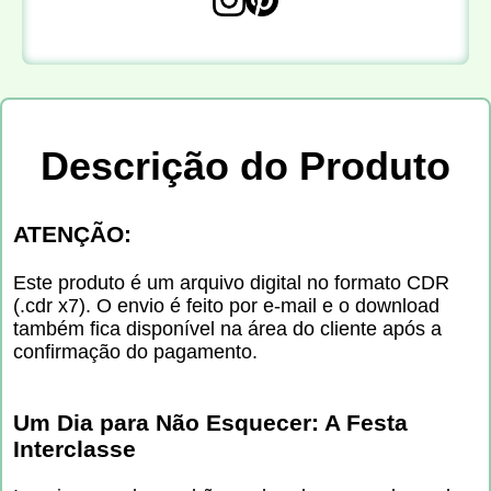
Descrição do Produto
ATENÇÃO:
Este produto é um arquivo digital no formato CDR
(.cdr x7). O envio é feito por e-mail e o download
também fica disponível na área do cliente após a
confirmação do pagamento.
Um Dia para Não Esquecer: A Festa
Interclasse