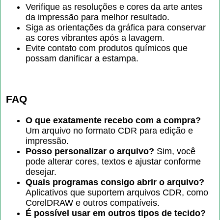
Verifique as resoluções e cores da arte antes
da impressão para melhor resultado.
Siga as orientações da gráfica para conservar
as cores vibrantes após a lavagem.
Evite contato com produtos químicos que
possam danificar a estampa.
FAQ
O que exatamente recebo com a compra?
Um arquivo no formato CDR para edição e
impressão.
Posso personalizar o arquivo?
Sim, você
pode alterar cores, textos e ajustar conforme
desejar.
Quais programas consigo abrir o arquivo?
Aplicativos que suportem arquivos CDR, como
CorelDRAW e outros compatíveis.
É possível usar em outros tipos de tecido?