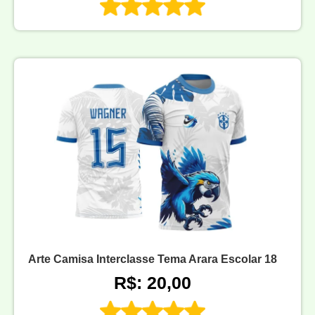
Arte Camisa Interclasse Tema Arara Escolar 18
R$: 20,00