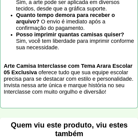
Sim, a arte pode ser aplicada em diversos
tecidos, desde que a gráfica suporte.
Quanto tempo demora para receber o
arquivo?
O envio é imediato após a
confirmação do pagamento.
Posso imprimir quantas camisas quiser?
Sim, você tem liberdade para imprimir conforme
sua necessidade.
Arte Camisa Interclasse com Tema Arara Escolar
05 Exclusiva
oferece tudo que sua equipe escolar
precisa para se destacar com estilo e personalidade.
Invista nessa arte única e marque história no seu
Interclasse com muito orgulho e diversão!
Quem viu este produto, viu estes
também