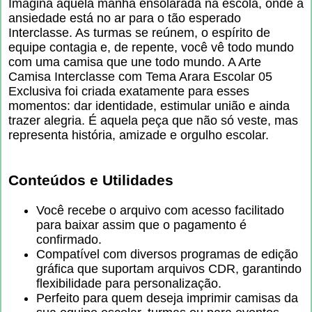
Imagina aquela manhã ensolarada na escola, onde a
ansiedade está no ar para o tão esperado
Interclasse. As turmas se reúnem, o espírito de
equipe contagia e, de repente, você vê todo mundo
com uma camisa que une todo mundo. A Arte
Camisa Interclasse com Tema Arara Escolar 05
Exclusiva foi criada exatamente para esses
momentos: dar identidade, estimular união e ainda
trazer alegria. É aquela peça que não só veste, mas
representa história, amizade e orgulho escolar.
Conteúdos e Utilidades
Você recebe o arquivo com acesso facilitado
para baixar assim que o pagamento é
confirmado.
Compatível com diversos programas de edição
gráfica que suportam arquivos CDR, garantindo
flexibilidade para personalização.
Perfeito para quem deseja imprimir camisas da