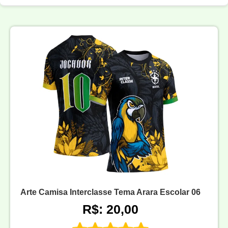
Arte Camisa Interclasse Tema Arara Escolar 06
R$: 20,00