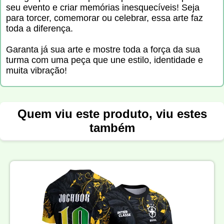
seu evento e criar memórias inesquecíveis! Seja
para torcer, comemorar ou celebrar, essa arte faz
toda a diferença.
Garanta já sua arte e mostre toda a força da sua
turma com uma peça que une estilo, identidade e
muita vibração!
Quem viu este produto, viu estes
também