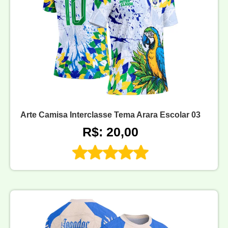
Arte Camisa Interclasse Tema Arara Escolar 03
R$: 20,00