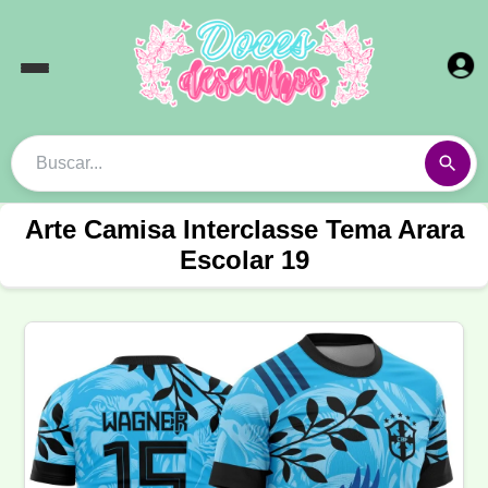
Arte Camisa Interclasse Tema Arara
Escolar 19