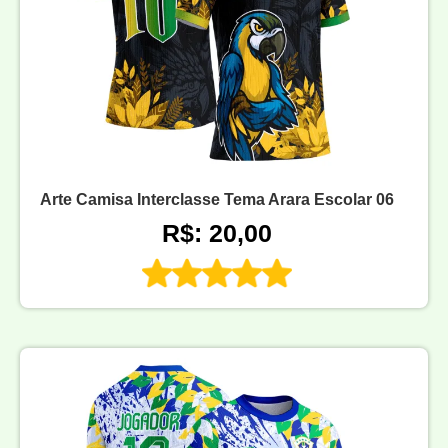
Arte Camisa Interclasse Tema Arara Escolar 06
R$: 20,00