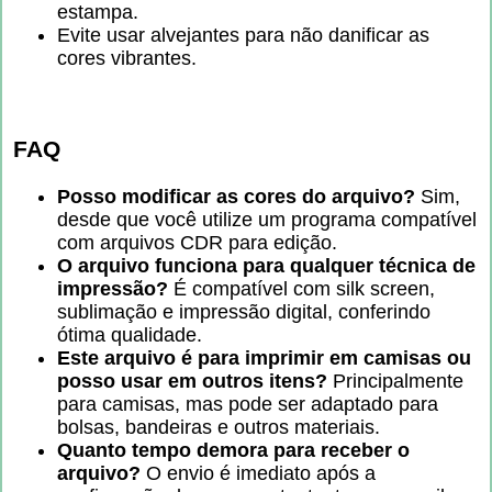
estampa.
Evite usar alvejantes para não danificar as
cores vibrantes.
FAQ
Posso modificar as cores do arquivo?
Sim,
desde que você utilize um programa compatível
com arquivos CDR para edição.
O arquivo funciona para qualquer técnica de
impressão?
É compatível com silk screen,
sublimação e impressão digital, conferindo
ótima qualidade.
Este arquivo é para imprimir em camisas ou
posso usar em outros itens?
Principalmente
para camisas, mas pode ser adaptado para
bolsas, bandeiras e outros materiais.
Quanto tempo demora para receber o
arquivo?
O envio é imediato após a