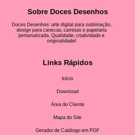
Sobre Doces Desenhos
Doces Desenhos: arte digital para sublimação,
design para canecas, camisas e papelaria
personalizada. Qualidade, criatividade e
originalidade!
Links Rápidos
Início
Download
Área do Cliente
Mapa do Site
Gerador de Catálogo em PDF