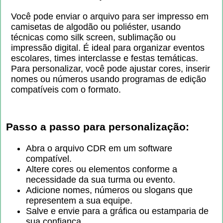
Você pode enviar o arquivo para ser impresso em
camisetas de algodão ou poliéster, usando
técnicas como silk screen, sublimação ou
impressão digital. É ideal para organizar eventos
escolares, times interclasse e festas temáticas.
Para personalizar, você pode ajustar cores, inserir
nomes ou números usando programas de edição
compatíveis com o formato.
Passo a passo para personalização:
Abra o arquivo CDR em um software
compatível.
Altere cores ou elementos conforme a
necessidade da sua turma ou evento.
Adicione nomes, números ou slogans que
representem a sua equipe.
Salve e envie para a gráfica ou estamparia de
sua confiança.