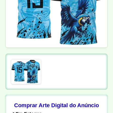
Comprar Arte Digital do Anúncio