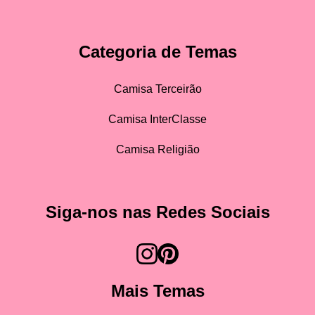
Categoria de Temas
Camisa Terceirão
Camisa InterClasse
Camisa Religião
Siga-nos nas Redes Sociais
Mais Temas