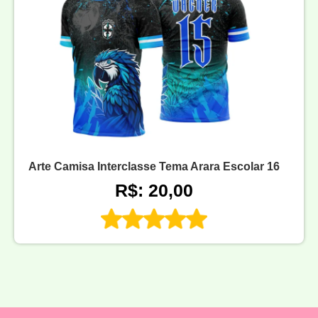
Arte Camisa Interclasse Tema Arara Escolar 16
R$: 20,00