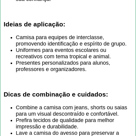
Ideias de aplicação:
Camisa para equipes de interclasse,
promovendo identificação e espírito de grupo.
Uniformes para eventos escolares ou
recreativos com tema tropical e animal.
Presentes personalizados para alunos,
professores e organizadores.
Dicas de combinação e cuidados:
Combine a camisa com jeans, shorts ou saias
para um visual descontraído e confortável.
Prefira tecidos de qualidade para melhor
impressão e durabilidade.
Lave a camisa do avesso para preservar a