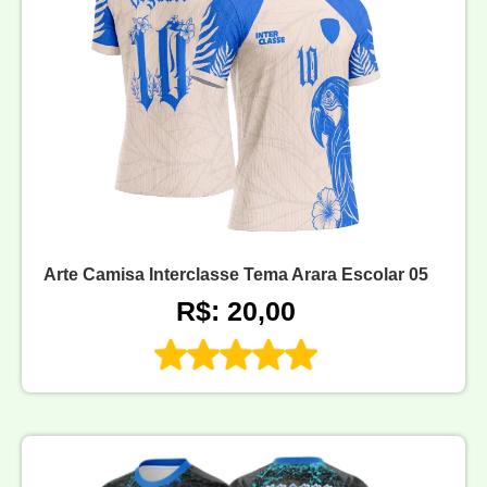
Arte Camisa Interclasse Tema Arara Escolar 05
R$: 20,00