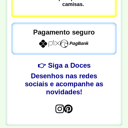
camisas.
Pagamento seguro
👉 Siga a Doces
Desenhos nas redes
sociais e acompanhe as
novidades!