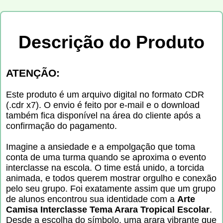
Descrição do Produto
ATENÇÃO:
Este produto é um arquivo digital no formato CDR
(.cdr x7). O envio é feito por e-mail e o download
também fica disponível na área do cliente após a
confirmação do pagamento.
Imagine a ansiedade e a empolgação que toma
conta de uma turma quando se aproxima o evento
interclasse na escola. O time está unido, a torcida
animada, e todos querem mostrar orgulho e conexão
pelo seu grupo. Foi exatamente assim que um grupo
de alunos encontrou sua identidade com a
Arte
Camisa Interclasse Tema Arara Tropical Escolar
.
Desde a escolha do símbolo, uma arara vibrante que