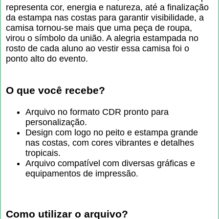
representa cor, energia e natureza, até a finalização
da estampa nas costas para garantir visibilidade, a
camisa tornou-se mais que uma peça de roupa,
virou o símbolo da união. A alegria estampada no
rosto de cada aluno ao vestir essa camisa foi o
ponto alto do evento.
O que você recebe?
Arquivo no formato CDR pronto para
personalização.
Design com logo no peito e estampa grande
nas costas, com cores vibrantes e detalhes
tropicais.
Arquivo compatível com diversas gráficas e
equipamentos de impressão.
Como utilizar o arquivo?