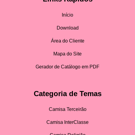
Início
Download
Área do Cliente
Mapa do Site
Gerador de Catálogo em PDF
Categoria de Temas
Camisa Terceirão
Camisa InterClasse