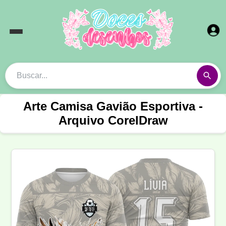
Arte Camisa Gavião Esportiva -
Arquivo CorelDraw