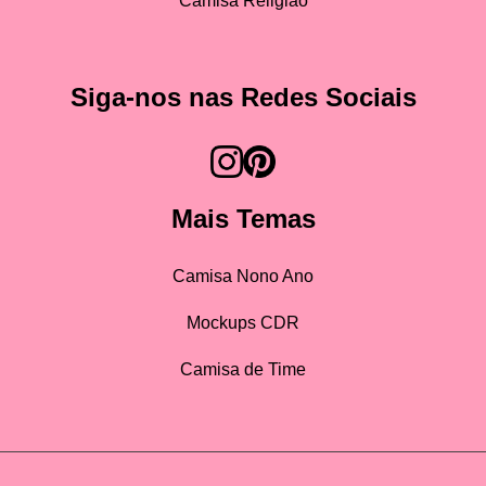
Camisa Religião
Siga-nos nas Redes Sociais
Mais Temas
Camisa Nono Ano
Mockups CDR
Camisa de Time