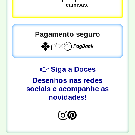
camisas.
Pagamento seguro
👉 Siga a Doces
Desenhos nas redes
sociais e acompanhe as
novidades!