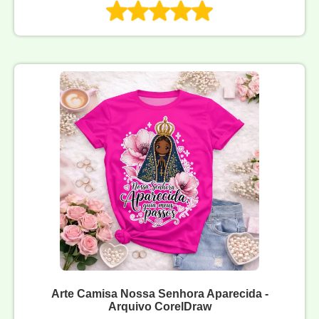
Arte Camisa Nossa Senhora Aparecida -
Arquivo CorelDraw