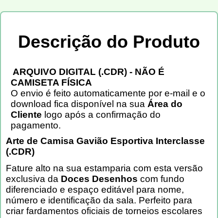
Descrição do Produto
ARQUIVO DIGITAL (.CDR) - NÃO É
CAMISETA FÍSICA
O envio é feito automaticamente por e-mail e o
download fica disponível na sua
Área do
Cliente
logo após a confirmação do
pagamento.
Arte de Camisa Gavião Esportiva Interclasse
(.CDR)
Fature alto na sua estamparia com esta versão
exclusiva da
Doces Desenhos
com fundo
diferenciado e espaço editável para nome,
número e identificação da sala. Perfeito para
criar fardamentos oficiais de torneios escolares