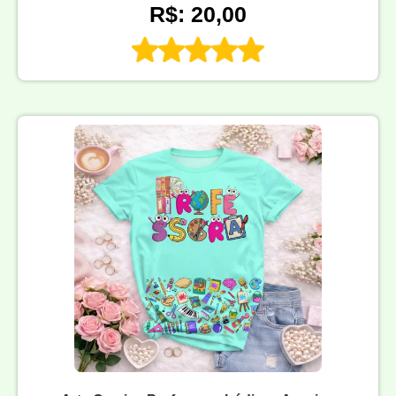
R$: 20,00