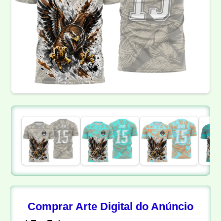
Comprar Arte Digital do Anúncio