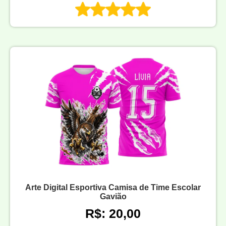
Arte Digital Esportiva Camisa de Time Escolar
Gavião
R$: 20,00