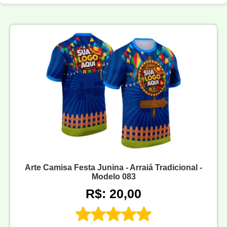
Arte Camisa Festa Junina - Arraiá Tradicional -
Modelo 083
R$: 20,00