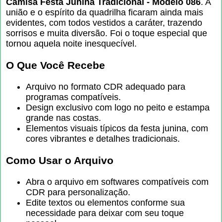
Camisa Festa Junina Tradicional - Modelo 086
. A
união e o espírito da quadrilha ficaram ainda mais
evidentes, com todos vestidos a caráter, trazendo
sorrisos e muita diversão. Foi o toque especial que
tornou aquela noite inesquecível.
O Que Você Recebe
Arquivo no formato CDR adequado para
programas compatíveis.
Design exclusivo com logo no peito e estampa
grande nas costas.
Elementos visuais típicos da festa junina, com
cores vibrantes e detalhes tradicionais.
Como Usar o Arquivo
Abra o arquivo em softwares compatíveis com
CDR para personalização.
Edite textos ou elementos conforme sua
necessidade para deixar com seu toque