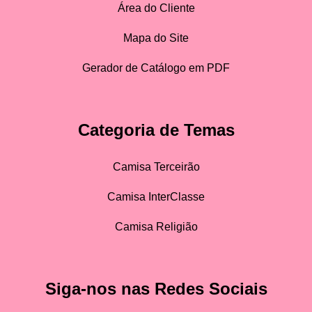
Área do Cliente
Mapa do Site
Gerador de Catálogo em PDF
Categoria de Temas
Camisa Terceirão
Camisa InterClasse
Camisa Religião
Siga-nos nas Redes Sociais