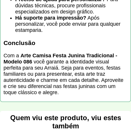
dúvidas técnicas, procure profissionais
especializados em design gráfico.
Há suporte para impressão?
Após
personalizar, você pode enviar para qualquer
estamparia.
Conclusão
Com a
Arte Camisa Festa Junina Tradicional -
Modelo 086
você garante a identidade visual
perfeita para seu Arraiá. Seja para eventos, festas
familiares ou para presentear, esta arte traz
autenticidade e charme em cada detalhe. Aproveite
e crie seu diferencial nas festas juninas com um
toque clássico e alegre.
Quem viu este produto, viu estes
também