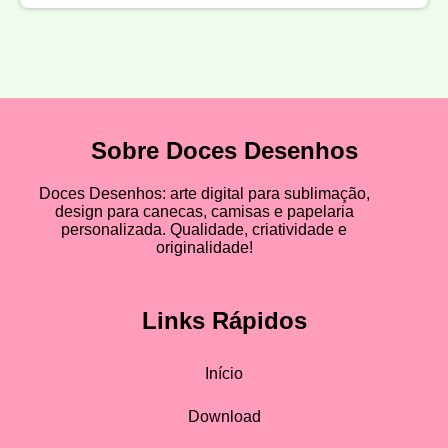
Sobre Doces Desenhos
Doces Desenhos: arte digital para sublimação,
design para canecas, camisas e papelaria
personalizada. Qualidade, criatividade e
originalidade!
Links Rápidos
Início
Download