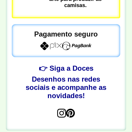
camisas.
Pagamento seguro
👉 Siga a Doces
Desenhos nas redes
sociais e acompanhe as
novidades!