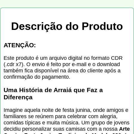
Descrição do Produto
ATENÇÃO:
Este produto é um arquivo digital no formato CDR
(.cdr x7). O envio é feito por e-mail e o download
também fica disponível na área do cliente após a
confirmação do pagamento.
Uma História de Arraiá que Faz a
Diferença
Imagine aquela noite de festa junina, onde amigos e
familiares se reúnem para celebrar com alegria,
comidas típicas e muita música. Um grupo de jovens
decidiu personalizar suas camisas com a nossa
Arte