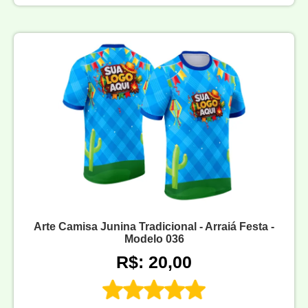
Arte Camisa Junina Tradicional - Arraiá Festa -
Modelo 036
R$: 20,00