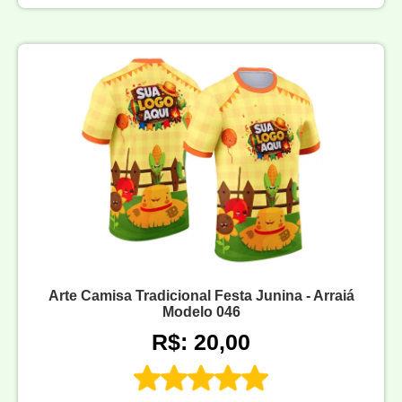
Arte Camisa Tradicional Festa Junina - Arraiá
Modelo 046
R$: 20,00