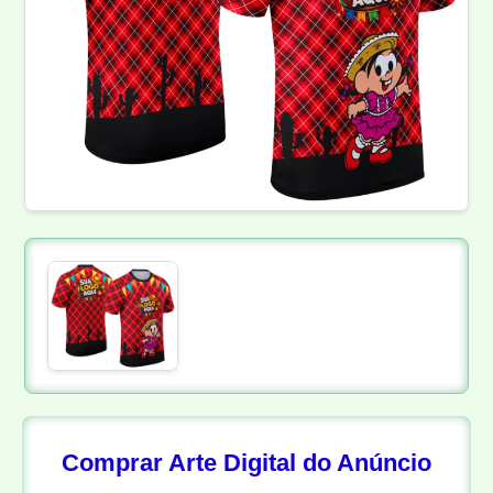
Comprar Arte Digital do Anúncio