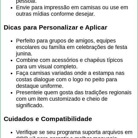
pessoal.
Envie para impressão em camisas ou use em
outras mídias conforme desejar.
Dicas para Personalizar e Aplicar
Perfeito para grupos de amigos, equipes
escolares ou família em celebrações de festa
junina.
Combine com acessórios e chapéus típicos
para um visual completo.
Faça camisas variadas onde a estampa nas
costas dialogue com o logo no peito para
destaque uniforme.
Presenteie quem gosta das tradições regionais
com um item customizado e cheio de
significado.
Cuidados e Compatibilidade
Verifique se seu programa suporta arquivos em