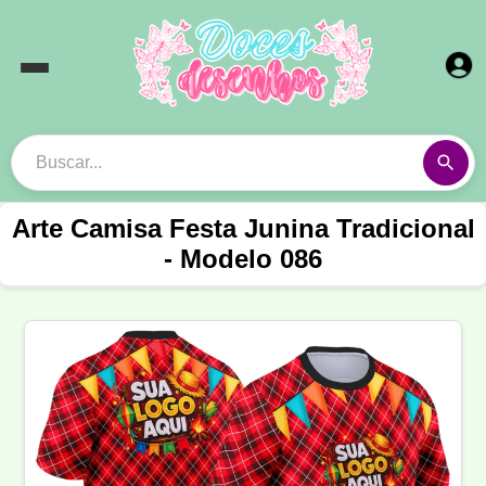
Arte Camisa Festa Junina Tradicional
- Modelo 086