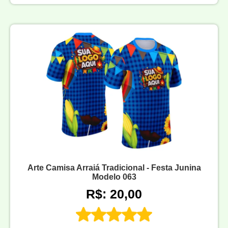
Arte Camisa Arraiá Tradicional - Festa Junina
Modelo 063
R$: 20,00