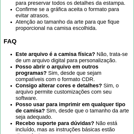
para preservar todos os detalhes da estampa.
Confirme se a gráfica aceita o formato para
evitar atrasos.
Atenção ao tamanho da arte para que fique
proporcional na camisa escolhida.
FAQ
Este arquivo é a camisa física?
Não, trata-se
de um arquivo digital para personalização.
Posso abrir o arquivo em outros
programas?
Sim, desde que sejam
compatíveis com o formato CDR.
Consigo alterar cores e detalhes?
Sim, o
arquivo permite customizações com seu
software.
Posso usar para imprimir em qualquer tipo
de camisa?
Sim, desde que o tamanho da arte
seja adequado.
Recebo suporte para dúvidas?
Não está
incluído, mas as instruções básicas estão