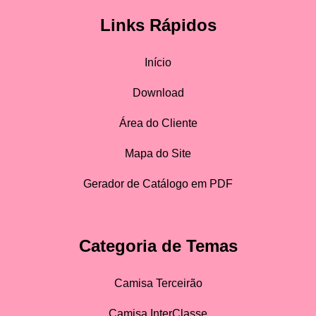
Links Rápidos
Início
Download
Área do Cliente
Mapa do Site
Gerador de Catálogo em PDF
Categoria de Temas
Camisa Terceirão
Camisa InterClasse