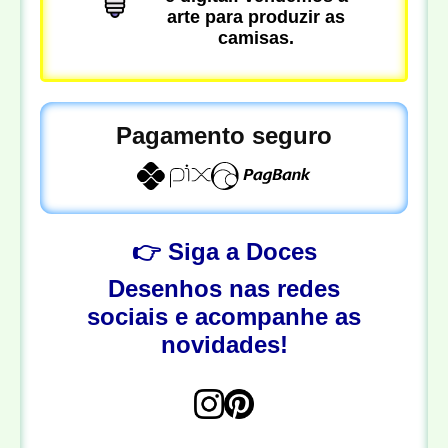
arte para produzir as
camisas.
Pagamento seguro
👉 Siga a Doces
Desenhos nas redes
sociais e acompanhe as
novidades!