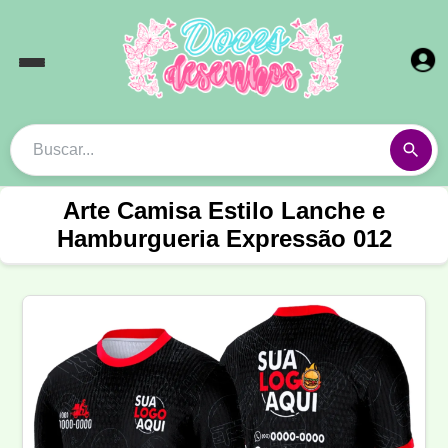
Arte Camisa Estilo Lanche e
Hamburgueria Expressão 012