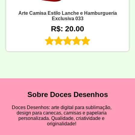
Arte Camisa Estilo Lanche e Hamburgueria
Exclusiva 033
R$: 20.00
Sobre Doces Desenhos
Doces Desenhos: arte digital para sublimação,
design para canecas, camisas e papelaria
personalizada. Qualidade, criatividade e
originalidade!