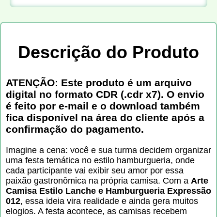
Descrição do Produto
ATENÇÃO: Este produto é um arquivo
digital no formato CDR (.cdr x7). O envio
é feito por e-mail e o download também
fica disponível na área do cliente após a
confirmação do pagamento.
Imagine a cena: você e sua turma decidem organizar
uma festa temática no estilo hamburgueria, onde
cada participante vai exibir seu amor por essa
paixão gastronômica na própria camisa. Com a
Arte
Camisa Estilo Lanche e Hamburgueria Expressão
012
, essa ideia vira realidade e ainda gera muitos
elogios. A festa acontece, as camisas recebem