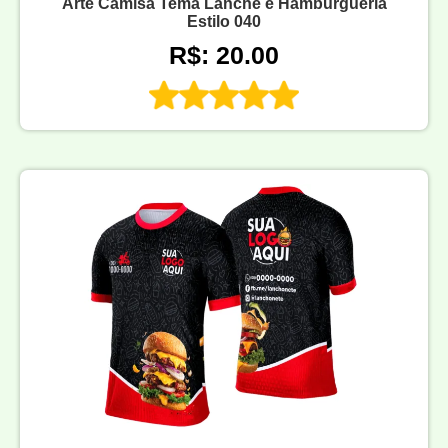
Arte Camisa Tema Lanche e Hamburgueria
Estilo 040
R$: 20.00