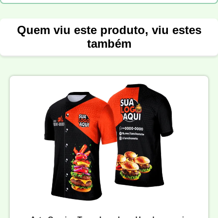
Quem viu este produto, viu estes
também