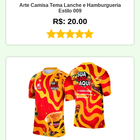
Arte Camisa Tema Lanche e Hamburgueria
Estilo 009
R$: 20.00