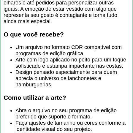
olhares e até pedidos para personalizar outras
iguais. A emoção de estar vestido com algo que
representa seu gosto é contagiante e torna tudo
ainda mais especial.
O que você recebe?
Um arquivo no formato CDR compatível com
programas de edição gráfica.
Arte com logo aplicado no peito para um toque
sofisticado e estampa impactante nas costas.
Design pensado especialmente para quem
aprecia o universo de lanchonetes e
hamburguerias.
Como utilizar a arte?
Abra o arquivo no seu programa de edição
preferido que suporte o formato.
Faça ajustes de tamanho ou cores conforme a
identidade visual do seu projeto.