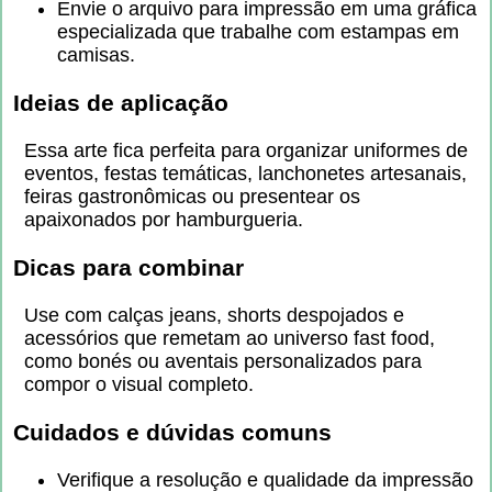
Envie o arquivo para impressão em uma gráfica
especializada que trabalhe com estampas em
camisas.
Ideias de aplicação
Essa arte fica perfeita para organizar uniformes de
eventos, festas temáticas, lanchonetes artesanais,
feiras gastronômicas ou presentear os
apaixonados por hamburgueria.
Dicas para combinar
Use com calças jeans, shorts despojados e
acessórios que remetam ao universo fast food,
como bonés ou aventais personalizados para
compor o visual completo.
Cuidados e dúvidas comuns
Verifique a resolução e qualidade da impressão