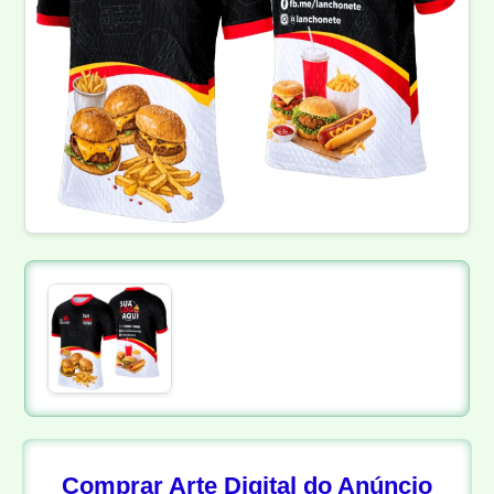
Comprar Arte Digital do Anúncio