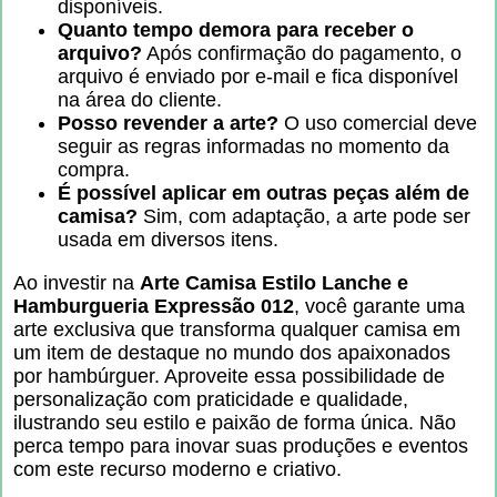
disponíveis.
Quanto tempo demora para receber o
arquivo?
Após confirmação do pagamento, o
arquivo é enviado por e-mail e fica disponível
na área do cliente.
Posso revender a arte?
O uso comercial deve
seguir as regras informadas no momento da
compra.
É possível aplicar em outras peças além de
camisa?
Sim, com adaptação, a arte pode ser
usada em diversos itens.
Ao investir na
Arte Camisa Estilo Lanche e
Hamburgueria Expressão 012
, você garante uma
arte exclusiva que transforma qualquer camisa em
um item de destaque no mundo dos apaixonados
por hambúrguer. Aproveite essa possibilidade de
personalização com praticidade e qualidade,
ilustrando seu estilo e paixão de forma única. Não
perca tempo para inovar suas produções e eventos
com este recurso moderno e criativo.