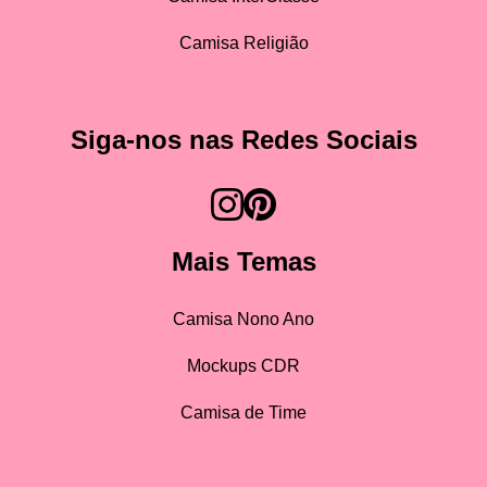
Camisa Religião
Siga-nos nas Redes Sociais
Mais Temas
Camisa Nono Ano
Mockups CDR
Camisa de Time