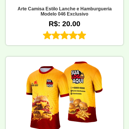
Arte Camisa Estilo Lanche e Hamburgueria
Modelo 046 Exclusivo
R$: 20.00