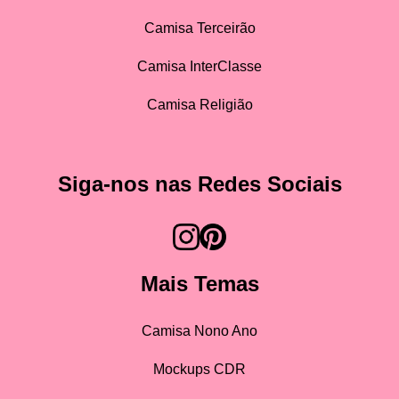
Camisa Terceirão
Camisa InterClasse
Camisa Religião
Siga-nos nas Redes Sociais
Mais Temas
Camisa Nono Ano
Mockups CDR