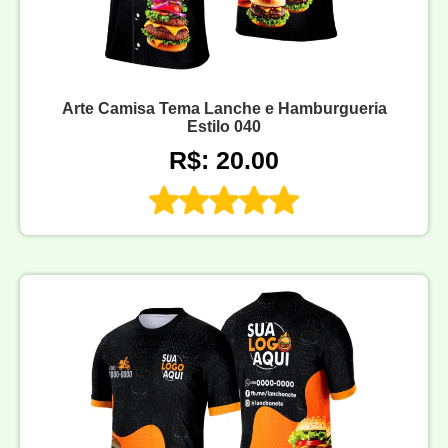
Arte Camisa Tema Lanche e Hamburgueria
Estilo 040
R$: 20.00