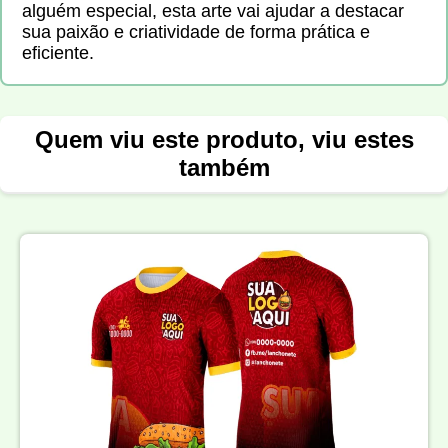
alguém especial, esta arte vai ajudar a destacar
sua paixão e criatividade de forma prática e
eficiente.
Quem viu este produto, viu estes
também