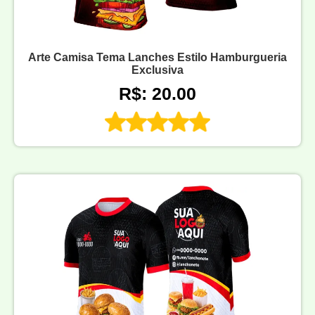
Arte Camisa Tema Lanches Estilo Hamburgueria
Exclusiva
R$: 20.00