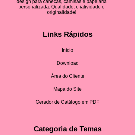
design para canecas, camisas e papelaria
personalizada. Qualidade, criatividade e
originalidade!
Links Rápidos
Início
Download
Área do Cliente
Mapa do Site
Gerador de Catálogo em PDF
Categoria de Temas