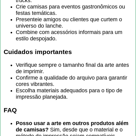
trucks.
Crie camisas para eventos gastronômicos ou
festas temáticas.
Presenteie amigos ou clientes que curtem o
universo do lanche.
Combine com acessórios informais para um
estilo despojado.
Cuidados importantes
Verifique sempre o tamanho final da arte antes
de imprimir.
Confirme a qualidade do arquivo para garantir
cores vibrantes.
Escolha materiais adequados para o tipo de
impressão planejada.
FAQ
Posso usar a arte em outros produtos além
de camisas?
Sim, desde que o material e o