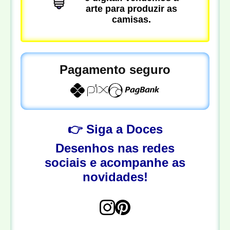
arte para produzir as
camisas.
Pagamento seguro
👉 Siga a Doces
Desenhos nas redes
sociais e acompanhe as
novidades!