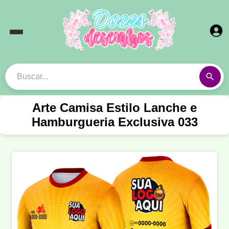
Arte Camisa Estilo Lanche e
Hamburgueria Exclusiva 033