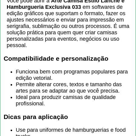
Você pode abrir a
Arte Camisa Estilo Lanche e
Hamburgueria Exclusiva 033
em softwares de
edição gráficos que suportam o formato, fazer os
ajustes necessários e enviar para impressão em
serigrafia, sublimação ou outros processos. É uma
solução prática para quem quer criar camisas
personalizadas para eventos, negócios ou uso
pessoal.
Compatibilidade e personalização
Funciona bem com programas populares para
edição vetorial.
Permite alterar cores, textos e tamanho das
artes para se adaptar ao que você precisa.
Ideal para produzir camisas de qualidade
profissional.
Dicas para aplicação
Use para uniformes de hamburguerias e food