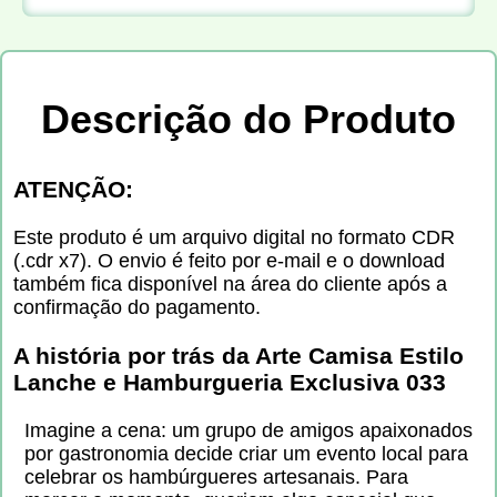
Descrição do Produto
ATENÇÃO:
Este produto é um arquivo digital no formato CDR
(.cdr x7). O envio é feito por e-mail e o download
também fica disponível na área do cliente após a
confirmação do pagamento.
A história por trás da
Arte Camisa Estilo
Lanche e Hamburgueria Exclusiva 033
Imagine a cena: um grupo de amigos apaixonados
por gastronomia decide criar um evento local para
celebrar os hambúrgueres artesanais. Para