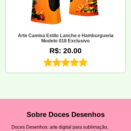
Arte Camisa Estilo Lanche e Hamburgueria
Modelo 018 Exclusivo
R$: 20.00
Sobre Doces Desenhos
Doces Desenhos: arte digital para sublimação,