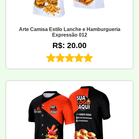
Arte Camisa Estilo Lanche e Hamburgueria
Expressão 012
R$: 20.00