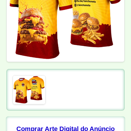
Comprar Arte Digital do Anúncio