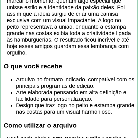
marcar o momento, queriam algo especial que
unisse estilo e a identidade da paixão deles. Foi
assim que a ideia surgiu de criar uma camisa
exclusiva com um visual impactante. A logo no
peito representava a união, enquanto a estampa
grande nas costas exibia toda a criatividade ligada
às hamburguerias. O resultado ficou incrível e até
hoje esses amigos guardam essa lembrança com
orgulho.
O que você recebe
Arquivo no formato indicado, compatível com os
principais programas de edição.
Arte elaborada pensando em alta definição e
facilidade para personalização.
Design que traz logo no peito e estampa grande
nas costas para um visual harmonioso.
Como utilizar o arquivo