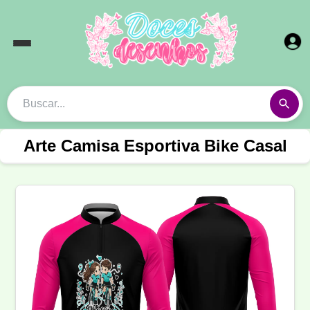
Arte Camisa Esportiva Bike Casal