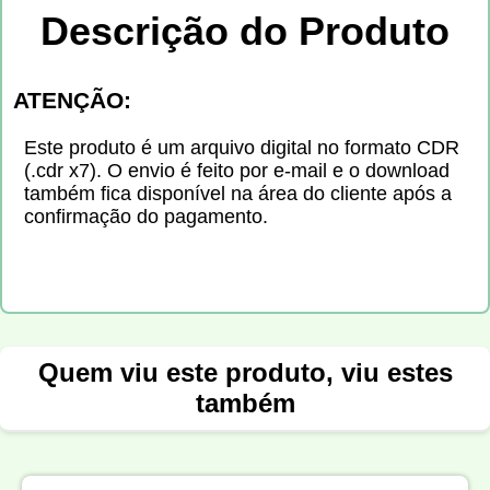
Descrição do Produto
ATENÇÃO:
Este produto é um arquivo digital no formato CDR
(.cdr x7). O envio é feito por e-mail e o download
também fica disponível na área do cliente após a
confirmação do pagamento.
Quem viu este produto, viu estes
também