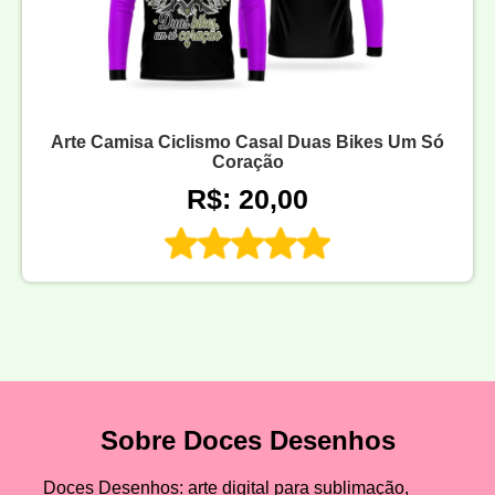
Arte Camisa Ciclismo Casal Duas Bikes Um Só
Coração
R$: 20,00
Sobre Doces Desenhos
Doces Desenhos: arte digital para sublimação,