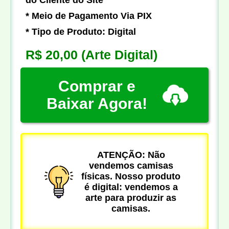
* Meio de Pagamento Via PIX
* Tipo de Produto: Digital
R$ 20,00
(Arte Digital)
Comprar e
Baixar Agora!
ATENÇÃO: Não
vendemos camisas
físicas. Nosso produto
é digital: vendemos a
arte para produzir as
camisas.