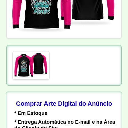
Comprar Arte Digital do Anúncio
* Em Estoque
* Entrega Automática no E-mail e na Área
do Cliente do Site