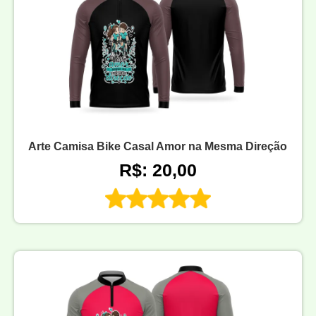
Arte Camisa Bike Casal Amor na Mesma Direção
R$: 20,00