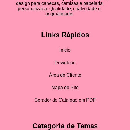
design para canecas, camisas e papelaria
personalizada. Qualidade, criatividade e
originalidade!
Links Rápidos
Início
Download
Área do Cliente
Mapa do Site
Gerador de Catálogo em PDF
Categoria de Temas