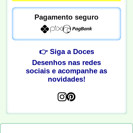
Pagamento seguro
👉 Siga a Doces
Desenhos nas redes
sociais e acompanhe as
novidades!