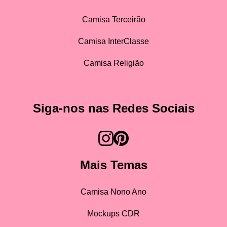
Camisa Terceirão
Camisa InterClasse
Camisa Religião
Siga-nos nas Redes Sociais
Mais Temas
Camisa Nono Ano
Mockups CDR