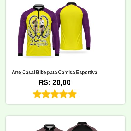
Arte Casal Bike para Camisa Esportiva
R$: 20,00