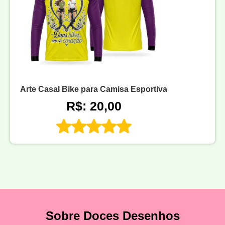
Arte Casal Bike para Camisa Esportiva
R$: 20,00
Sobre Doces Desenhos