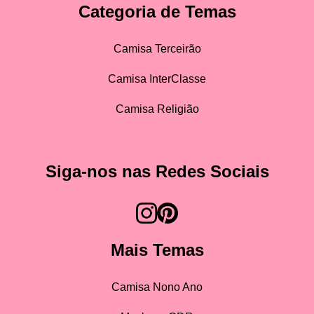
Categoria de Temas
Camisa Terceirão
Camisa InterClasse
Camisa Religião
Siga-nos nas Redes Sociais
Mais Temas
Camisa Nono Ano