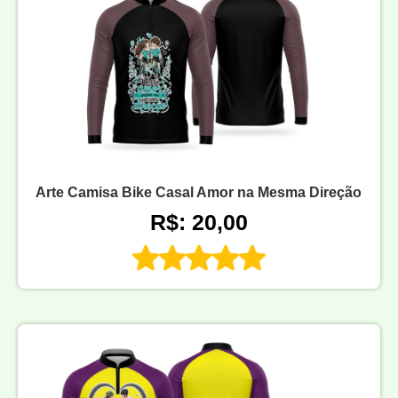
Arte Camisa Bike Casal Amor na Mesma Direção
R$: 20,00