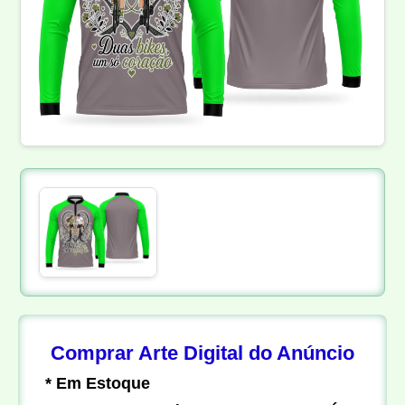
Comprar Arte Digital do Anúncio
* Em Estoque