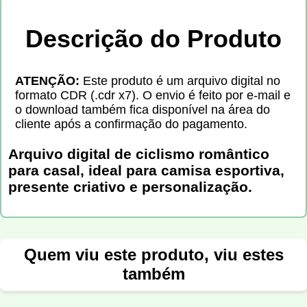
Descrição do Produto
ATENÇÃO:
Este produto é um arquivo digital no
formato CDR (.cdr x7). O envio é feito por e-mail e
o download também fica disponível na área do
cliente após a confirmação do pagamento.
Arquivo digital de ciclismo romântico
para casal, ideal para camisa esportiva,
presente criativo e personalização.
Quem viu este produto, viu estes
também