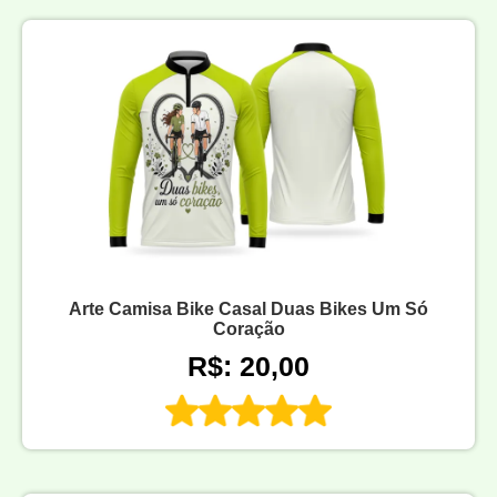
Arte Camisa Bike Casal Duas Bikes Um Só
Coração
R$: 20,00