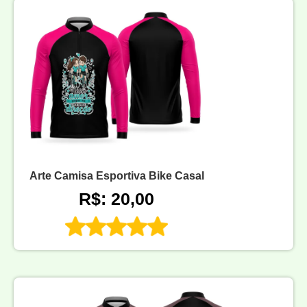
Arte Camisa Esportiva Bike Casal
R$: 20,00