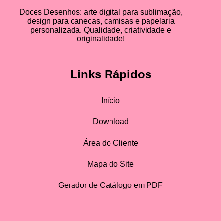
Doces Desenhos: arte digital para sublimação,
design para canecas, camisas e papelaria
personalizada. Qualidade, criatividade e
originalidade!
Links Rápidos
Início
Download
Área do Cliente
Mapa do Site
Gerador de Catálogo em PDF