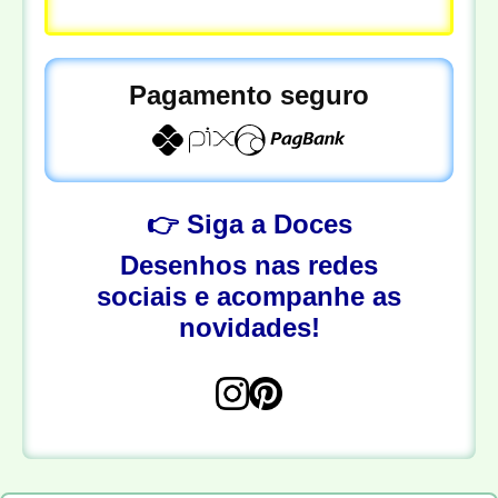
Pagamento seguro
👉 Siga a Doces
Desenhos nas redes
sociais e acompanhe as
novidades!