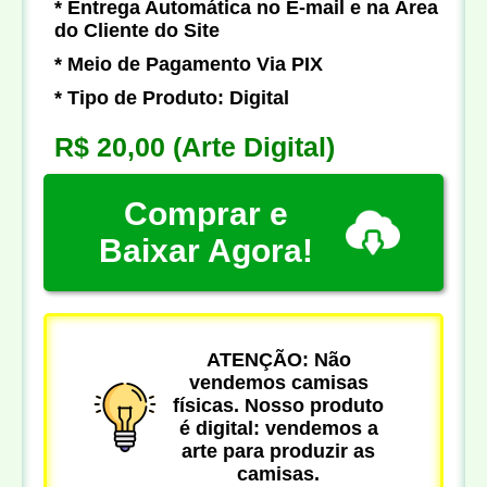
* Entrega Automática no E-mail e na Área
do Cliente do Site
* Meio de Pagamento Via PIX
* Tipo de Produto: Digital
R$ 20,00
(Arte Digital)
Comprar e
Baixar Agora!
ATENÇÃO: Não
vendemos camisas
físicas. Nosso produto
é digital: vendemos a
arte para produzir as
camisas.