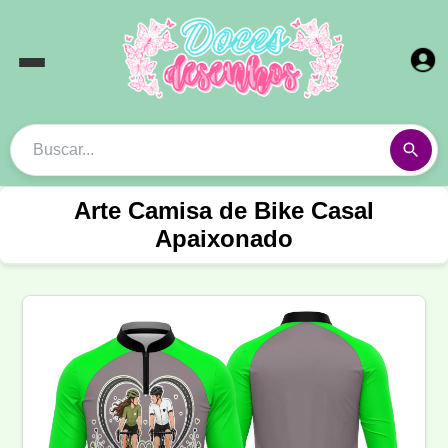
Arte Camisa de Bike Casal
Apaixonado