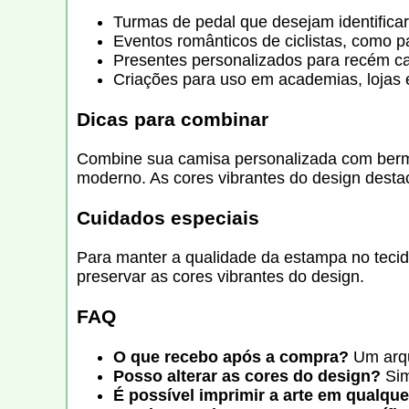
Turmas de pedal que desejam identificar
Eventos românticos de ciclistas, como p
Presentes personalizados para recém c
Criações para uso em academias, lojas 
Dicas para combinar
Combine sua camisa personalizada com bermuda
moderno. As cores vibrantes do design desta
Cuidados especiais
Para manter a qualidade da estampa no tecido
preservar as cores vibrantes do design.
FAQ
O que recebo após a compra?
Um arqui
Posso alterar as cores do design?
Sim
É possível imprimir a arte em qualque