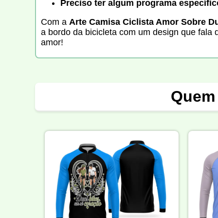
Preciso ter algum programa específic
Com a
Arte Camisa Ciclista Amor Sobre 
a bordo da bicicleta com um design que fala
amor!
Quem 