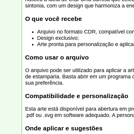
sintonia, com um design que harmoniza a ene
O que você recebe
Arquivo no formato CDR, compatível com
Design exclusivo;
Arte pronta para personalização e aplic
Como usar o arquivo
O arquivo pode ser utilizado para aplicar a a
de estamparia. Basta abrir em um programa c
sua preferência.
Compatibilidade e personalização
Esta arte está disponível para abertura em p
.pdf ou .svg em software adequado. A persona
Onde aplicar e sugestões