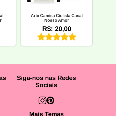
al
Arte Camisa Ciclista Casal
r
Nosso Amor
R$: 20,00
as
Siga-nos nas Redes
Sociais
Mais Temas