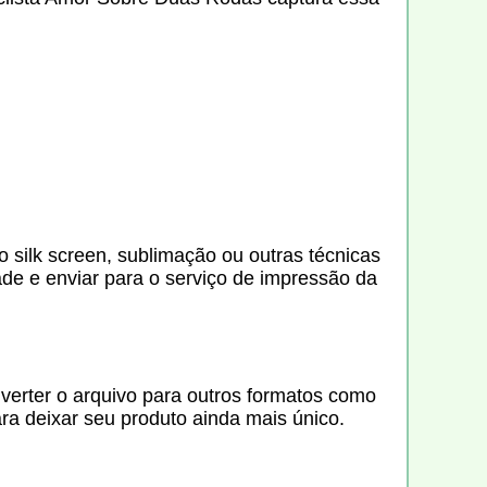
o silk screen, sublimação ou outras técnicas
de e enviar para o serviço de impressão da
nverter o arquivo para outros formatos como
ara deixar seu produto ainda mais único.