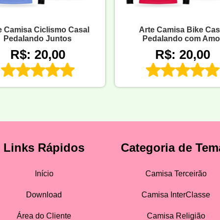
e Camisa Ciclismo Casal
Arte Camisa Bike Cas
Pedalando Juntos
Pedalando com Amo
R$: 20,00
R$: 20,00
Links Rápidos
Categoria de Tem
Início
Camisa Terceirão
Download
Camisa InterClasse
Área do Cliente
Camisa Religião