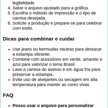
legibilidade.
Salve o arquivo ajustado para a gráfica.
Escolha o método de impressão e o tipo de
camisa desejada.
Solicite a produção e prepare-se para celebrar
com estilo.
Dicas para combinar e cuidar
Use jeans ou bermudas neutras para destacar
a estampa vibrante.
Combine com acessórios em verde, amarelo e
azul para valorizar o tema Brasil.
Lave a camisa do avesso e em água fria para
preservar a estampa.
Evite uso de alvejantes ou secagem em alta
temperatura para manter as cores vivas.
FAQ
Posso usar o arquivo para personalizar