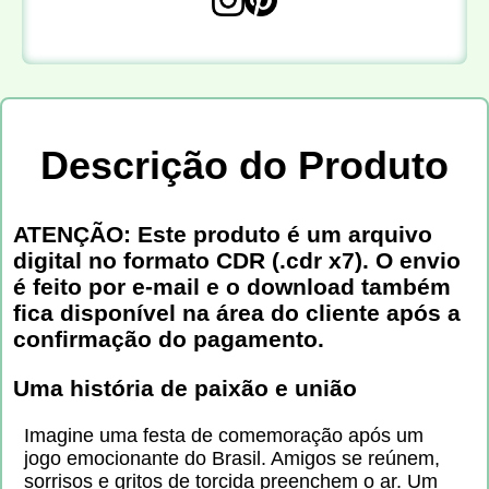
Descrição do Produto
ATENÇÃO: Este produto é um arquivo
digital no formato CDR (.cdr x7). O envio
é feito por e-mail e o download também
fica disponível na área do cliente após a
confirmação do pagamento.
Uma história de paixão e união
Imagine uma festa de comemoração após um
jogo emocionante do Brasil. Amigos se reúnem,
sorrisos e gritos de torcida preenchem o ar. Um