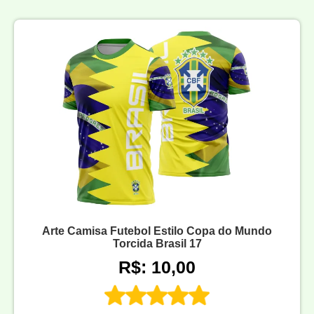
Arte Camisa Futebol Estilo Copa do Mundo
Torcida Brasil 17
R$: 10,00