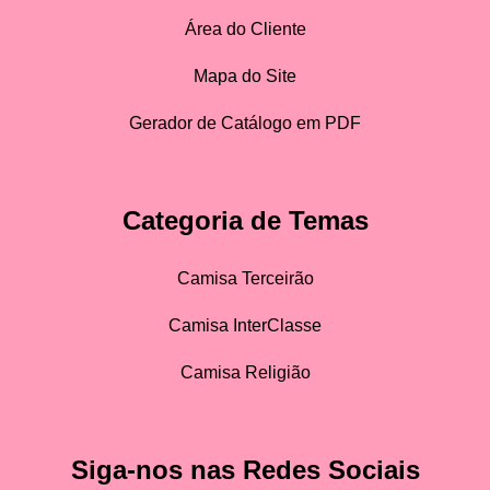
Área do Cliente
Mapa do Site
Gerador de Catálogo em PDF
Categoria de Temas
Camisa Terceirão
Camisa InterClasse
Camisa Religião
Siga-nos nas Redes Sociais