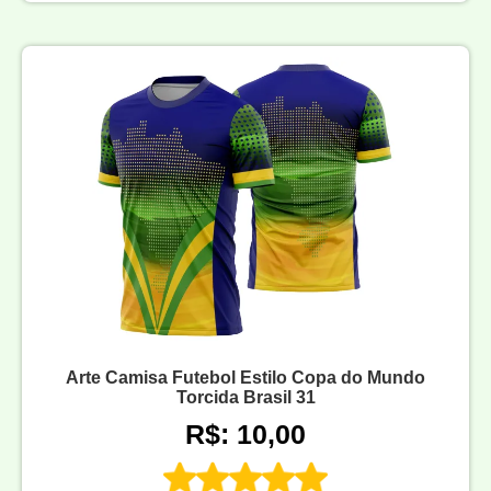
Arte Camisa Futebol Estilo Copa do Mundo
Torcida Brasil 31
R$: 10,00