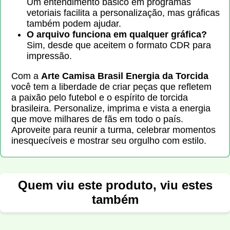
Um entendimento básico em programas
vetoriais facilita a personalização, mas gráficas
também podem ajudar.
O arquivo funciona em qualquer gráfica?
Sim, desde que aceitem o formato CDR para
impressão.
Com a
Arte Camisa Brasil Energia da Torcida
você tem a liberdade de criar peças que refletem
a paixão pelo futebol e o espírito de torcida
brasileira. Personalize, imprima e vista a energia
que move milhares de fãs em todo o país.
Aproveite para reunir a turma, celebrar momentos
inesquecíveis e mostrar seu orgulho com estilo.
Quem viu este produto, viu estes
também