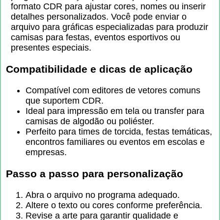
formato CDR para ajustar cores, nomes ou inserir
detalhes personalizados. Você pode enviar o
arquivo para gráficas especializadas para produzir
camisas para festas, eventos esportivos ou
presentes especiais.
Compatibilidade e dicas de aplicação
Compatível com editores de vetores comuns
que suportem CDR.
Ideal para impressão em tela ou transfer para
camisas de algodão ou poliéster.
Perfeito para times de torcida, festas temáticas,
encontros familiares ou eventos em escolas e
empresas.
Passo a passo para personalização
Abra o arquivo no programa adequado.
Altere o texto ou cores conforme preferência.
Revise a arte para garantir qualidade e