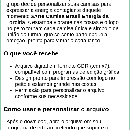
grupo decide personalizar suas camisas para
expressar a energia contagiante daquele
momento: a
Arte Camisa Brasil Energia da
Torcida
. A estampa vibrante nas costas e o logo
no peito tornam cada camisa única e símbolo da
união da turma, que se sente parte daquela
emoção, pronta para vibrar a cada lance.
O que você recebe
Arquivo digital em formato CDR (.cdr x7),
compatível com programas de edição gráfica.
Design pronto para impressão com logo no
peito e estampa grande nas costas.
Permissão para personalizar o arquivo
conforme sua necessidade.
Como usar e personalizar o arquivo
Após o download, abra o arquivo em seu
programa de edição preferido que suporte o