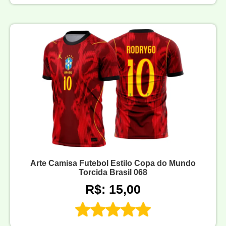
Arte Camisa Futebol Estilo Copa do Mundo
Torcida Brasil 068
R$: 15,00