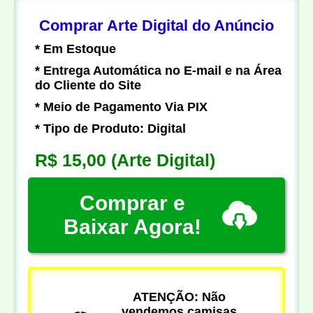
Comprar Arte Digital do Anúncio
* Em Estoque
* Entrega Automática no E-mail e na Área
do Cliente do Site
* Meio de Pagamento Via PIX
* Tipo de Produto: Digital
R$ 15,00
(Arte Digital)
Comprar e
Baixar Agora!
ATENÇÃO: Não
vendemos camisas