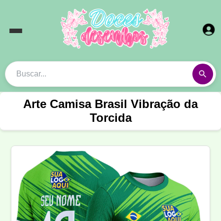
Arte Camisa Brasil Vibração da
Torcida