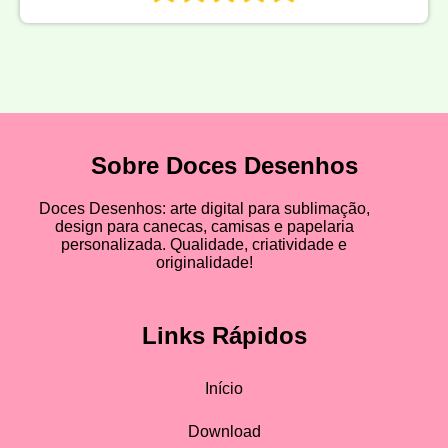
Sobre Doces Desenhos
Doces Desenhos: arte digital para sublimação,
design para canecas, camisas e papelaria
personalizada. Qualidade, criatividade e
originalidade!
Links Rápidos
Início
Download