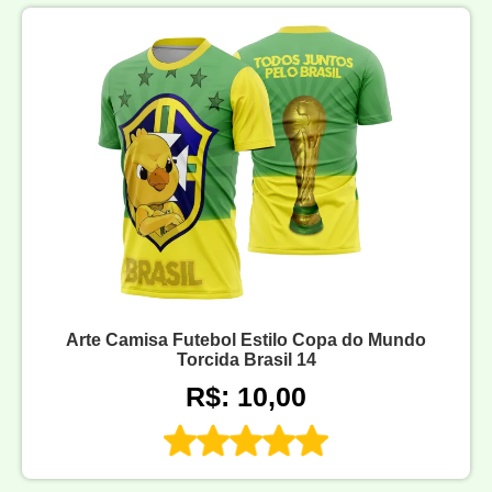
Arte Camisa Futebol Estilo Copa do Mundo
Torcida Brasil 14
R$: 10,00