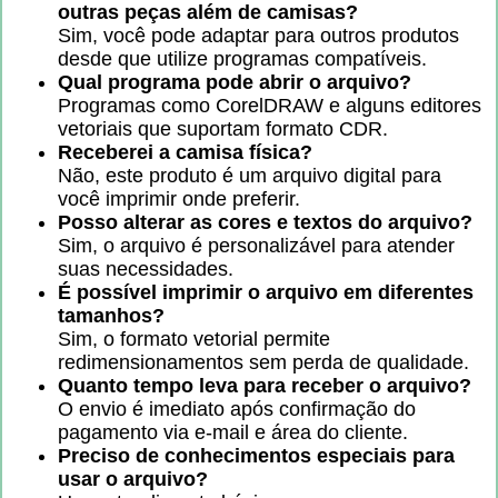
outras peças além de camisas?
Sim, você pode adaptar para outros produtos
desde que utilize programas compatíveis.
Qual programa pode abrir o arquivo?
Programas como CorelDRAW e alguns editores
vetoriais que suportam formato CDR.
Receberei a camisa física?
Não, este produto é um arquivo digital para
você imprimir onde preferir.
Posso alterar as cores e textos do arquivo?
Sim, o arquivo é personalizável para atender
suas necessidades.
É possível imprimir o arquivo em diferentes
tamanhos?
Sim, o formato vetorial permite
redimensionamentos sem perda de qualidade.
Quanto tempo leva para receber o arquivo?
O envio é imediato após confirmação do
pagamento via e-mail e área do cliente.
Preciso de conhecimentos especiais para
usar o arquivo?