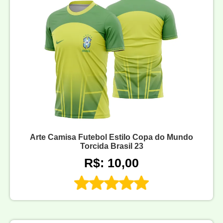
Arte Camisa Futebol Estilo Copa do Mundo
Torcida Brasil 23
R$: 10,00