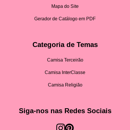
Mapa do Site
Gerador de Catálogo em PDF
Categoria de Temas
Camisa Terceirão
Camisa InterClasse
Camisa Religião
Siga-nos nas Redes Sociais