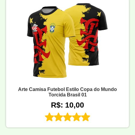
Arte Camisa Futebol Estilo Copa do Mundo
Torcida Brasil 01
R$: 10,00