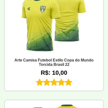
Arte Camisa Futebol Estilo Copa do Mundo
Torcida Brasil 22
R$: 10,00