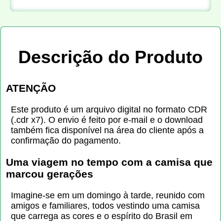
Descrição do Produto
ATENÇÃO
Este produto é um arquivo digital no formato CDR
(.cdr x7). O envio é feito por e-mail e o download
também fica disponível na área do cliente após a
confirmação do pagamento.
Uma viagem no tempo com a camisa que
marcou gerações
Imagine-se em um domingo à tarde, reunido com
amigos e familiares, todos vestindo uma camisa
que carrega as cores e o espírito do Brasil em