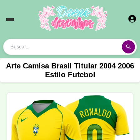
Arte Camisa Brasil Titular 2004 2006
Estilo Futebol