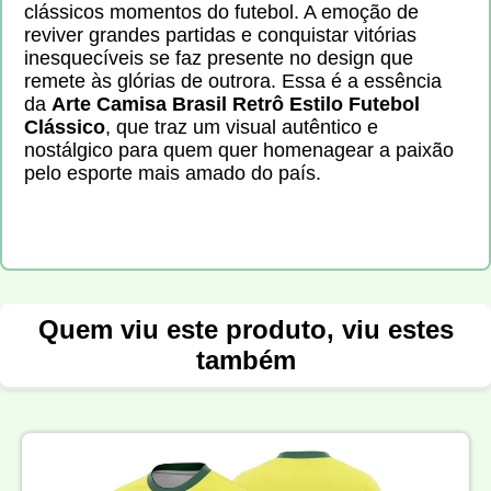
clássicos momentos do futebol. A emoção de
reviver grandes partidas e conquistar vitórias
inesquecíveis se faz presente no design que
remete às glórias de outrora. Essa é a essência
da
Arte Camisa Brasil Retrô Estilo Futebol
Clássico
, que traz um visual autêntico e
nostálgico para quem quer homenagear a paixão
pelo esporte mais amado do país.
Quem viu este produto, viu estes
também