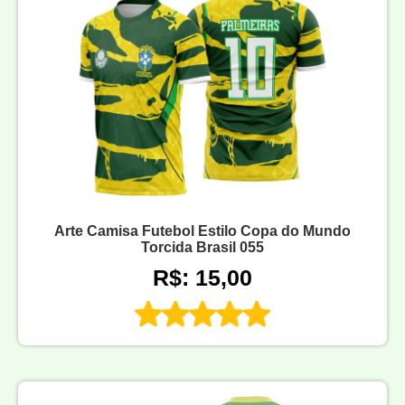
Arte Camisa Futebol Estilo Copa do Mundo
Torcida Brasil 055
R$: 15,00