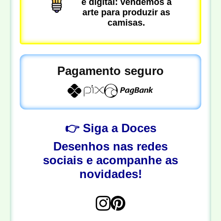
é digital: vendemos a
arte para produzir as
camisas.
Pagamento seguro
👉 Siga a Doces
Desenhos nas redes
sociais e acompanhe as
novidades!