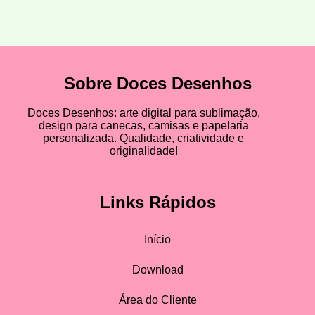
Sobre Doces Desenhos
Doces Desenhos: arte digital para sublimação,
design para canecas, camisas e papelaria
personalizada. Qualidade, criatividade e
originalidade!
Links Rápidos
Início
Download
Área do Cliente