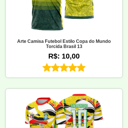
Arte Camisa Futebol Estilo Copa do Mundo
Torcida Brasil 13
R$: 10,00