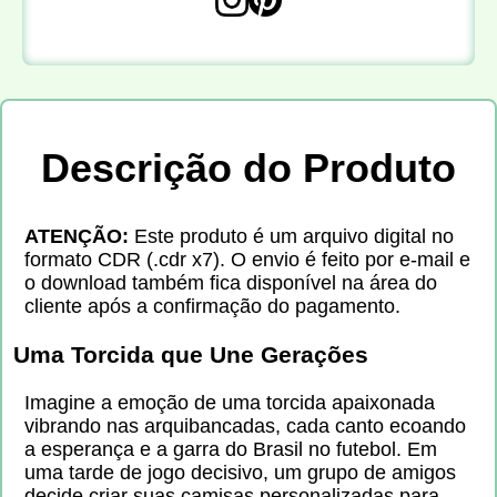
Descrição do Produto
ATENÇÃO:
Este produto é um arquivo digital no
formato CDR (.cdr x7). O envio é feito por e-mail e
o download também fica disponível na área do
cliente após a confirmação do pagamento.
Uma Torcida que Une Gerações
Imagine a emoção de uma torcida apaixonada
vibrando nas arquibancadas, cada canto ecoando
a esperança e a garra do Brasil no futebol. Em
uma tarde de jogo decisivo, um grupo de amigos
decide criar suas camisas personalizadas para