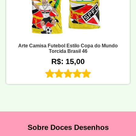
Arte Camisa Futebol Estilo Copa do Mundo
Torcida Brasil 46
R$: 15,00
Sobre Doces Desenhos