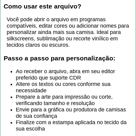
Como usar este arquivo?
Você pode abrir o arquivo em programas
compatíveis, editar cores ou adicionar nomes para
personalizar ainda mais sua camisa. Ideal para
silkscreens, sublimação ou recorte vinílico em
tecidos claros ou escuros.
Passo a passo para personalização:
Ao receber o arquivo, abra em seu editor
preferido que suporte CDR
Altere os textos ou cores conforme sua
necessidade
Prepare a arte para impressão ou corte,
verificando tamanho e resolução
Envie para a gráfica ou produtora de camisas
de sua confiança
Finalize com a estampa aplicada no tecido da
sua escolha