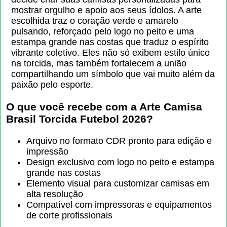
mostrar orgulho e apoio aos seus ídolos. A arte
escolhida traz o coração verde e amarelo
pulsando, reforçado pelo logo no peito e uma
estampa grande nas costas que traduz o espírito
vibrante coletivo. Eles não só exibem estilo único
na torcida, mas também fortalecem a união
compartilhando um símbolo que vai muito além da
paixão pelo esporte.
O que você recebe com a
Arte Camisa
Brasil Torcida Futebol 2026
?
Arquivo no formato CDR pronto para edição e
impressão
Design exclusivo com logo no peito e estampa
grande nas costas
Elemento visual para customizar camisas em
alta resolução
Compatível com impressoras e equipamentos
de corte profissionais