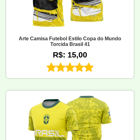
Arte Camisa Futebol Estilo Copa do Mundo
Torcida Brasil 41
R$: 15,00