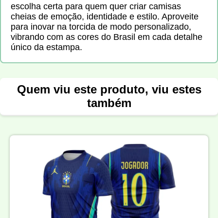
escolha certa para quem quer criar camisas
cheias de emoção, identidade e estilo. Aproveite
para inovar na torcida de modo personalizado,
vibrando com as cores do Brasil em cada detalhe
único da estampa.
Quem viu este produto, viu estes
também