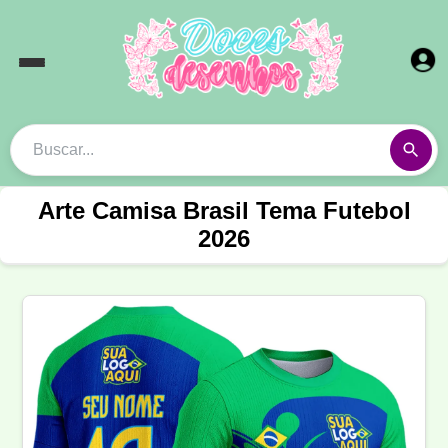
Arte Camisa Brasil Tema Futebol
2026