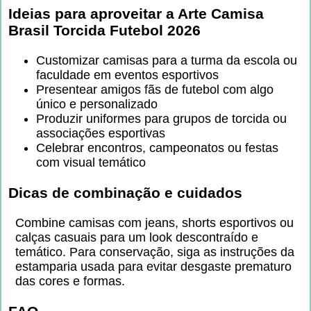
Ideias para aproveitar a
Arte Camisa
Brasil Torcida Futebol 2026
Customizar camisas para a turma da escola ou
faculdade em eventos esportivos
Presentear amigos fãs de futebol com algo
único e personalizado
Produzir uniformes para grupos de torcida ou
associações esportivas
Celebrar encontros, campeonatos ou festas
com visual temático
Dicas de combinação e cuidados
Combine camisas com jeans, shorts esportivos ou
calças casuais para um look descontraído e
temático. Para conservação, siga as instruções da
estamparia usada para evitar desgaste prematuro
das cores e formas.