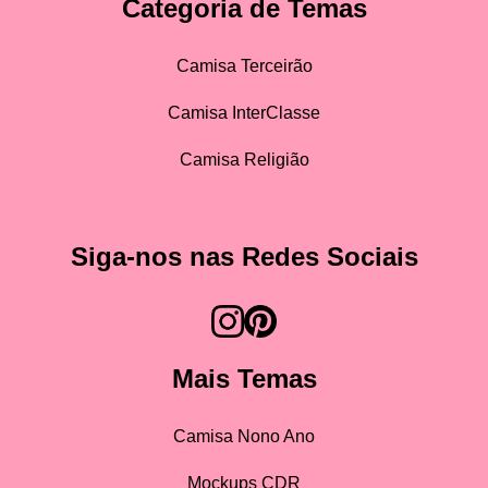
Categoria de Temas
Camisa Terceirão
Camisa InterClasse
Camisa Religião
Siga-nos nas Redes Sociais
Mais Temas
Camisa Nono Ano
Mockups CDR