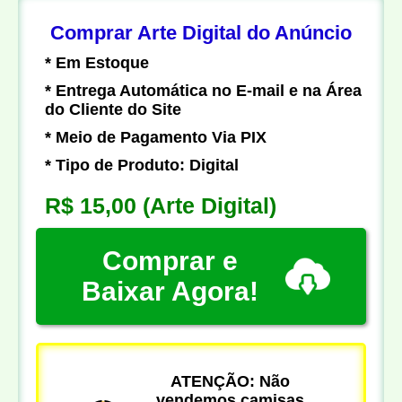
Comprar Arte Digital do Anúncio
* Em Estoque
* Entrega Automática no E-mail e na Área
do Cliente do Site
* Meio de Pagamento Via PIX
* Tipo de Produto: Digital
R$ 15,00
(Arte Digital)
Comprar e
Baixar Agora!
ATENÇÃO: Não
vendemos camisas