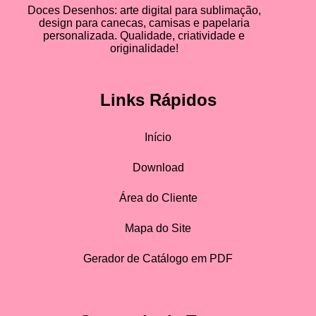
Doces Desenhos: arte digital para sublimação,
design para canecas, camisas e papelaria
personalizada. Qualidade, criatividade e
originalidade!
Links Rápidos
Início
Download
Área do Cliente
Mapa do Site
Gerador de Catálogo em PDF