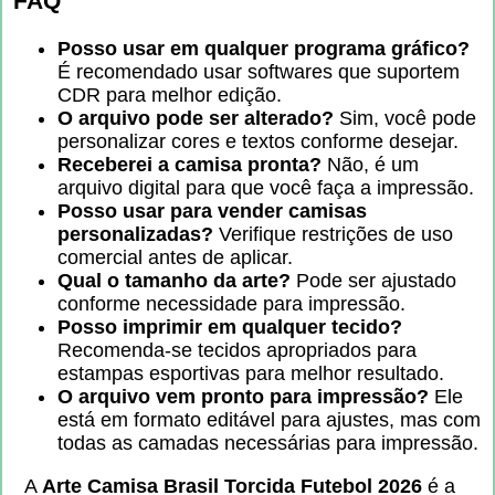
FAQ
Posso usar em qualquer programa gráfico?
É recomendado usar softwares que suportem
CDR para melhor edição.
O arquivo pode ser alterado?
Sim, você pode
personalizar cores e textos conforme desejar.
Receberei a camisa pronta?
Não, é um
arquivo digital para que você faça a impressão.
Posso usar para vender camisas
personalizadas?
Verifique restrições de uso
comercial antes de aplicar.
Qual o tamanho da arte?
Pode ser ajustado
conforme necessidade para impressão.
Posso imprimir em qualquer tecido?
Recomenda-se tecidos apropriados para
estampas esportivas para melhor resultado.
O arquivo vem pronto para impressão?
Ele
está em formato editável para ajustes, mas com
todas as camadas necessárias para impressão.
A
Arte Camisa Brasil Torcida Futebol 2026
é a