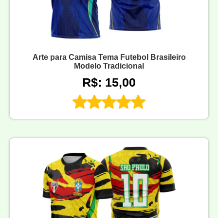
Arte para Camisa Tema Futebol Brasileiro
Modelo Tradicional
R$: 15,00