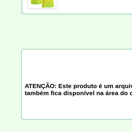
ATENÇÃO: Este produto é um arquivo 
também fica disponível na área do 