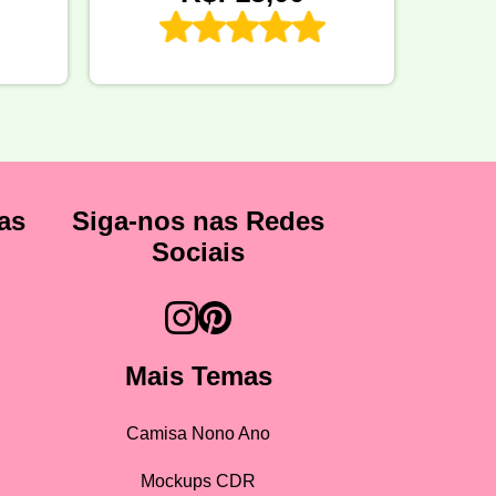
as
Siga-nos nas Redes
Sociais
Mais Temas
Camisa Nono Ano
Mockups CDR