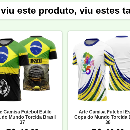
viu este produto, viu estes 
e Camisa Futebol Estilo
Arte Camisa Futebol Es
 do Mundo Torcida Brasil
Copa do Mundo Torcida B
37
38