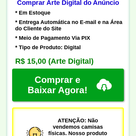
Comprar Arte Digital do Anúncio
* Em Estoque
* Entrega Automática no E-mail e na Área
do Cliente do Site
* Meio de Pagamento Via PIX
* Tipo de Produto: Digital
R$ 15,00
(Arte Digital)
Comprar e
Baixar Agora!
ATENÇÃO: Não
vendemos camisas
físicas. Nosso produto