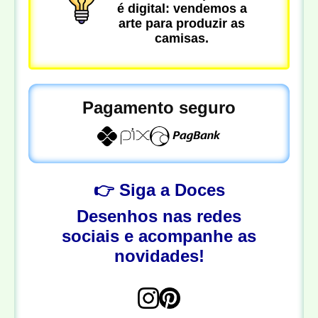
é digital: vendemos a
arte para produzir as
camisas.
Pagamento seguro
👉 Siga a Doces
Desenhos nas redes
sociais e acompanhe as
novidades!