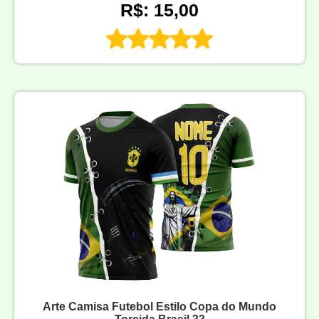
R$: 15,00
Arte Camisa Futebol Estilo Copa do Mundo