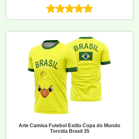
Arte Camisa Futebol Estilo Copa do Mundo
Torcida Brasil 35