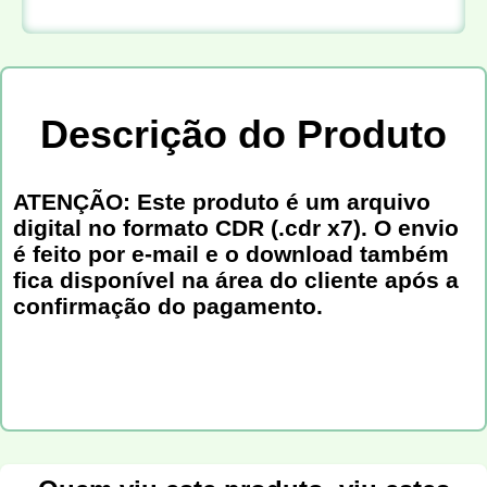
Descrição do Produto
ATENÇÃO: Este produto é um arquivo
digital no formato CDR (.cdr x7). O envio
é feito por e-mail e o download também
fica disponível na área do cliente após a
confirmação do pagamento.