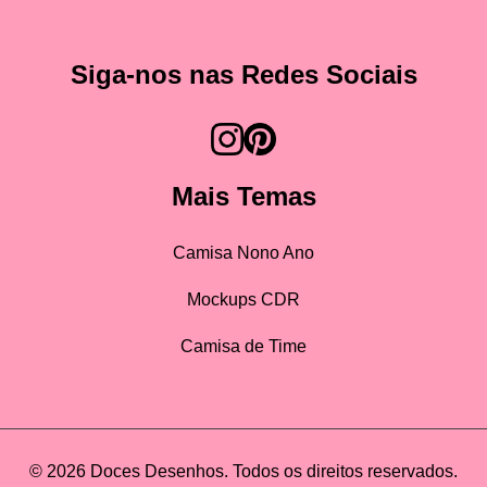
Siga-nos nas Redes Sociais
Mais Temas
Camisa Nono Ano
Mockups CDR
Camisa de Time
© 2026 Doces Desenhos. Todos os direitos reservados.