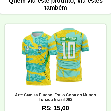
Quem viu este produto, viu estes
também
Arte Camisa Futebol Estilo Copa do Mundo
Torcida Brasil 062
R$: 15,00