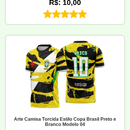
R$: 10,00
Arte Camisa Torcida Estilo Copa Brasil Preto e
Branco Modelo 04