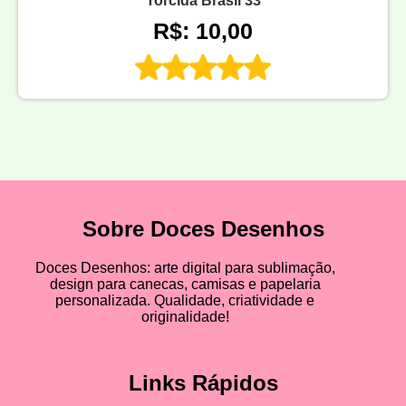
Torcida Brasil 33
R$: 10,00
Sobre Doces Desenhos
Doces Desenhos: arte digital para sublimação,
design para canecas, camisas e papelaria
personalizada. Qualidade, criatividade e
originalidade!
Links Rápidos