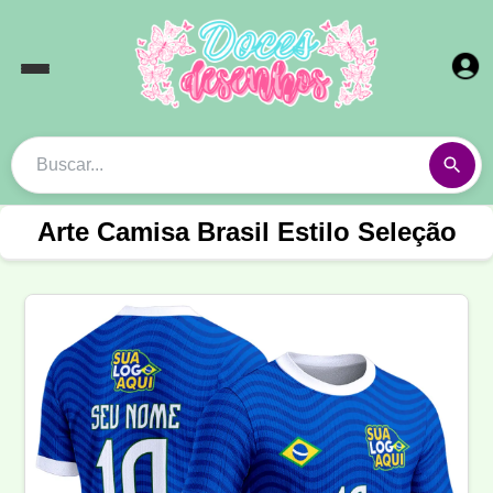
Arte Camisa Brasil Estilo Seleção