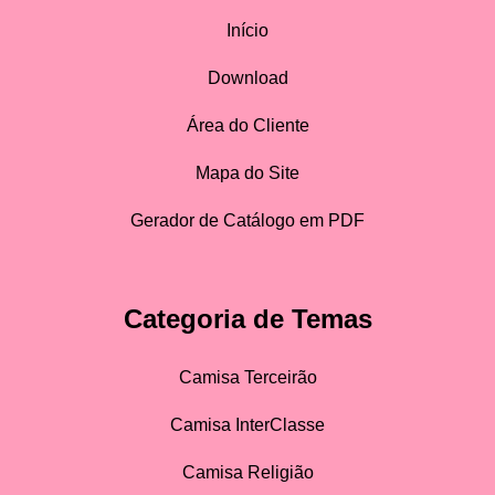
Início
Download
Área do Cliente
Mapa do Site
Gerador de Catálogo em PDF
Categoria de Temas
Camisa Terceirão
Camisa InterClasse
Camisa Religião