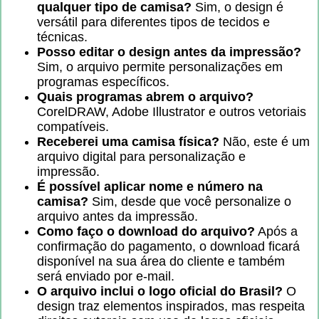
qualquer tipo de camisa?
Sim, o design é
versátil para diferentes tipos de tecidos e
técnicas.
Posso editar o design antes da impressão?
Sim, o arquivo permite personalizações em
programas específicos.
Quais programas abrem o arquivo?
CorelDRAW, Adobe Illustrator e outros vetoriais
compatíveis.
Receberei uma camisa física?
Não, este é um
arquivo digital para personalização e
impressão.
É possível aplicar nome e número na
camisa?
Sim, desde que você personalize o
arquivo antes da impressão.
Como faço o download do arquivo?
Após a
confirmação do pagamento, o download ficará
disponível na sua área do cliente e também
será enviado por e-mail.
O arquivo inclui o logo oficial do Brasil?
O
design traz elementos inspirados, mas respeita