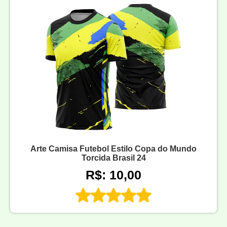
Arte Camisa Futebol Estilo Copa do Mundo
Torcida Brasil 24
R$: 10,00