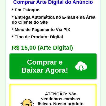
Comprar Arte Digital do Anúncio
* Em Estoque
* Entrega Automática no E-mail e na Área
do Cliente do Site
* Meio de Pagamento Via PIX
* Tipo de Produto: Digital
R$ 15,00
(Arte Digital)
Comprar e
Baixar Agora!
ATENÇÃO: Não
vendemos camisas
físicas. Nosso produto