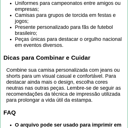
Uniformes para campeonatos entre amigos ou
empresas;
Camisas para grupos de torcida em festas e
jogos;
Presente personalizado para fãs de futebol
brasileiro;
Peças únicas para destacar o orgulho nacional
em eventos diversos.
Dicas para Combinar e Cuidar
Combine sua camisa personalizada com jeans ou
shorts para um visual casual e confortável. Para
destacar ainda mais o design, escolha cores
neutras nas outras peças. Lembre-se de seguir as
recomendações da técnica de impressão utilizada
para prolongar a vida útil da estampa.
FAQ
O arquivo pode ser usado para imprimir em