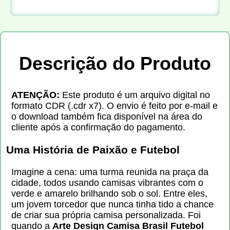
Descrição do Produto
ATENÇÃO:
Este produto é um arquivo digital no
formato CDR (.cdr x7). O envio é feito por e-mail e
o download também fica disponível na área do
cliente após a confirmação do pagamento.
Uma História de Paixão e Futebol
Imagine a cena: uma turma reunida na praça da
cidade, todos usando camisas vibrantes com o
verde e amarelo brilhando sob o sol. Entre eles,
um jovem torcedor que nunca tinha tido a chance
de criar sua própria camisa personalizada. Foi
quando a
Arte Design Camisa Brasil Futebol