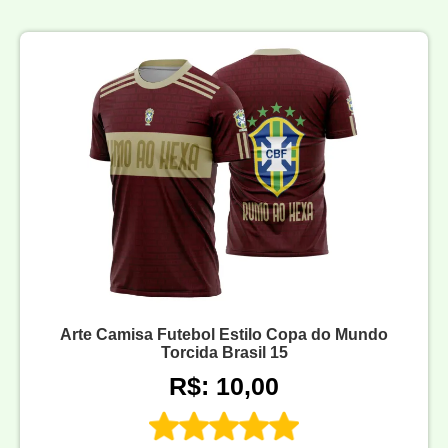
Arte Camisa Futebol Estilo Copa do Mundo
Torcida Brasil 15
R$: 10,00