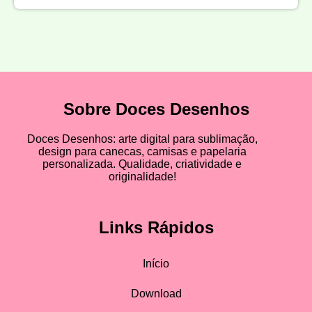
Sobre Doces Desenhos
Doces Desenhos: arte digital para sublimação,
design para canecas, camisas e papelaria
personalizada. Qualidade, criatividade e
originalidade!
Links Rápidos
Início
Download