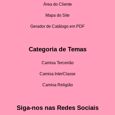
Área do Cliente
Mapa do Site
Gerador de Catálogo em PDF
Categoria de Temas
Camisa Terceirão
Camisa InterClasse
Camisa Religião
Siga-nos nas Redes Sociais