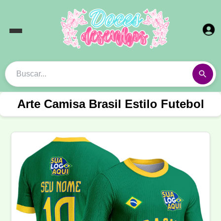
Arte Camisa Brasil Estilo Futebol