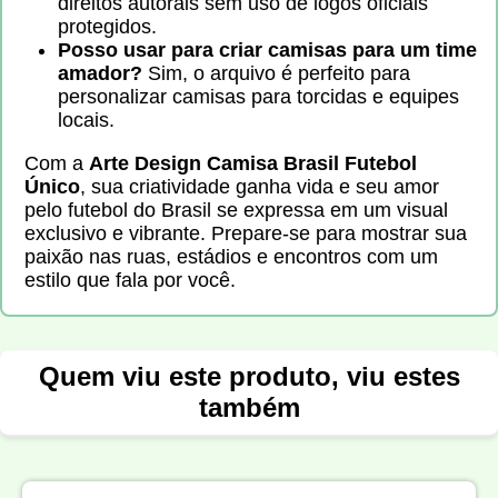
direitos autorais sem uso de logos oficiais
protegidos.
Posso usar para criar camisas para um time
amador?
Sim, o arquivo é perfeito para
personalizar camisas para torcidas e equipes
locais.
Com a
Arte Design Camisa Brasil Futebol
Único
, sua criatividade ganha vida e seu amor
pelo futebol do Brasil se expressa em um visual
exclusivo e vibrante. Prepare-se para mostrar sua
paixão nas ruas, estádios e encontros com um
estilo que fala por você.
Quem viu este produto, viu estes
também