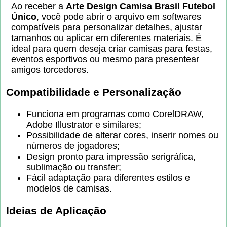
Ao receber a
Arte Design Camisa Brasil Futebol
Único
, você pode abrir o arquivo em softwares
compatíveis para personalizar detalhes, ajustar
tamanhos ou aplicar em diferentes materiais. É
ideal para quem deseja criar camisas para festas,
eventos esportivos ou mesmo para presentear
amigos torcedores.
Compatibilidade e Personalização
Funciona em programas como CorelDRAW,
Adobe Illustrator e similares;
Possibilidade de alterar cores, inserir nomes ou
números de jogadores;
Design pronto para impressão serigráfica,
sublimação ou transfer;
Fácil adaptação para diferentes estilos e
modelos de camisas.
Ideias de Aplicação