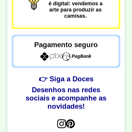
é digital: vendemos a
arte para produzir as
camisas.
Pagamento seguro
👉 Siga a Doces
Desenhos nas redes
sociais e acompanhe as
novidades!