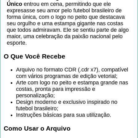
Único
entrou em cena, permitindo que ele
expresasse seu amor pelo futebol brasileiro de
forma única, com o logo no peito que destacava
seu orgulho e uma estampa gigante nas costas
que todos admiravam. Ele se sentiu parte de algo
maior, uma celebração da paixão nacional pelo
esporte.
O Que Você Recebe
Arquivo no formato CDR (.cdr x7), compatível
com vários programas de edição vetorial;
Arte com logo no peito e estampa grande nas
costas, pronta para impressão e
personalização;
Design moderno e exclusivo inspirado no
futebol brasileiro;
Instruções básicas para sua utilização.
Como Usar o Arquivo