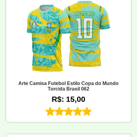
Arte Camisa Futebol Estilo Copa do Mundo
Torcida Brasil 062
R$: 15,00