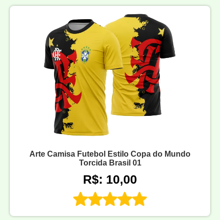
Arte Camisa Futebol Estilo Copa do Mundo
Torcida Brasil 01
R$: 10,00