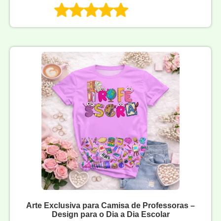
Arte Exclusiva para Camisa de Professoras –
Design para o Dia a Dia Escolar