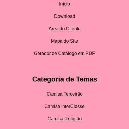
Início
Download
Área do Cliente
Mapa do Site
Gerador de Catálogo em PDF
Categoria de Temas
Camisa Terceirão
Camisa InterClasse
Camisa Religião