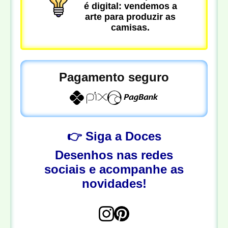
é digital: vendemos a
arte para produzir as
camisas.
Pagamento seguro
👉 Siga a Doces
Desenhos nas redes
sociais e acompanhe as
novidades!