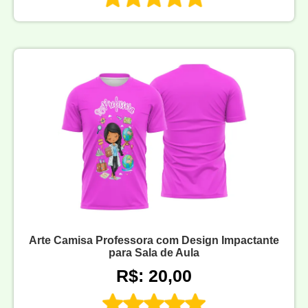
Arte Camisa Professora com Design Impactante
para Sala de Aula
R$: 20,00