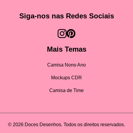
Siga-nos nas Redes Sociais
Mais Temas
Camisa Nono Ano
Mockups CDR
Camisa de Time
© 2026 Doces Desenhos. Todos os direitos reservados.