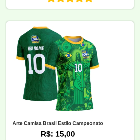
Arte Camisa Brasil Estilo Campeonato
R$: 15,00