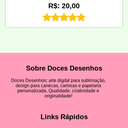
R$: 20,00
Sobre Doces Desenhos
Doces Desenhos: arte digital para sublimação,
design para canecas, camisas e papelaria
personalizada. Qualidade, criatividade e
originalidade!
Links Rápidos