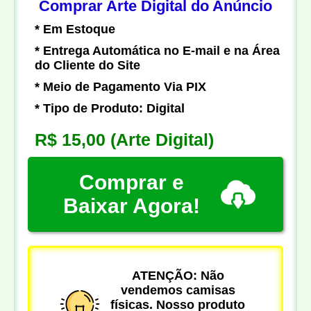
Comprar Arte Digital do Anúncio
* Em Estoque
* Entrega Automática no E-mail e na Área
do Cliente do Site
* Meio de Pagamento Via PIX
* Tipo de Produto: Digital
R$ 15,00
(Arte Digital)
Comprar e
Baixar Agora!
ATENÇÃO: Não
vendemos camisas
físicas. Nosso produto