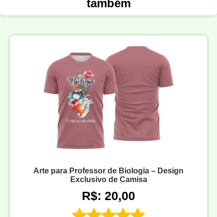
também
Arte para Professor de Biologia – Design
Exclusivo de Camisa
R$: 20,00