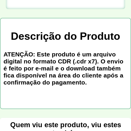
Descrição do Produto
ATENÇÃO: Este produto é um arquivo
digital no formato CDR (.cdr x7). O envio
é feito por e-mail e o download também
fica disponível na área do cliente após a
confirmação do pagamento.
Quem viu este produto, viu estes