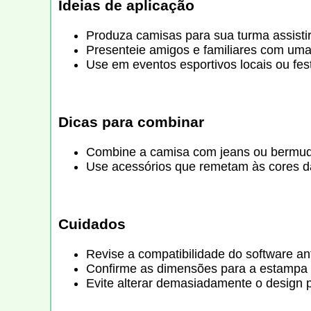
Ideias de aplicação
Produza camisas para sua turma assistir
Presenteie amigos e familiares com uma
Use em eventos esportivos locais ou fes
Dicas para combinar
Combine a camisa com jeans ou bermuda
Use acessórios que remetam às cores da
Cuidados
Revise a compatibilidade do software ant
Confirme as dimensões para a estampa 
Evite alterar demasiadamente o design p