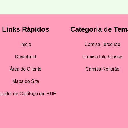
Links Rápidos
Categoria de Tem
Início
Camisa Terceirão
Download
Camisa InterClasse
Área do Cliente
Camisa Religião
Mapa do Site
rador de Catálogo em PDF