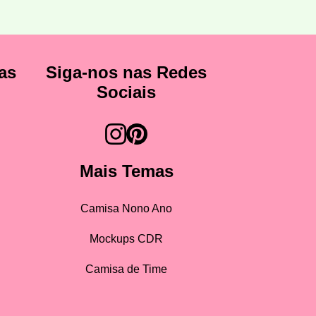
as
Siga-nos nas Redes
Sociais
Mais Temas
Camisa Nono Ano
Mockups CDR
Camisa de Time