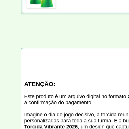
ATENÇÃO:
Este produto é um arquivo digital no formato 
a confirmação do pagamento.
Imagine o dia do jogo decisivo, a torcida reun
personalizadas para toda a sua turma. Ela b
Torcida Vibrante 2026
, um design que captu