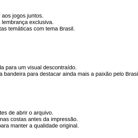
 aos jogos juntos.
 lembrança exclusiva.
tas temáticas com tema Brasil.
 para um visual descontraído.
 bandeira para destacar ainda mais a paixão pelo Brasi
es de abrir o arquivo.
nas costas antes da impressão.
ara manter a qualidade original.