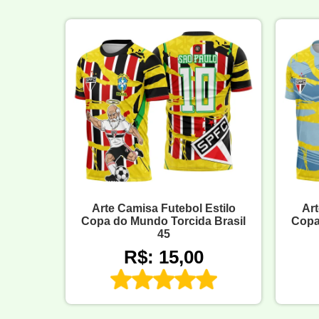
Arte Camisa Futebol Estilo
Art
Copa do Mundo Torcida Brasil
Copa
45
R$: 15,00