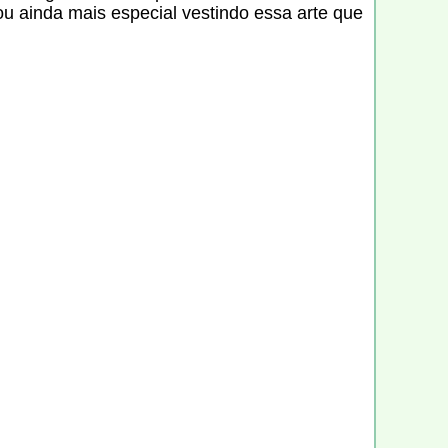
ou ainda mais especial vestindo essa arte que