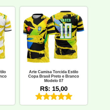
tilo
Arte Camisa Torcida Estilo
anco
Copa Brasil Preto e Branco
Modelo 07
R$: 15,00