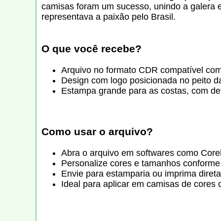
camisas foram um sucesso, unindo a galera e 
representava a paixão pelo Brasil.
O que você recebe?
Arquivo no formato CDR compatível com 
Design com logo posicionada no peito d
Estampa grande para as costas, com deta
Como usar o arquivo?
Abra o arquivo em softwares como Core
Personalize cores e tamanhos conforme
Envie para estamparia ou imprima diret
Ideal para aplicar em camisas de cores 