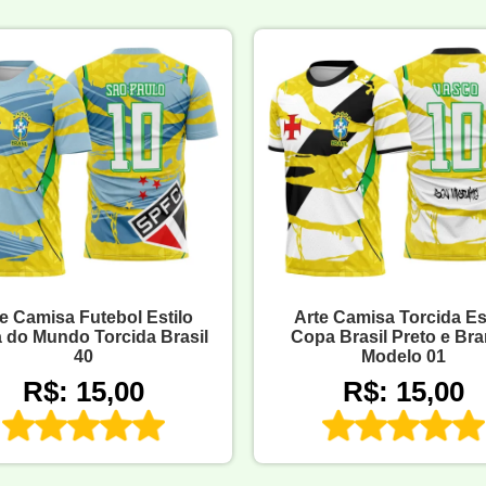
e Camisa Futebol Estilo
Arte Camisa Torcida Es
 do Mundo Torcida Brasil
Copa Brasil Preto e Br
40
Modelo 01
R$: 15,00
R$: 15,00