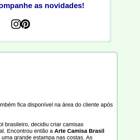
companhe as novidades!
ambém fica disponível na área do cliente após
 brasileiro, decidiu criar camisas
al. Encontrou então a
Arte Camisa Brasil
 e uma grande estampa nas costas. As