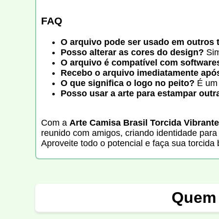
FAQ
O arquivo pode ser usado em outros 
Posso alterar as cores do design?
Sim
O arquivo é compatível com softwares
Recebo o arquivo imediatamente apó
O que significa o logo no peito?
É um 
Posso usar a arte para estampar outr
Com a
Arte Camisa Brasil Torcida Vibrant
reunido com amigos, criando identidade para
Aproveite todo o potencial e faça sua torcida b
Quem 