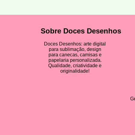
Sobre Doces Desenhos
Doces Desenhos: arte digital
para sublimação, design
para canecas, camisas e
papelaria personalizada.
Qualidade, criatividade e
originalidade!
Ge