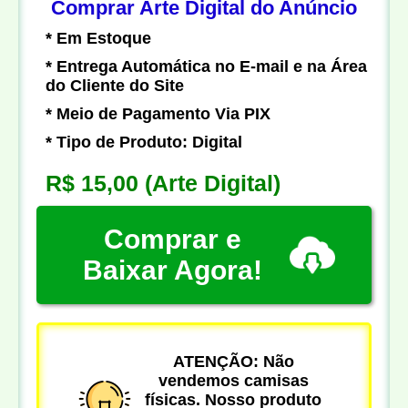
Comprar Arte Digital do Anúncio
* Em Estoque
* Entrega Automática no E-mail e na Área
do Cliente do Site
* Meio de Pagamento Via PIX
* Tipo de Produto: Digital
R$ 15,00
(Arte Digital)
Comprar e
Baixar Agora!
ATENÇÃO: Não
vendemos camisas
físicas. Nosso produto