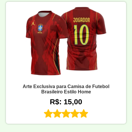
Arte Exclusiva para Camisa de Futebol
Brasileiro Estilo Home
R$: 15,00