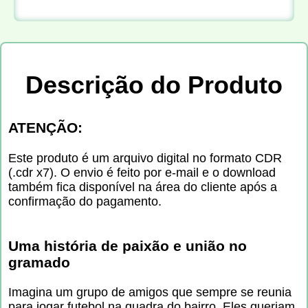
Descrição do Produto
ATENÇÃO:
Este produto é um arquivo digital no formato CDR
(.cdr x7). O envio é feito por e-mail e o download
também fica disponível na área do cliente após a
confirmação do pagamento.
Uma história de paixão e união no
gramado
Imagina um grupo de amigos que sempre se reunia
para jogar futebol na quadra do bairro. Eles queriam