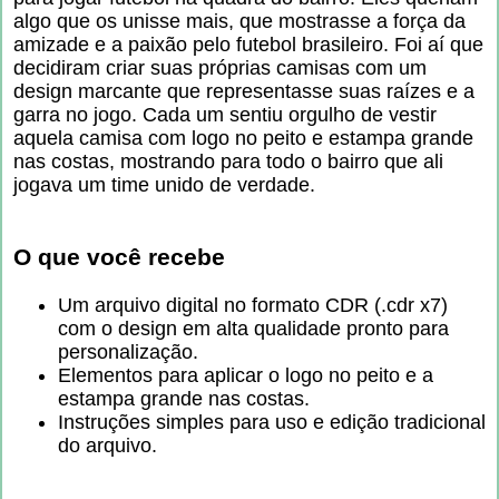
algo que os unisse mais, que mostrasse a força da
amizade e a paixão pelo futebol brasileiro. Foi aí que
decidiram criar suas próprias camisas com um
design marcante que representasse suas raízes e a
garra no jogo. Cada um sentiu orgulho de vestir
aquela camisa com logo no peito e estampa grande
nas costas, mostrando para todo o bairro que ali
jogava um time unido de verdade.
O que você recebe
Um arquivo digital no formato CDR (.cdr x7)
com o design em alta qualidade pronto para
personalização.
Elementos para aplicar o logo no peito e a
estampa grande nas costas.
Instruções simples para uso e edição tradicional
do arquivo.