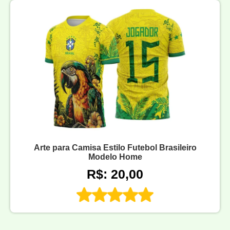
Arte para Camisa Estilo Futebol Brasileiro
Modelo Home
R$: 20,00