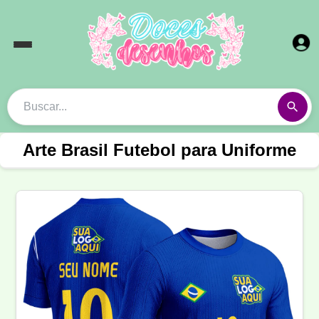
Arte Brasil Futebol para Uniforme