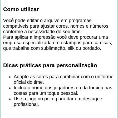
Como utilizar
Você pode editar o arquivo em programas
compatíveis para ajustar cores, nomes e números
conforme a necessidade do seu time.
Para aplicar a impressão você deve procurar uma
empresa especializada em estampas para camisas,
que trabalhe com sublimação, silk ou bordado.
Dicas práticas para personalização
Adapte as cores para combinar com o uniforme
oficial do time.
Inclua o nome dos jogadores ou da torcida nas
costas para um toque pessoal.
Use a logo no peito para dar um destaque
profissional.