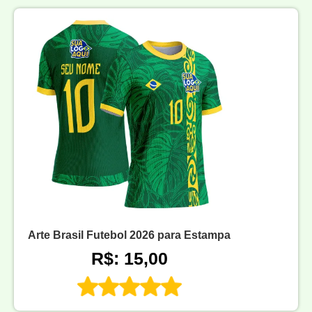
Arte Brasil Futebol 2026 para Estampa
R$: 15,00