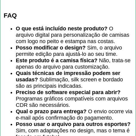
FAQ
O que está incluído neste produto?
O
arquivo digital para personalização de camisas
com logo no peito e estampa nas costas.
Posso modificar o design?
Sim, o arquivo
permite edição para ajustá-lo ao seu time.
Este produto é a camisa física?
Não, trata-se
apenas do arquivo para customização.
Quais técnicas de impressão podem ser
usadas?
Sublimação, silk screen e bordado
são as principais indicadas.
Preciso de software especial para abrir?
Programas gráficos compatíveis com arquivos
CDR são necessários.
Qual o prazo para entrega?
O envio ocorre via
e-mail após confirmação do pagamento.
Posso usar o arquivo para outros esportes?
Sim, com adaptações no design, mas o tema é