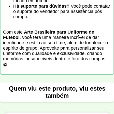
focado em futebol.
Há suporte para dúvidas?
Você pode contatar
o suporte do vendedor para assistência pós-
compra.
Com este
Arte Brasileira para Uniforme de
Futebol
, você terá uma maneira incrível de dar
identidade e estilo ao seu time, além de fortalecer o
espírito de grupo. Aproveite para personalizar seu
uniforme com qualidade e exclusividade, criando
memórias inesquecíveis dentro e fora dos campos!
⚽
Quem viu este produto, viu estes
também