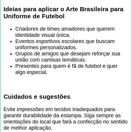
Ideias para aplicar o
Arte Brasileira para
Uniforme de Futebol
Criadores de times amadores que querem
identidade visual única.
Eventos esportivos escolares que buscam
uniformes personalizados.
Grupos de amigos que desejam reforçar sua
união com camisas temáticas.
Presentes para quem é fã de futebol e quer
algo especial.
Cuidados e sugestões
Evite impressões em tecidos inadequados para
garantir durabilidade da estampa. Siga sempre as
orientações do local que fará a confecção no sentido
de melhor aplicação.