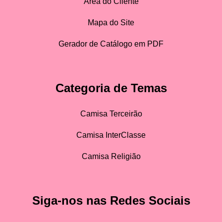
Área do Cliente
Mapa do Site
Gerador de Catálogo em PDF
Categoria de Temas
Camisa Terceirão
Camisa InterClasse
Camisa Religião
Siga-nos nas Redes Sociais