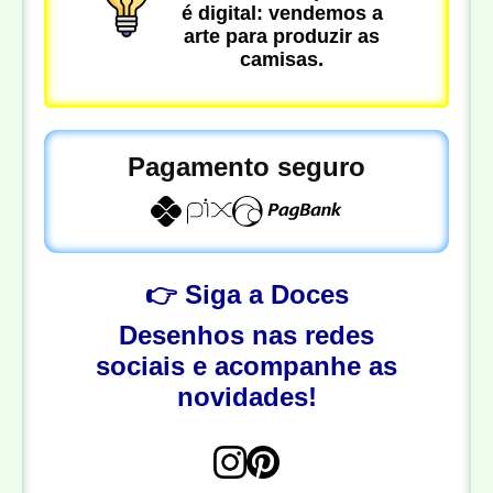
é digital: vendemos a
arte para produzir as
camisas.
Pagamento seguro
👉 Siga a Doces
Desenhos nas redes
sociais e acompanhe as
novidades!