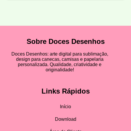
Sobre Doces Desenhos
Doces Desenhos: arte digital para sublimação,
design para canecas, camisas e papelaria
personalizada. Qualidade, criatividade e
originalidade!
Links Rápidos
Início
Download