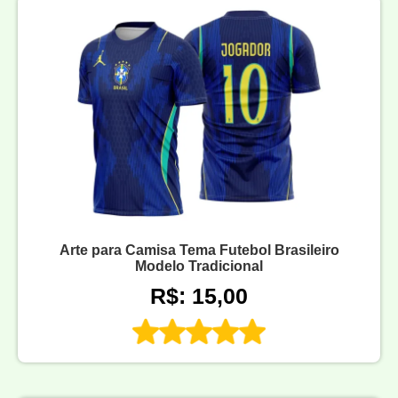
Arte para Camisa Tema Futebol Brasileiro
Modelo Tradicional
R$: 15,00