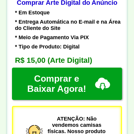
Comprar Arte Digital do Anúncio
* Em Estoque
* Entrega Automática no E-mail e na Área
do Cliente do Site
* Meio de Pagamento Via PIX
* Tipo de Produto: Digital
R$ 15,00
(Arte Digital)
Comprar e
Baixar Agora!
ATENÇÃO: Não
vendemos camisas
físicas. Nosso produto