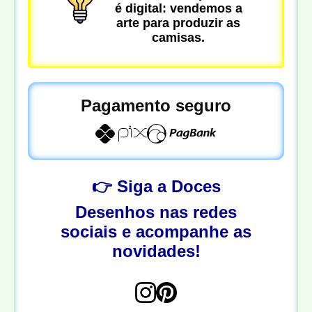
é digital: vendemos a
arte para produzir as
camisas.
Pagamento seguro
👉 Siga a Doces
Desenhos nas redes
sociais e acompanhe as
novidades!