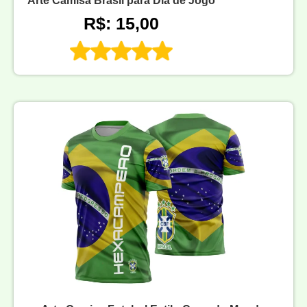
Arte Camisa Brasil para Dia de Jogo
R$: 15,00