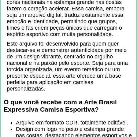
cores nacionais na estampa grande nas costas
fazem o coração acelerar. Essa camisa, embora
seja um arquivo digital, traduz exatamente essa
emoção e identidade, permitindo que grupos,
times e fãs criem peças únicas que carregam o
espírito esportivo com muita personalidade.
Este arquivo foi desenvolvido para quem quer
destacar-se e demonstrar autenticidade por meio
de um design vibrante, centrado no orgulho
nacional e na paixão pelo esporte. Seja para uma
torcida organizada, um evento temático ou um
presente especial, essa arte oferece uma base
perfeita para aplicação em camisas
personalizadas.
O que você recebe com a
Arte Brasil
Expressiva Camisa Esportiva
?
Arquivo em formato CDR, totalmente editável.
Design com logo no peito e estampa grande
nas costas, destacando elementos esportivos e