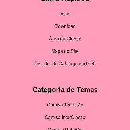
Início
Download
Área do Cliente
Mapa do Site
Gerador de Catálogo em PDF
Categoria de Temas
Camisa Terceirão
Camisa InterClasse
Camisa Religião