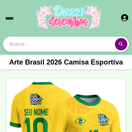
Arte Brasil 2026 Camisa Esportiva