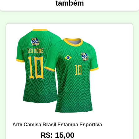
também
Arte Camisa Brasil Estampa Esportiva
R$: 15,00