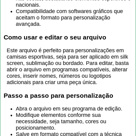
nacionais.
Compatibilidade com softwares gráficos que
aceitam o formato para personalização
avançada.
Como usar e editar o seu arquivo
Este arquivo é perfeito para personalizações em
camisas esportivas, seja para ser aplicado em silk
screen, sublimação ou bordado. Para editar, basta
abrir o arquivo em programas compatíveis, alterar
cores, inserir nomes, números ou logotipos
adicionais para criar uma peça única.
Passo a passo para personalização
Abra o arquivo em seu programa de edição.
Modifique elementos conforme sua
necessidade, seja tamanho, cores ou
posicionamento.
Salve em formato compatível com a técnica