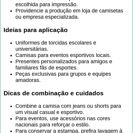
escolhida para impressão.
Providencie a produção em loja de camisetas
ou empresa especializada.
Ideias para aplicação
Uniformes de torcidas escolares e
universitárias.
Camisas para eventos esportivos locais.
Presentes personalizados para amigos e
familiares fãs de esportes.
Peças exclusivas para grupos e equipes
amadoras.
Dicas de combinação e cuidados
Combine a camisa com jeans ou shorts para
um visual casual e esportivo.
Para eventos, use acessórios nas cores
nacionais para reforçar o estilo.
Para conservar a estampa, prefira lavagem à