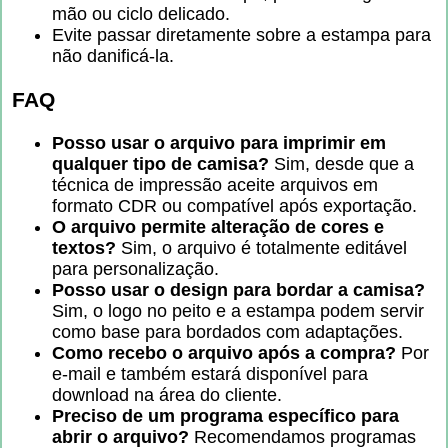
mão ou ciclo delicado.
Evite passar diretamente sobre a estampa para
não danificá-la.
FAQ
Posso usar o arquivo para imprimir em
qualquer tipo de camisa?
Sim, desde que a
técnica de impressão aceite arquivos em
formato CDR ou compatível após exportação.
O arquivo permite alteração de cores e
textos?
Sim, o arquivo é totalmente editável
para personalização.
Posso usar o design para bordar a camisa?
Sim, o logo no peito e a estampa podem servir
como base para bordados com adaptações.
Como recebo o arquivo após a compra?
Por
e-mail e também estará disponível para
download na área do cliente.
Preciso de um programa específico para
abrir o arquivo?
Recomendamos programas