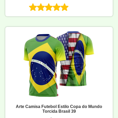
Arte Camisa Futebol Estilo Copa do Mundo
Torcida Brasil 39