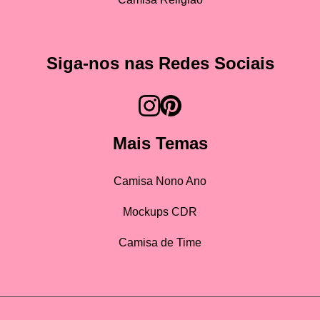
Siga-nos nas Redes Sociais
Mais Temas
Camisa Nono Ano
Mockups CDR
Camisa de Time