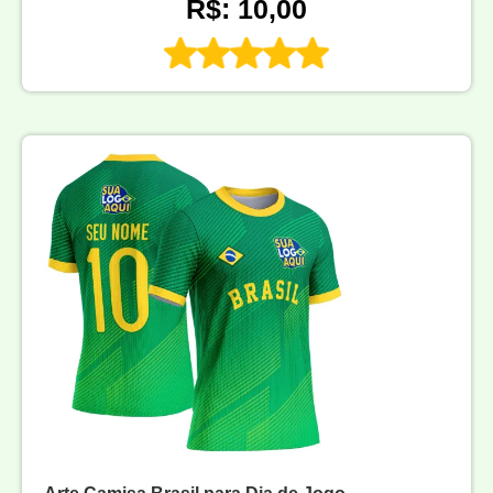
R$: 10,00