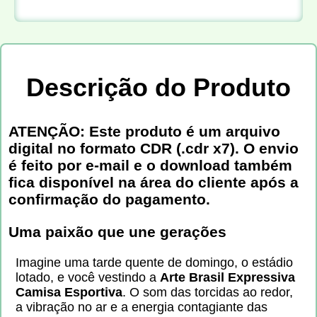
Descrição do Produto
ATENÇÃO: Este produto é um arquivo
digital no formato CDR (.cdr x7). O envio
é feito por e-mail e o download também
fica disponível na área do cliente após a
confirmação do pagamento.
Uma paixão que une gerações
Imagine uma tarde quente de domingo, o estádio
lotado, e você vestindo a
Arte Brasil Expressiva
Camisa Esportiva
. O som das torcidas ao redor,
a vibração no ar e a energia contagiante das