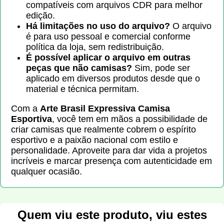
compatíveis com arquivos CDR para melhor
edição.
Há limitações no uso do arquivo?
O arquivo
é para uso pessoal e comercial conforme
política da loja, sem redistribuição.
É possível aplicar o arquivo em outras
peças que não camisas?
Sim, pode ser
aplicado em diversos produtos desde que o
material e técnica permitam.
Com a
Arte Brasil Expressiva Camisa
Esportiva
, você tem em mãos a possibilidade de
criar camisas que realmente cobrem o espírito
esportivo e a paixão nacional com estilo e
personalidade. Aproveite para dar vida a projetos
incríveis e marcar presença com autenticidade em
qualquer ocasião.
Quem viu este produto, viu estes