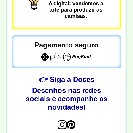
é digital: vendemos a
arte para produzir as
camisas.
Pagamento seguro
👉 Siga a Doces
Desenhos nas redes
sociais e acompanhe as
novidades!