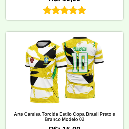
Arte Camisa Torcida Estilo Copa Brasil Preto e
Branco Modelo 02