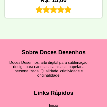
R$: 15,00
Sobre Doces Desenhos
Doces Desenhos: arte digital para sublimação,
design para canecas, camisas e papelaria
personalizada. Qualidade, criatividade e
originalidade!
Links Rápidos
Início