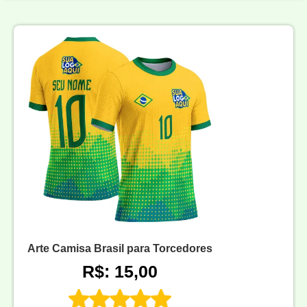
Arte Camisa Brasil para Torcedores
R$: 15,00