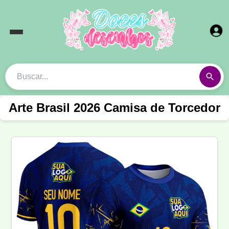
Arte Brasil 2026 Camisa de Torcedor