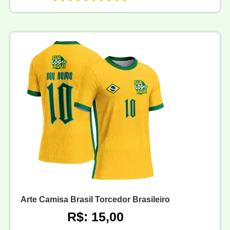
Arte Camisa Brasil Torcedor Brasileiro
R$: 15,00