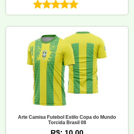
Arte Camisa Futebol Estilo Copa do Mundo
Torcida Brasil 08
R$: 10,00