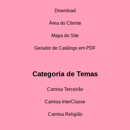
Download
Área do Cliente
Mapa do Site
Gerador de Catálogo em PDF
Categoria de Temas
Camisa Terceirão
Camisa InterClasse
Camisa Religião