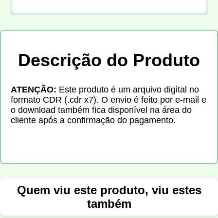
Descrição do Produto
ATENÇÃO:
Este produto é um arquivo digital no
formato CDR (.cdr x7). O envio é feito por e-mail e
o download também fica disponível na área do
cliente após a confirmação do pagamento.
Quem viu este produto, viu estes
também