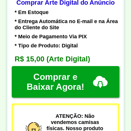
Comprar Arte Digital do Anúncio
* Em Estoque
* Entrega Automática no E-mail e na Área
do Cliente do Site
* Meio de Pagamento Via PIX
* Tipo de Produto: Digital
R$ 15,00
(Arte Digital)
Comprar e
Baixar Agora!
ATENÇÃO: Não
vendemos camisas
físicas. Nosso produto