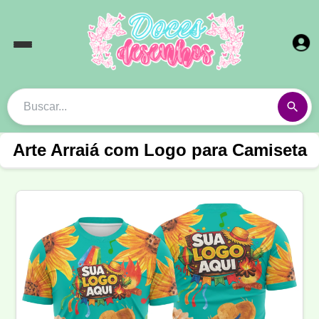
Arte Arraiá com Logo para Camiseta