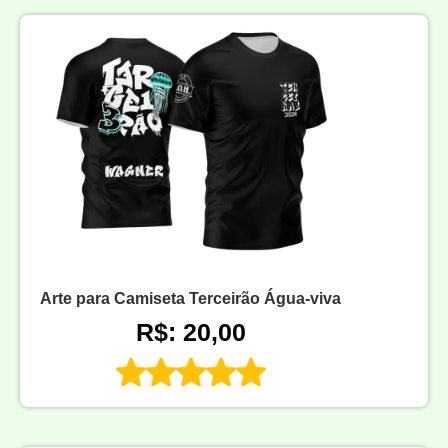
Arte para Camiseta Terceirão Água-viva
R$: 20,00