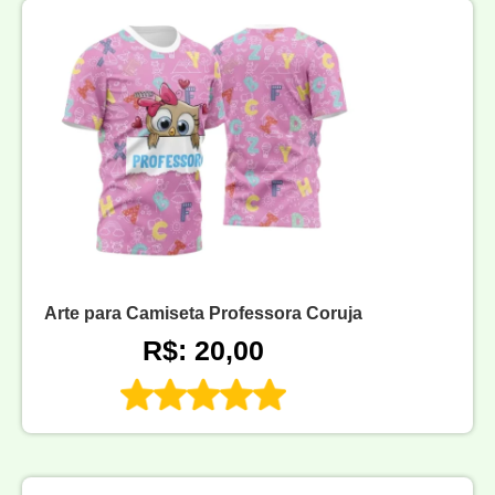
Arte para Camiseta Professora Coruja
R$: 20,00