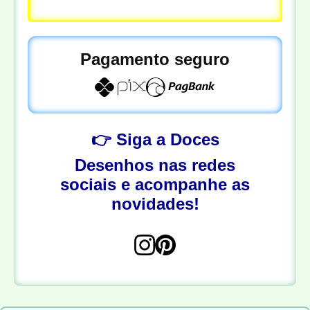
Pagamento seguro
👉 Siga a Doces
Desenhos nas redes
sociais e acompanhe as
novidades!