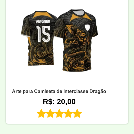
Arte para Camiseta de Interclasse Dragão
R$: 20,00