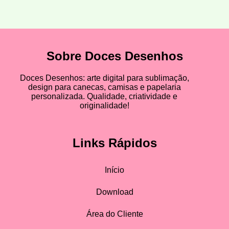
Sobre Doces Desenhos
Doces Desenhos: arte digital para sublimação,
design para canecas, camisas e papelaria
personalizada. Qualidade, criatividade e
originalidade!
Links Rápidos
Início
Download
Área do Cliente