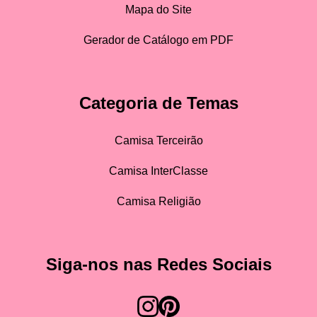
Mapa do Site
Gerador de Catálogo em PDF
Categoria de Temas
Camisa Terceirão
Camisa InterClasse
Camisa Religião
Siga-nos nas Redes Sociais