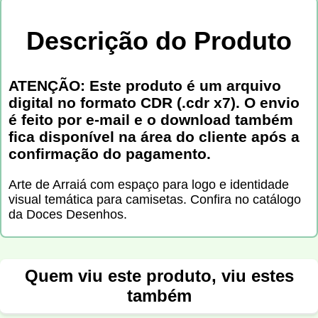
Descrição do Produto
ATENÇÃO: Este produto é um arquivo
digital no formato CDR (.cdr x7). O envio
é feito por e-mail e o download também
fica disponível na área do cliente após a
confirmação do pagamento.
Arte de Arraiá com espaço para logo e identidade
visual temática para camisetas. Confira no catálogo
da Doces Desenhos.
Quem viu este produto, viu estes
também