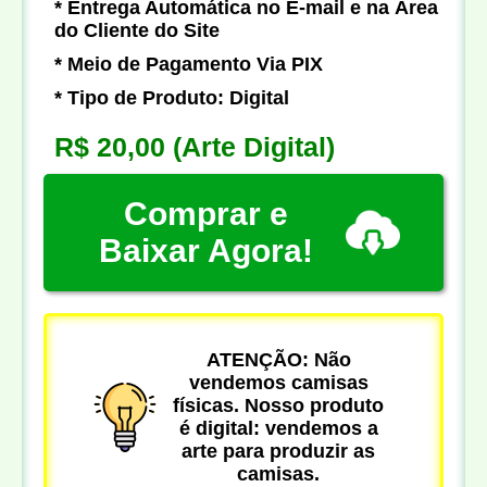
* Entrega Automática no E-mail e na Área
do Cliente do Site
* Meio de Pagamento Via PIX
* Tipo de Produto: Digital
R$ 20,00
(Arte Digital)
Comprar e
Baixar Agora!
ATENÇÃO: Não
vendemos camisas
físicas. Nosso produto
é digital: vendemos a
arte para produzir as
camisas.