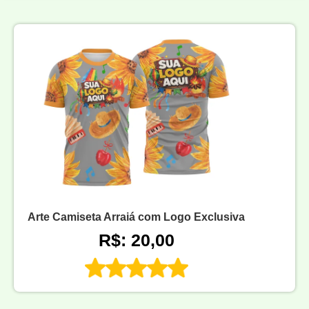
Arte Camiseta Arraiá com Logo Exclusiva
R$: 20,00