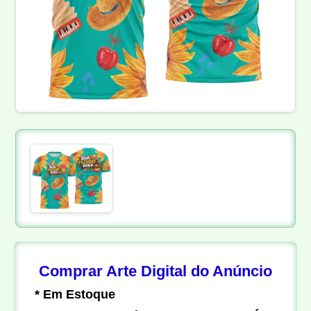
Comprar Arte Digital do Anúncio
* Em Estoque