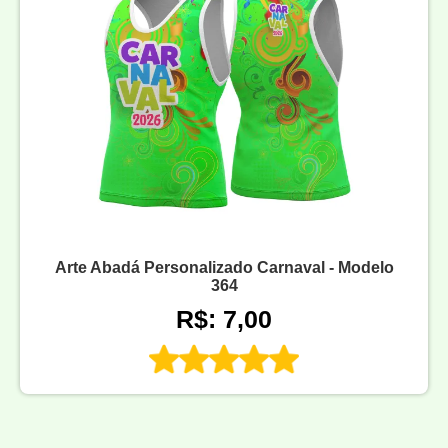
Arte Abadá Personalizado Carnaval - Modelo
364
R$: 7,00