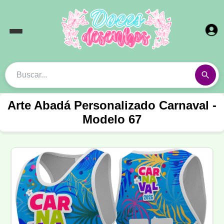
Arte Abadá Personalizado Carnaval -
Modelo 67