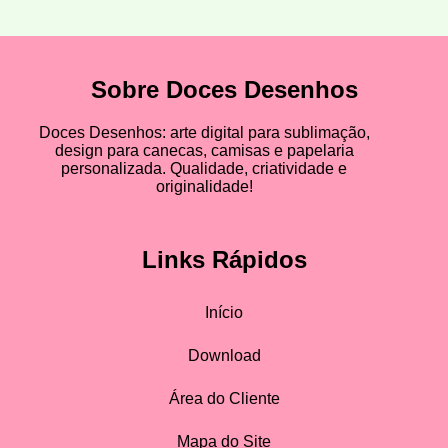
Sobre Doces Desenhos
Doces Desenhos: arte digital para sublimação,
design para canecas, camisas e papelaria
personalizada. Qualidade, criatividade e
originalidade!
Links Rápidos
Início
Download
Área do Cliente
Mapa do Site