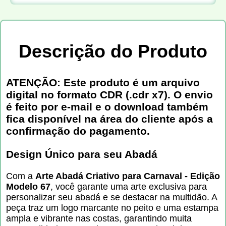
Descrição do Produto
ATENÇÃO: Este produto é um arquivo
digital no formato CDR (.cdr x7). O envio
é feito por e-mail e o download também
fica disponível na área do cliente após a
confirmação do pagamento.
Design Único para seu Abadá
Com a
Arte Abadá Criativo para Carnaval - Edição
Modelo 67
, você garante uma arte exclusiva para
personalizar seu abadá e se destacar na multidão. A
peça traz um logo marcante no peito e uma estampa
ampla e vibrante nas costas, garantindo muita