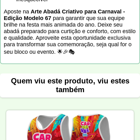
Aposte na
Arte Abadá Criativo para Carnaval -
Edição Modelo 67
para garantir que sua equipe
brilhe na festa mais animada do ano. Deixe seu
abadá preparado para curtição e conforto, com estilo
e qualidade. Aproveite esta oportunidade exclusiva
para transformar sua comemoração, seja qual for o
seu bloco ou evento. 🌟🎉🎭
Quem viu este produto, viu estes
também