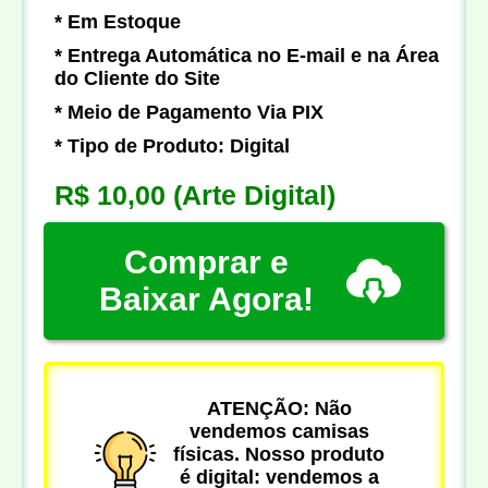
* Em Estoque
* Entrega Automática no E-mail e na Área
do Cliente do Site
* Meio de Pagamento Via PIX
* Tipo de Produto: Digital
R$ 10,00
(Arte Digital)
Comprar e
Baixar Agora!
ATENÇÃO: Não
vendemos camisas
físicas. Nosso produto
é digital: vendemos a