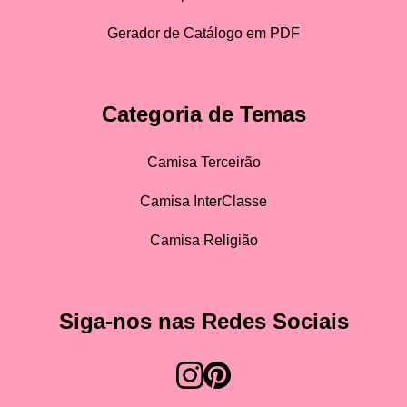
Gerador de Catálogo em PDF
Categoria de Temas
Camisa Terceirão
Camisa InterClasse
Camisa Religião
Siga-nos nas Redes Sociais