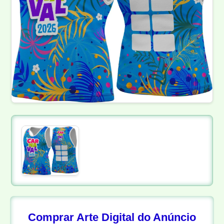
Comprar Arte Digital do Anúncio