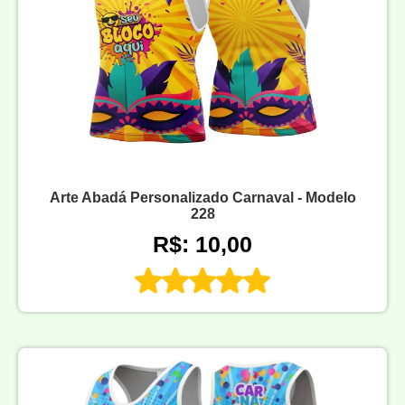
Arte Abadá Personalizado Carnaval - Modelo
228
R$: 10,00