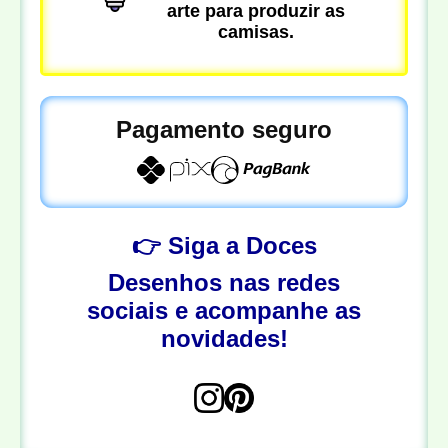
arte para produzir as
camisas.
Pagamento seguro
👉 Siga a Doces
Desenhos nas redes
sociais e acompanhe as
novidades!