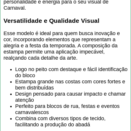
personalidade e energia para o seu visual de
Carnaval.
Versatilidade e Qualidade Visual
Esse modelo é ideal para quem busca inovação e
cor, incorporando elementos que representam a
alegria e a festa da temporada. A composição da
estampa permite uma aplicação impecável,
realçando cada detalhe da arte.
Logo no peito com destaque e fácil identificação
do bloco
Estampa grande nas costas com cores fortes e
bem distribuídas
Design pensado para causar impacto e chamar
atenção
Perfeito para blocos de rua, festas e eventos
carnavalescos
Combina com diversos tipos de tecido,
facilitando a produção do abadá