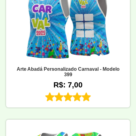
Arte Abadá Personalizado Carnaval - Modelo
399
R$: 7,00