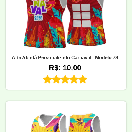
Arte Abadá Personalizado Carnaval - Modelo 78
R$: 10,00