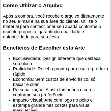
Como Utilizar o Arquivo
Após a compra, você recebe o arquivo diretamente
no seu e-mail e na sua área do cliente. Utilize o
material para confeccionar seu abadá conforme o
modelo proposto, garantindo qualidade e
autenticidade para sua festa.
Benefícios de Escolher esta Arte
Exclusividade: Design diferente que destaca
seu bloco
Praticidade: Receba pronto para usar e produza
rápido
Economia: Sem custos de envio físico, só
baixar e criar
Personalização: Ajuste tamanhos e cores
conforme sua preferência
Impacto Visual: Arte com logo no peito e
estampa grande nas costas para visual
inesquecível