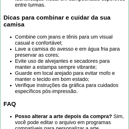
entre turmas.
Dicas para combinar e cuidar da sua
camisa
Combine com jeans e tênis para um visual
casual e confortável;
Lave a camisa do avesso e em água fria para
preservar as cores;
Evite uso de alvejantes e secadores para
manter a estampa sempre vibrante;
Guarde em local arejado para evitar mofo e
manter o tecido em bom estado;
Verifique instruções da gráfica para cuidados
específicos pós-impressão.
FAQ
Posso alterar a arte depois da compra?
Sim,
você pode editar o arquivo em programas
compatíveis para personalizar a arte.