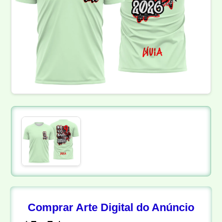
Comprar Arte Digital do Anúncio