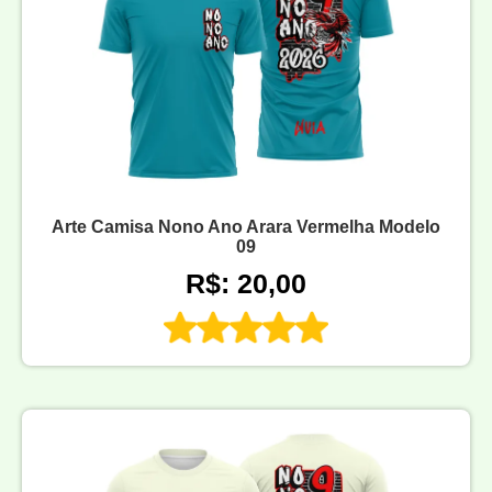
Arte Camisa Nono Ano Arara Vermelha Modelo
09
R$: 20,00