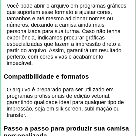
Você pode abrir o arquivo em programas gráficos
que suportem esse formato e ajustar cores,
tamanhos e até mesmo adicionar nomes ou
números, deixando a camisa ainda mais
personalizada para sua turma. Caso não tenha
experiência, indicamos procurar gráficas
especializadas que fazem a impressão direto a
partir do arquivo. Assim, garantirá um resultado
perfeito, com cores vivas e acabamento
impecável.
Compatibilidade e formatos
O arquivo é preparado para ser utilizado em
programas profissionais de edição vetorial,
garantindo qualidade ideal para qualquer tipo de
impressão, seja em silk screen, sublimação ou
transfer.
Passo a passo para produzir sua camisa
personalizada