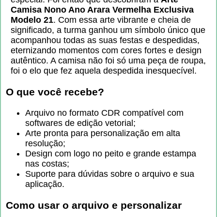
Camisa Nono Ano Arara Vermelha Exclusiva
Modelo 21
. Com essa arte vibrante e cheia de
significado, a turma ganhou um símbolo único que
acompanhou todas as suas festas e despedidas,
eternizando momentos com cores fortes e design
autêntico. A camisa não foi só uma peça de roupa,
foi o elo que fez aquela despedida inesquecível.
O que você recebe?
Arquivo no formato CDR compatível com
softwares de edição vetorial;
Arte pronta para personalização em alta
resolução;
Design com logo no peito e grande estampa
nas costas;
Suporte para dúvidas sobre o arquivo e sua
aplicação.
Como usar o arquivo e personalizar