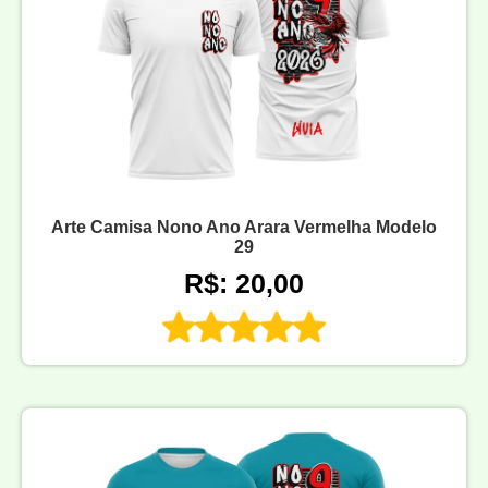
Arte Camisa Nono Ano Arara Vermelha Modelo
29
R$: 20,00