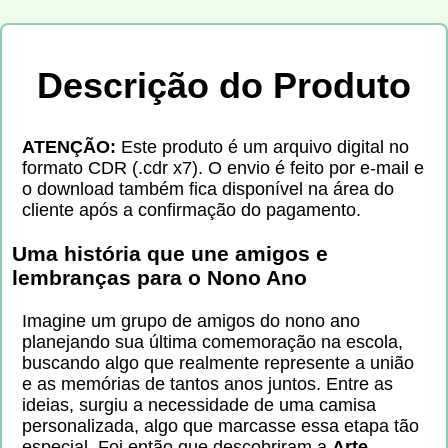
Descrição do Produto
ATENÇÃO:
Este produto é um arquivo digital no
formato CDR (.cdr x7). O envio é feito por e-mail e
o download também fica disponível na área do
cliente após a confirmação do pagamento.
Uma história que une amigos e
lembranças para o Nono Ano
Imagine um grupo de amigos do nono ano
planejando sua última comemoração na escola,
buscando algo que realmente represente a união
e as memórias de tantos anos juntos. Entre as
ideias, surgiu a necessidade de uma camisa
personalizada, algo que marcasse essa etapa tão
especial. Foi então que descobriram a
Arte