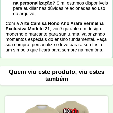
na personalização?
Sim, estamos disponíveis
para auxiliar nas dúvidas relacionadas ao uso
do arquivo.
Com a
Arte Camisa Nono Ano Arara Vermelha
Exclusiva Modelo 21
, você garante um design
moderno e marcante para sua turma, valorizando
momentos especiais do ensino fundamental. Faça
sua compra, personalize e leve para a sua festa
um símbolo que ficará para sempre na memória.
Quem viu este produto, viu estes
também