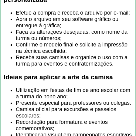
Efetue a compra e receba o arquivo por e-mail;
Abra o arquivo em seu software gráfico ou
entregue à gráfica;
Faça as alterações desejadas, como nome da
turma ou números;
Confirme o modelo final e solicite a impressão
na técnica escolhida;
Receba suas camisas e organize o uso com a
turma para eventos e confraternizações.
Ideias para aplicar a arte da camisa
Utilização em festas de fim de ano escolar com
a turma do nono ano;
Presente especial para professores ou colegas;
Camisa oficial para excursões e passeios
escolares;
Recordação para formatura e eventos
comemorativos;
Identificação visual em campeonatos esportivos