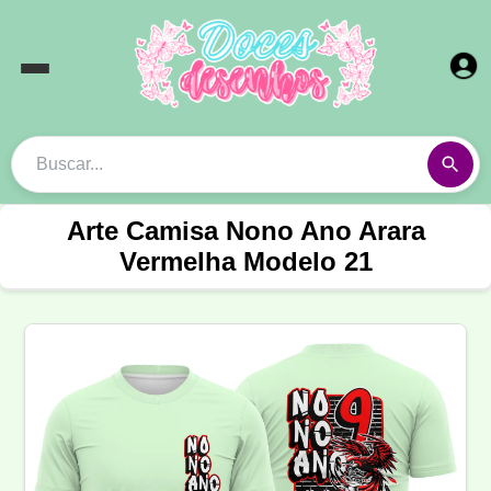
Arte Camisa Nono Ano Arara
Vermelha Modelo 21