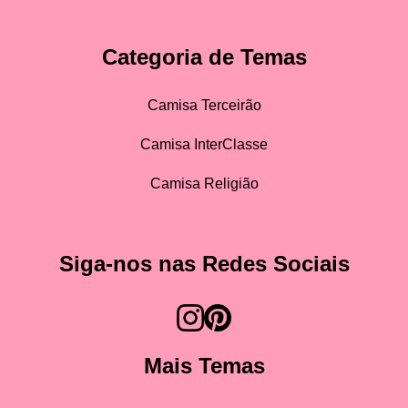
Categoria de Temas
Camisa Terceirão
Camisa InterClasse
Camisa Religião
Siga-nos nas Redes Sociais
Mais Temas