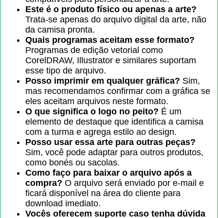
Este é o produto físico ou apenas a arte?
Trata-se apenas do arquivo digital da arte, não
da camisa pronta.
Quais programas aceitam esse formato?
Programas de edição vetorial como
CorelDRAW, Illustrator e similares suportam
esse tipo de arquivo.
Posso imprimir em qualquer gráfica?
Sim,
mas recomendamos confirmar com a gráfica se
eles aceitam arquivos neste formato.
O que significa o logo no peito?
É um
elemento de destaque que identifica a camisa
com a turma e agrega estilo ao design.
Posso usar essa arte para outras peças?
Sim, você pode adaptar para outros produtos,
como bonés ou sacolas.
Como faço para baixar o arquivo após a
compra?
O arquivo será enviado por e-mail e
ficará disponível na área do cliente para
download imediato.
Vocês oferecem suporte caso tenha dúvida