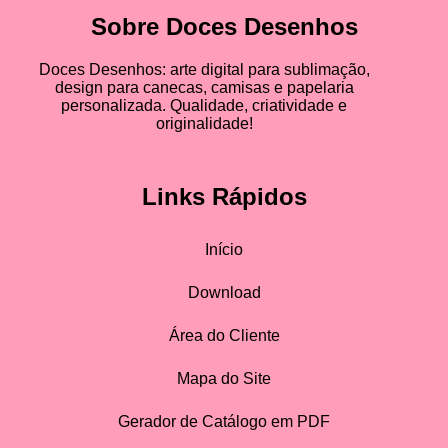
Sobre Doces Desenhos
Doces Desenhos: arte digital para sublimação,
design para canecas, camisas e papelaria
personalizada. Qualidade, criatividade e
originalidade!
Links Rápidos
Início
Download
Área do Cliente
Mapa do Site
Gerador de Catálogo em PDF