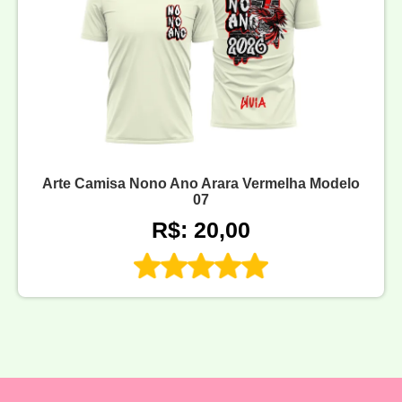
Arte Camisa Nono Ano Arara Vermelha Modelo
07
R$: 20,00