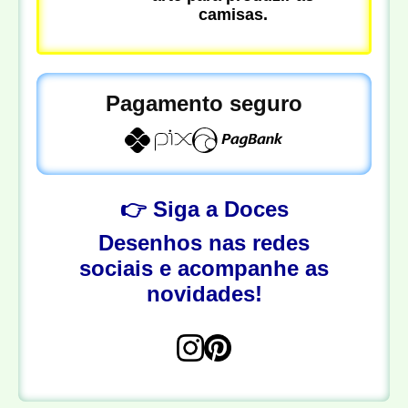
camisas.
Pagamento seguro
👉 Siga a Doces
Desenhos nas redes
sociais e acompanhe as
novidades!