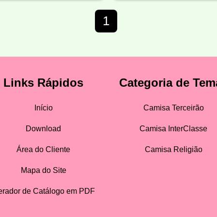
1
Links Rápidos
Categoria de Tem
Início
Camisa Terceirão
Download
Camisa InterClasse
Área do Cliente
Camisa Religião
Mapa do Site
rador de Catálogo em PDF