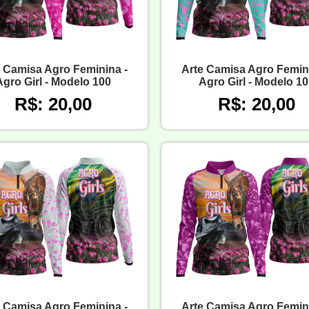
e Camisa Agro Feminina -
Arte Camisa Agro Femini
Agro Girl - Modelo 100
Agro Girl - Modelo 10
R$: 20,00
R$: 20,00
e Camisa Agro Feminina -
Arte Camisa Agro Femini