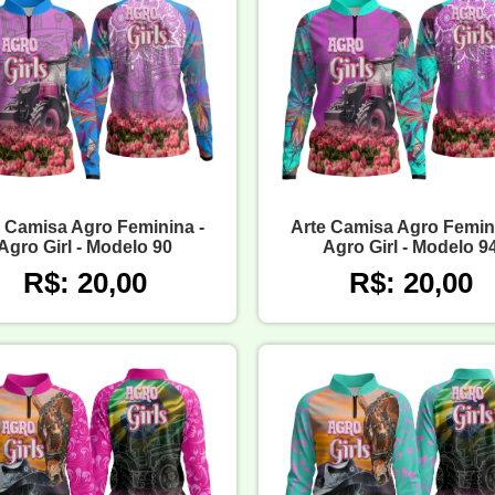
e Camisa Agro Feminina -
Arte Camisa Agro Femini
Agro Girl - Modelo 90
Agro Girl - Modelo 9
R$: 20,00
R$: 20,00