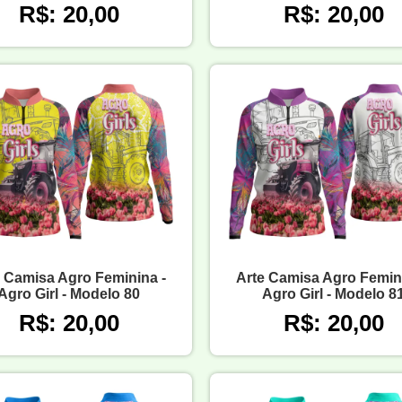
R$: 20,00
R$: 20,00
e Camisa Agro Feminina -
Arte Camisa Agro Femini
Agro Girl - Modelo 80
Agro Girl - Modelo 8
R$: 20,00
R$: 20,00