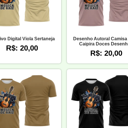
vo Digital Viola Sertaneja
Desenho Autoral Camisa 
Caipira Doces Desen
R$: 20,00
R$: 20,00