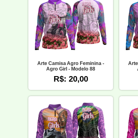
Arte Camisa Agro Feminina -
Art
Agro Girl - Modelo 88
R$: 20,00