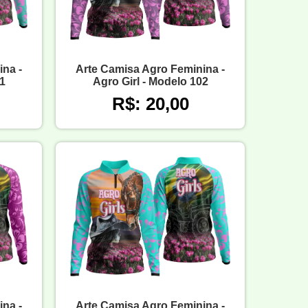
na -
Arte Camisa Agro Feminina -
1
Agro Girl - Modelo 102
R$: 20,00
na -
Arte Camisa Agro Feminina -