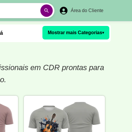
Área do Cliente
á
Mostrar mais Categorias
▾
Aulas em Vídeos
fissionais em CDR prontas para
Ano Novo
Réveillon
o.
Futebol Amador
Pesca
stória
Matemática