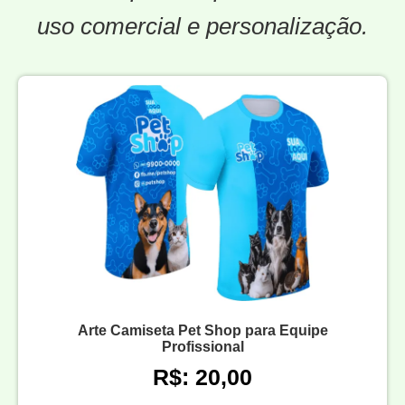
uso comercial e personalização.
Arte Camiseta Pet Shop para Equipe
Profissional
R$: 20,00