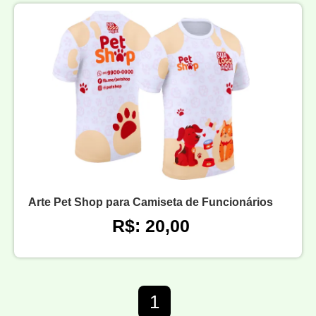
Arte Pet Shop para Camiseta de Funcionários
R$: 20,00
1