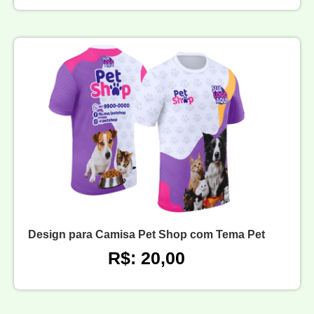
Design para Camisa Pet Shop com Tema Pet
R$: 20,00