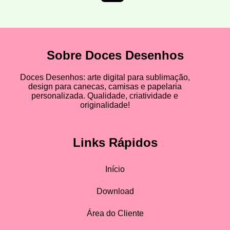
Sobre Doces Desenhos
Doces Desenhos: arte digital para sublimação,
design para canecas, camisas e papelaria
personalizada. Qualidade, criatividade e
originalidade!
Links Rápidos
Início
Download
Área do Cliente