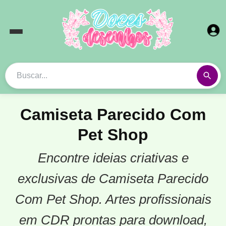
Camiseta Parecido Com
Pet Shop
Encontre ideias criativas e
exclusivas de Camiseta Parecido
Com Pet Shop. Artes profissionais
em CDR prontas para download,