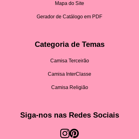
Mapa do Site
Gerador de Catálogo em PDF
Categoria de Temas
Camisa Terceirão
Camisa InterClasse
Camisa Religião
Siga-nos nas Redes Sociais