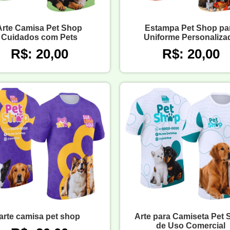
Arte Camisa Pet Shop
Estampa Pet Shop pa
Cuidados com Pets
Uniforme Personaliza
R$: 20,00
R$: 20,00
arte camisa pet shop
Arte para Camiseta Pet
de Uso Comercial