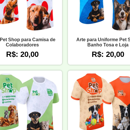
 Pet Shop para Camisa de
Arte para Uniforme Pet
Colaboradores
Banho Tosa e Loja
R$: 20,00
R$: 20,00