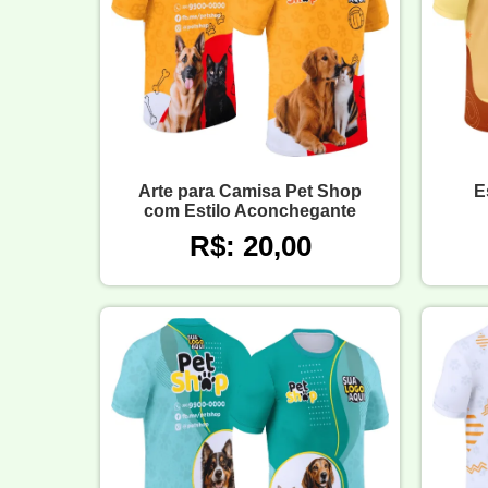
Arte para Camisa Pet Shop
E
com Estilo Aconchegante
R$: 20,00