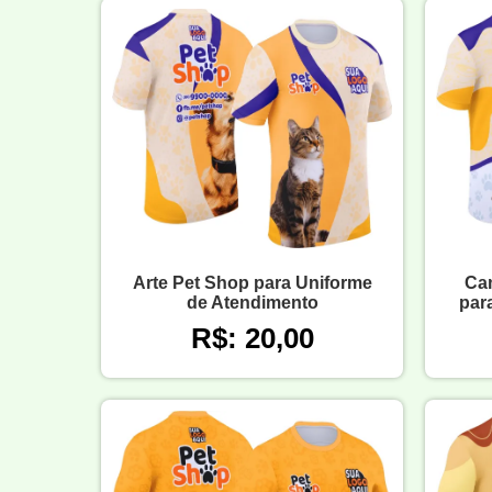
Arte Pet Shop para Uniforme
Ca
de Atendimento
par
R$: 20,00