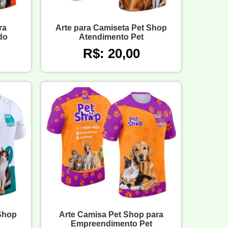
ra
Arte para Camiseta Pet Shop
do
Atendimento Pet
R$: 20,00
 Shop
Arte Camisa Pet Shop para
Empreendimento Pet