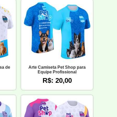
sa de
Arte Camiseta Pet Shop para
Equipe Profissional
R$: 20,00