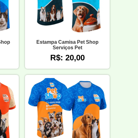
 Shop
Estampa Camisa Pet Shop
Serviços Pet
R$: 20,00