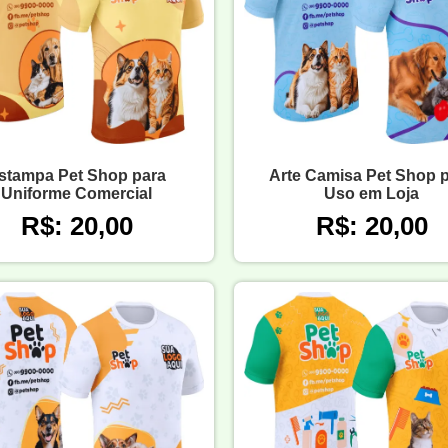
stampa Pet Shop para
Arte Camisa Pet Shop 
Uniforme Comercial
Uso em Loja
R$: 20,00
R$: 20,00