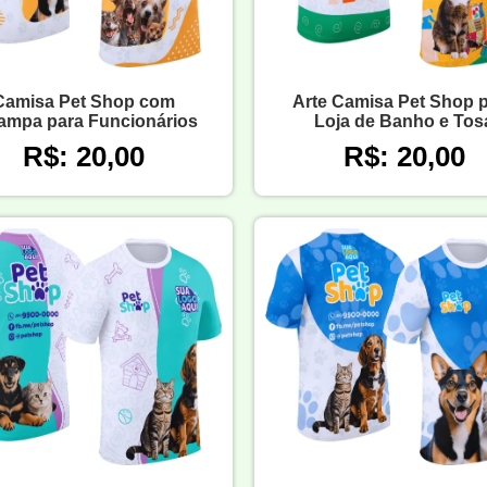
Camisa Pet Shop com
Arte Camisa Pet Shop 
ampa para Funcionários
Loja de Banho e Tos
R$: 20,00
R$: 20,00