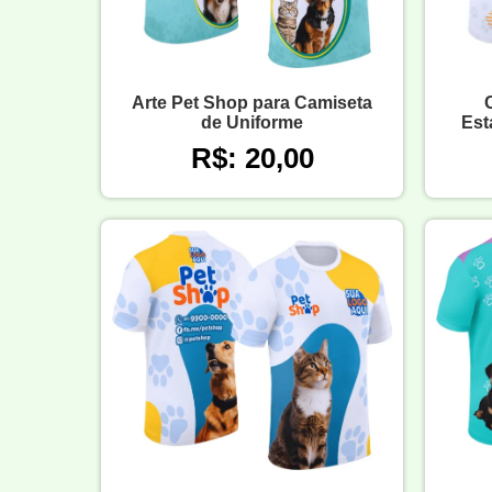
Arte Pet Shop para Camiseta
de Uniforme
Est
R$: 20,00