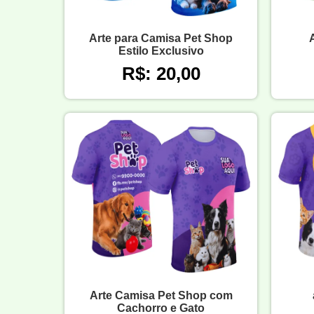
Arte para Camisa Pet Shop
Estilo Exclusivo
R$: 20,00
Arte Camisa Pet Shop com
Cachorro e Gato