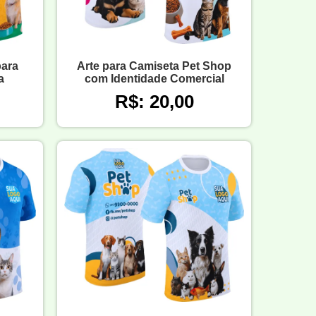
para
Arte para Camiseta Pet Shop
a
com Identidade Comercial
R$: 20,00