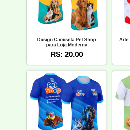
Design Camiseta Pet Shop
Arte
para Loja Moderna
R$: 20,00