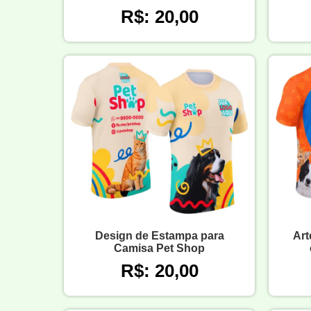
R$: 20,00
Design de Estampa para
Art
Camisa Pet Shop
R$: 20,00