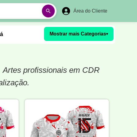
Área do Cliente
á
Mostrar mais Categorias
▾
Aulas em Vídeos
e. Artes profissionais em CDR
Ano Novo
Réveillon
alização.
Futebol Amador
Pesca
stória
Matemática