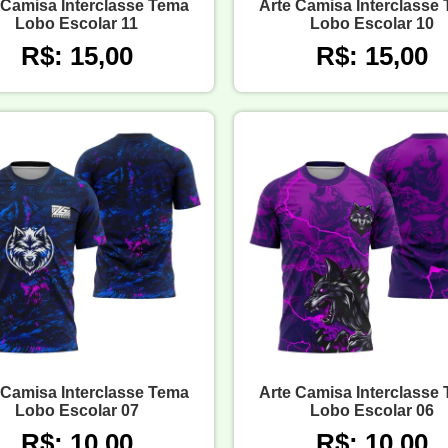
 Camisa Interclasse Tema
Arte Camisa Interclasse
Lobo Escolar 11
Lobo Escolar 10
R$: 15,00
R$: 15,00
 Camisa Interclasse Tema
Arte Camisa Interclasse
Lobo Escolar 07
Lobo Escolar 06
R$: 10,00
R$: 10,00