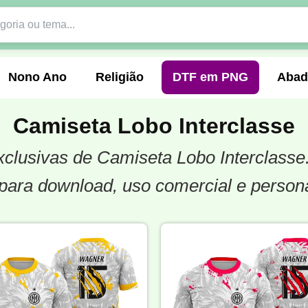
Nono Ano
Religião
DTF em PNG
Abad
Camiseta Lobo Interclasse
exclusivas de Camiseta Lobo Interclass
nte
Formandos
Profissão
Festa Junina
para download, uso comercial e person
o
Católica
Uniforme
Gamer
Vôlei
er
Pedagogia
Biologia
Geografia
Hi