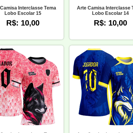
 Camisa Interclasse Tema
Arte Camisa Interclasse
Lobo Escolar 15
Lobo Escolar 14
R$: 10,00
R$: 10,00