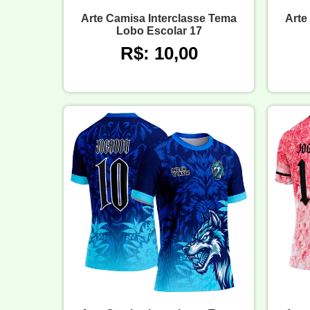
Arte Camisa Interclasse Tema
Arte
Lobo Escolar 17
R$: 10,00