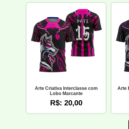
Arte Criativa Interclasse com
Arte 
Lobo Marcante
R$: 20,00