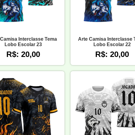
 Camisa Interclasse Tema
Arte Camisa Interclasse
Lobo Escolar 23
Lobo Escolar 22
R$: 20,00
R$: 20,00