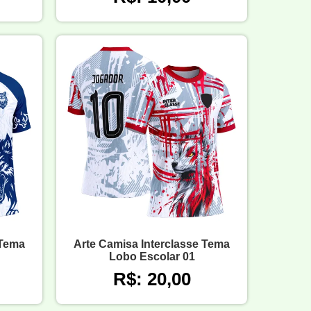
 Tema
Arte Camisa Interclasse Tema
Lobo Escolar 01
R$: 20,00