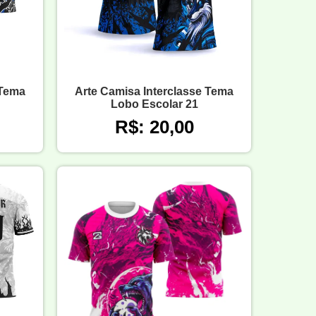
 Tema
Arte Camisa Interclasse Tema
Lobo Escolar 21
R$: 20,00