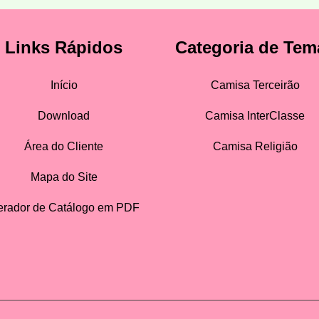
Links Rápidos
Categoria de Tem
Início
Camisa Terceirão
Download
Camisa InterClasse
Área do Cliente
Camisa Religião
Mapa do Site
rador de Catálogo em PDF