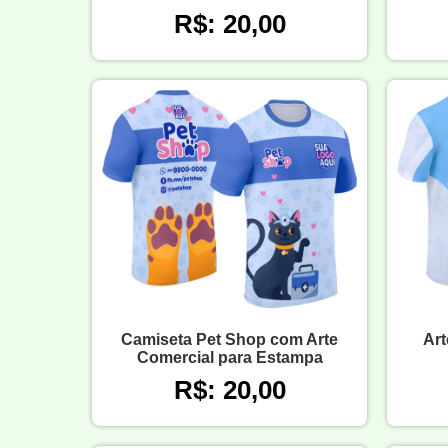
R$: 20,00
Camiseta Pet Shop com Arte
Art
Comercial para Estampa
R$: 20,00