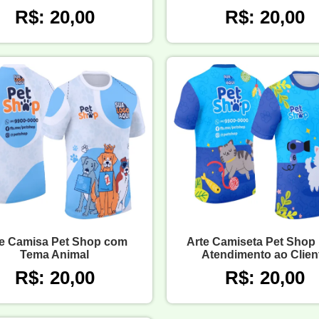
R$: 20,00
R$: 20,00
e Camisa Pet Shop com
Arte Camiseta Pet Shop
Tema Animal
Atendimento ao Clien
R$: 20,00
R$: 20,00