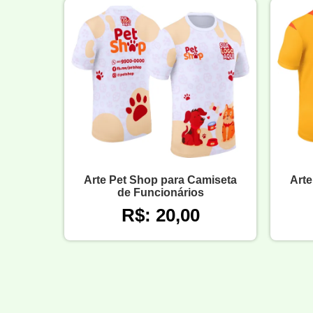
Arte Pet Shop para Camiseta
Arte
de Funcionários
R$: 20,00