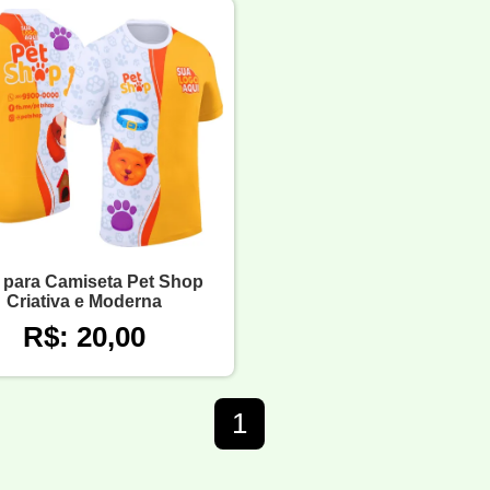
 para Camiseta Pet Shop
Criativa e Moderna
R$: 20,00
1