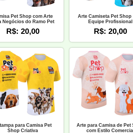
misa Pet Shop com Arte
Arte Camiseta Pet Shop
a Negócios do Ramo Pet
Equipe Profissional
R$: 20,00
R$: 20,00
tampa para Camisa Pet
Arte para Camisa de Pet
Shop Criativa
com Estilo Comercia