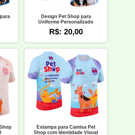
 para
Design Pet Shop para
Uniforme Personalizado
R$: 20,00
 Shop
Estampa para Camisa Pet
l
Shop com Identidade Visual