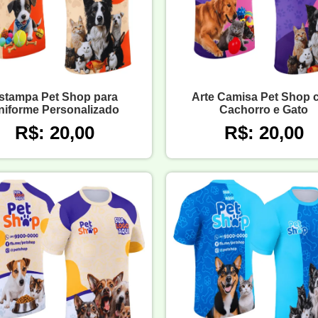
stampa Pet Shop para
Arte Camisa Pet Shop 
niforme Personalizado
Cachorro e Gato
R$: 20,00
R$: 20,00