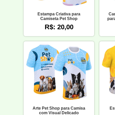
Estampa Criativa para
Ca
Camiseta Pet Shop
par
R$: 20,00
Arte Pet Shop para Camisa
Es
com Visual Delicado