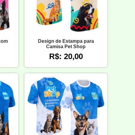
com
Design de Estampa para
Camisa Pet Shop
R$: 20,00