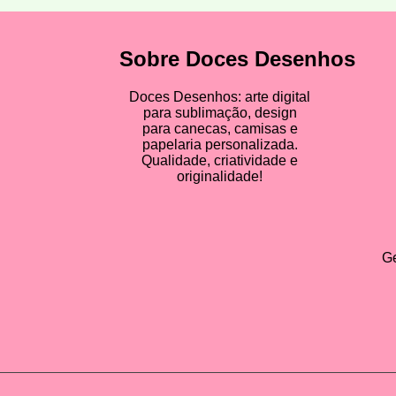
Sobre Doces Desenhos
Doces Desenhos: arte digital
para sublimação, design
para canecas, camisas e
papelaria personalizada.
Qualidade, criatividade e
originalidade!
Ge