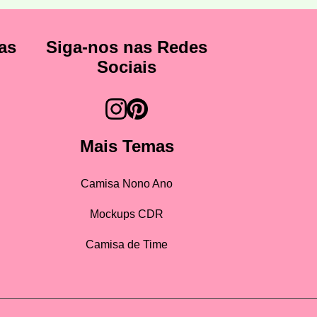
as
Siga-nos nas Redes
Sociais
Mais Temas
Camisa Nono Ano
Mockups CDR
Camisa de Time