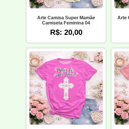
Arte Camisa Super Mamãe
Arte 
Camiseta Feminina 04
R$: 20,00