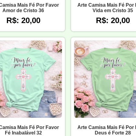
Camisa Mais Fé Por Favor
Arte Camisa Mais Fé Por
Amor de Cristo 36
Vida em Cristo 35
R$: 20,00
R$: 20,00
Camisa Mais Fé Por Favor
Arte Camisa Mais Fé Por
Fé Inabalável 32
Deus é Forte 28