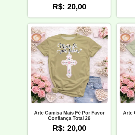
R$: 20,00
Arte Camisa Mais Fé Por Favor
Arte 
Confiança Total 26
R$: 20,00