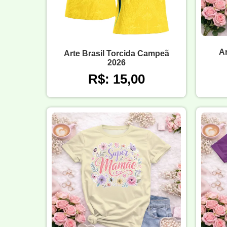
A
Arte Brasil Torcida Campeã
2026
R$: 15,00