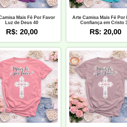
Camisa Mais Fé Por Favor
Arte Camisa Mais Fé Por
Luz de Deus 40
Confiança em Cristo 
R$: 20,00
R$: 20,00