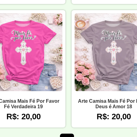
Camisa Mais Fé Por Favor
Arte Camisa Mais Fé Por
Fé Verdadeira 19
Deus é Amor 18
R$: 20,00
R$: 20,00