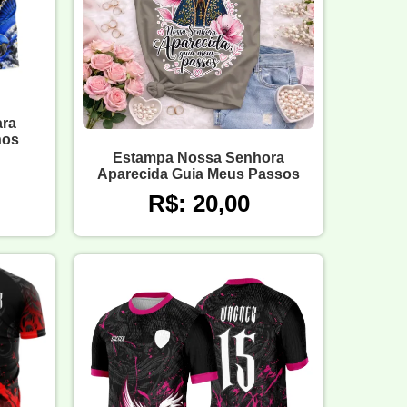
ara
hos
Estampa Nossa Senhora
Aparecida Guia Meus Passos
R$: 20,00