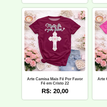
Arte Camisa Mais Fé Por Favor
Arte 
Fé em Cristo 22
R$: 20,00