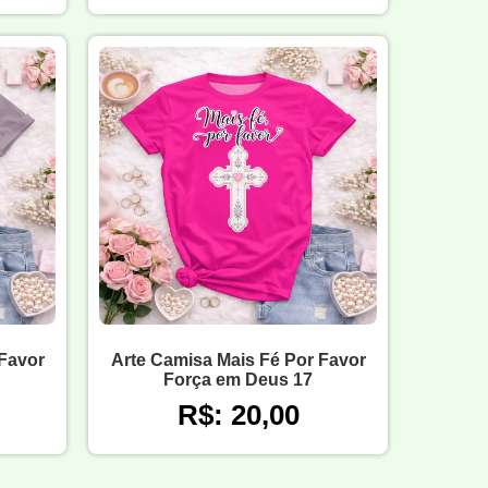
 Favor
Arte Camisa Mais Fé Por Favor
Força em Deus 17
R$: 20,00