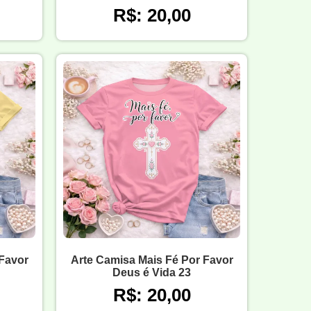
R$: 20,00
 Favor
Arte Camisa Mais Fé Por Favor
Deus é Vida 23
R$: 20,00