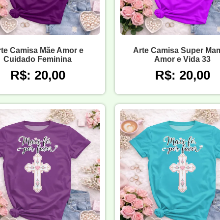
rte Camisa Mãe Amor e
Arte Camisa Super Ma
Cuidado Feminina
Amor e Vida 33
R$: 20,00
R$: 20,00