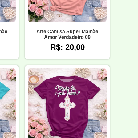
mãe
Arte Camisa Super Mamãe
Amor Verdadeiro 09
R$: 20,00