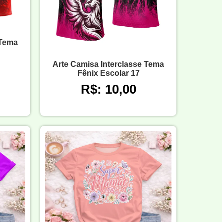
 Tema
Arte Camisa Interclasse Tema
Fênix Escolar 17
R$: 10,00