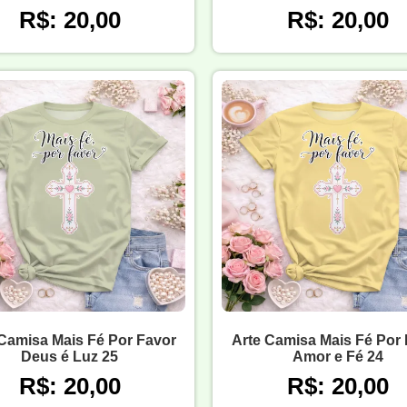
R$: 20,00
R$: 20,00
Camisa Mais Fé Por Favor
Arte Camisa Mais Fé Por
Deus é Luz 25
Amor e Fé 24
R$: 20,00
R$: 20,00