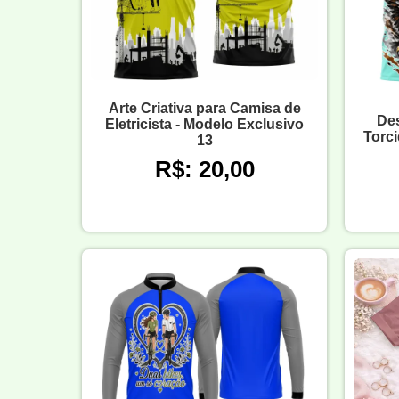
Arte Criativa para Camisa de
Des
Eletricista - Modelo Exclusivo
Torc
13
R$: 20,00