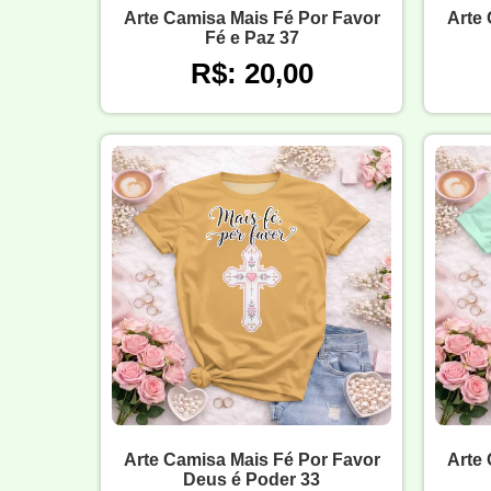
Arte Camisa Mais Fé Por Favor
Arte 
Fé e Paz 37
R$: 20,00
Arte Camisa Mais Fé Por Favor
Arte 
Deus é Poder 33