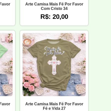
 Favor
Arte Camisa Mais Fé Por Favor
Com Cristo 34
R$: 20,00
 Favor
Arte Camisa Mais Fé Por Favor
Fé e Vida 27