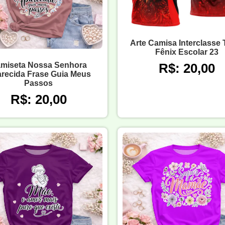
Arte Camisa Interclasse
Fênix Escolar 23
miseta Nossa Senhora
R$: 20,00
recida Frase Guia Meus
Passos
R$: 20,00