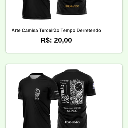
Arte Camisa Terceirão Tempo Derretendo
R$: 20,00