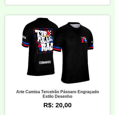
Arte Camisa Terceirão Pássaro Engraçado
Estilo Desenho
R$: 20,00