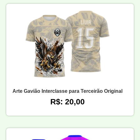
Arte Gavião Interclasse para Terceirão Original
R$: 20,00