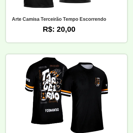
Arte Camisa Terceirão Tempo Escorrendo
R$: 20,00