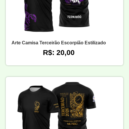
Arte Camisa Terceirão Escorpião Estilizado
R$: 20,00