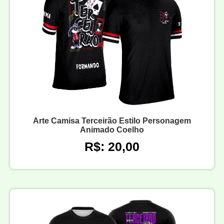
Arte Camisa Terceirão Estilo Personagem
Animado Coelho
R$: 20,00