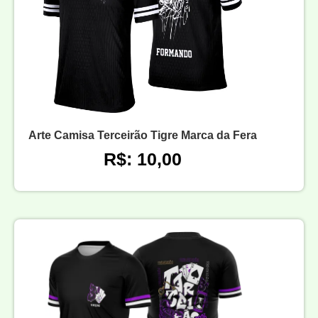
Arte Camisa Terceirão Tigre Marca da Fera
R$: 10,00