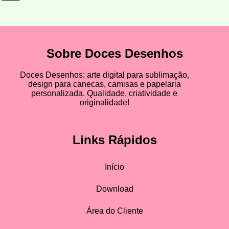
Sobre Doces Desenhos
Doces Desenhos: arte digital para sublimação,
design para canecas, camisas e papelaria
personalizada. Qualidade, criatividade e
originalidade!
Links Rápidos
Início
Download
Área do Cliente