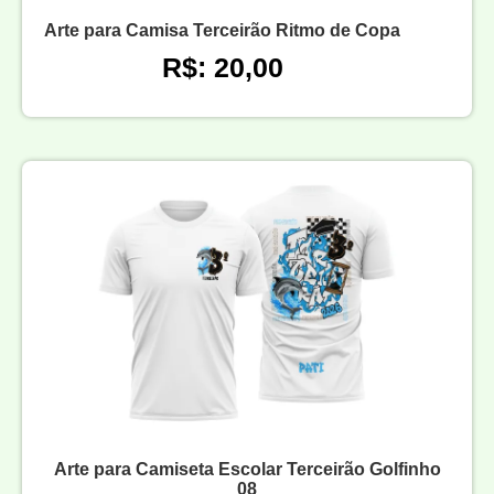
Arte para Camisa Terceirão Ritmo de Copa
R$: 20,00
Arte para Camiseta Escolar Terceirão Golfinho
08