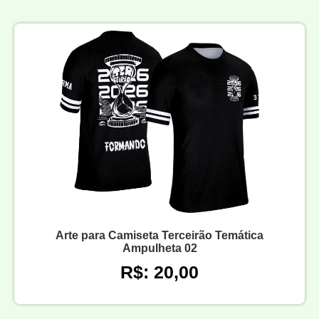
Arte para Camiseta Terceirão Temática
Ampulheta 02
R$: 20,00