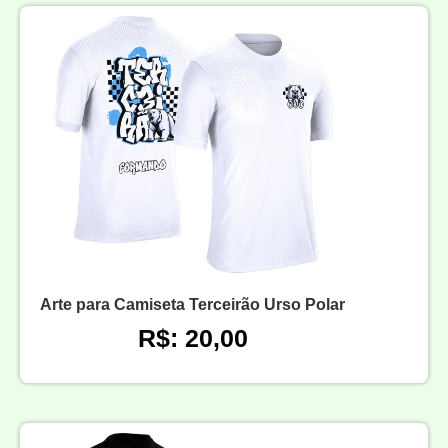
Arte para Camiseta Terceirão Urso Polar
R$: 20,00