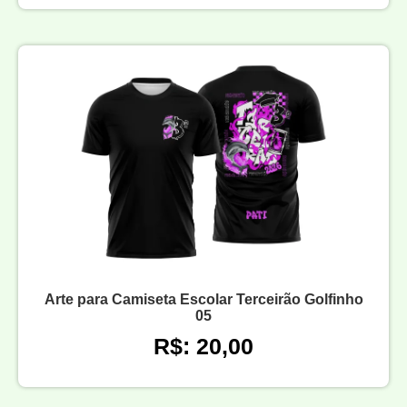
Arte para Camiseta Escolar Terceirão Golfinho
05
R$: 20,00