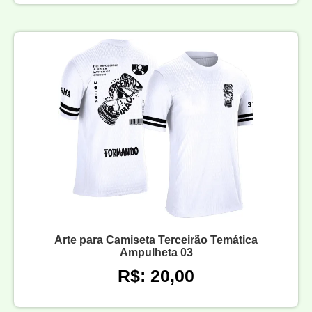
Arte para Camiseta Terceirão Temática
Ampulheta 03
R$: 20,00