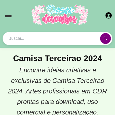
Camisa Terceirao 2024
Encontre ideias criativas e
exclusivas de Camisa Terceirao
2024. Artes profissionais em CDR
prontas para download, uso
comercial e personalização.