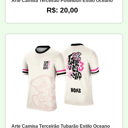
Arte Camisa Terceirão Poseidon Estilo Oceano
R$: 20,00
Arte Camisa Terceirão Tubarão Estilo Oceano