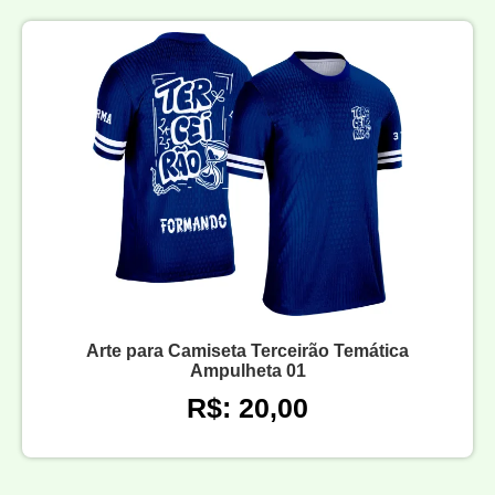
Arte para Camiseta Terceirão Temática
Ampulheta 01
R$: 20,00