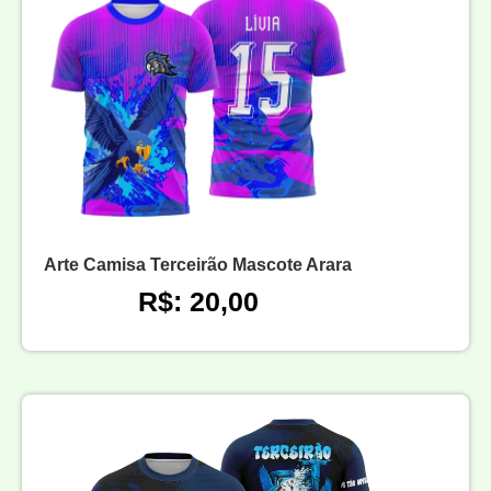
Arte Camisa Terceirão Mascote Arara
R$: 20,00