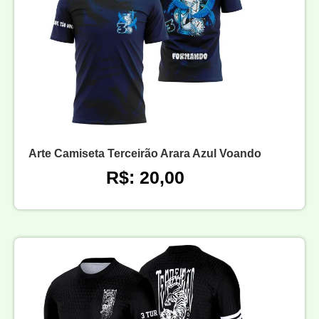
Arte Camiseta Terceirão Arara Azul Voando
R$: 20,00