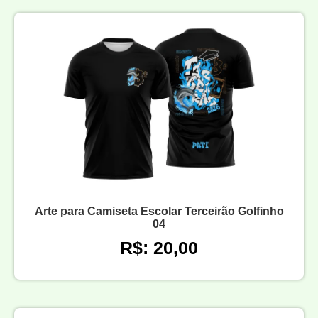
Arte para Camiseta Escolar Terceirão Golfinho
04
R$: 20,00