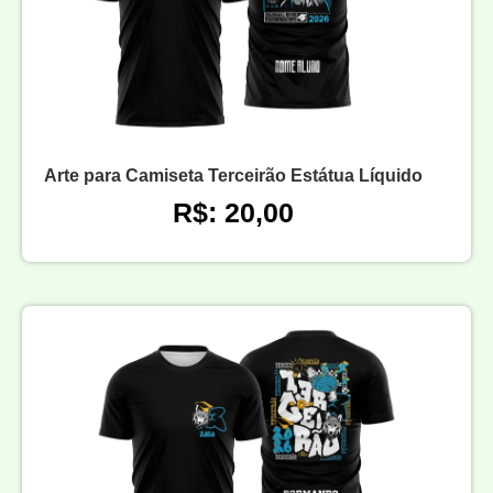
Arte para Camiseta Terceirão Estátua Líquido
R$: 20,00