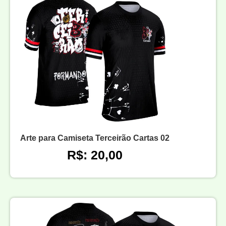
Arte para Camiseta Terceirão Cartas 02
R$: 20,00