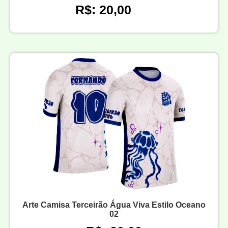
R$: 20,00
Arte Camisa Terceirão Água Viva Estilo Oceano
02