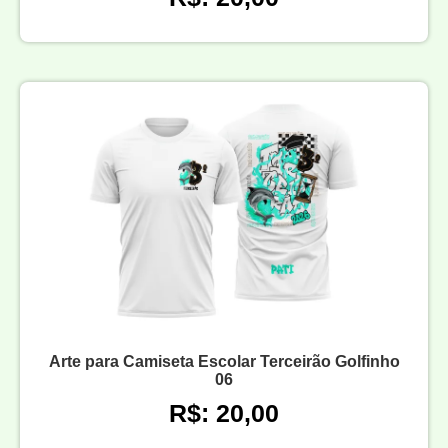
Arte para Camiseta Escolar Terceirão Golfinho
06
R$: 20,00