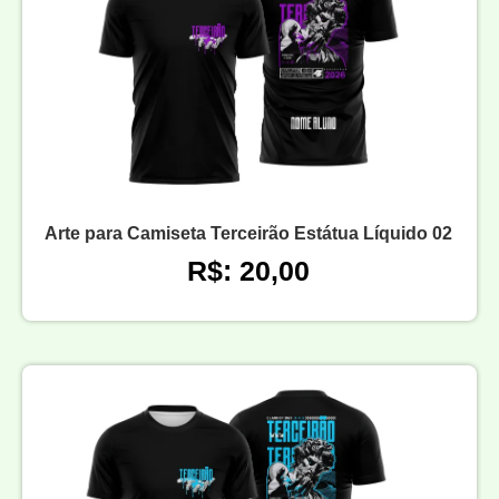
Arte para Camiseta Terceirão Estátua Líquido 02
R$: 20,00