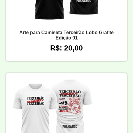
Arte para Camiseta Terceirão Lobo Grafite
Edição 01
R$: 20,00