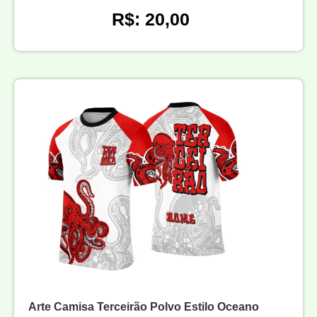
R$: 20,00
Arte Camisa Terceirão Polvo Estilo Oceano