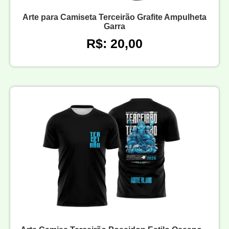
Arte para Camiseta Terceirão Grafite Ampulheta
Garra
R$: 20,00