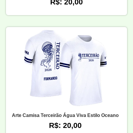
R$: 20,00
Arte Camisa Terceirão Água Viva Estilo Oceano
R$: 20,00