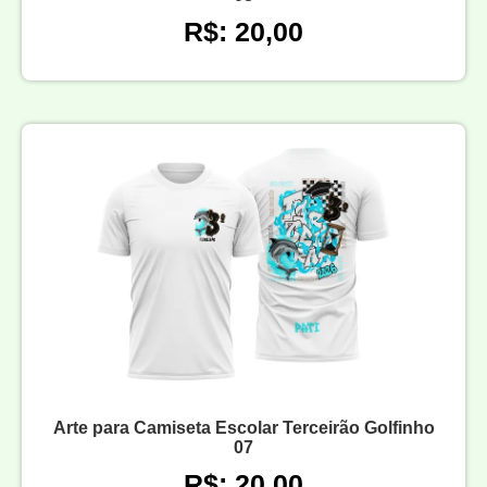
R$: 20,00
Arte para Camiseta Escolar Terceirão Golfinho
07
R$: 20,00