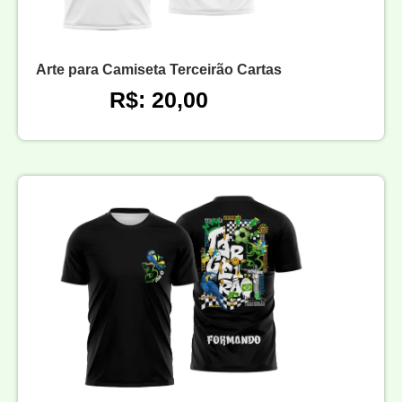
Arte para Camiseta Terceirão Cartas
R$: 20,00