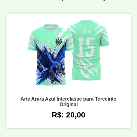
Arte Arara Azul Interclasse para Terceirão
Original
R$: 20,00