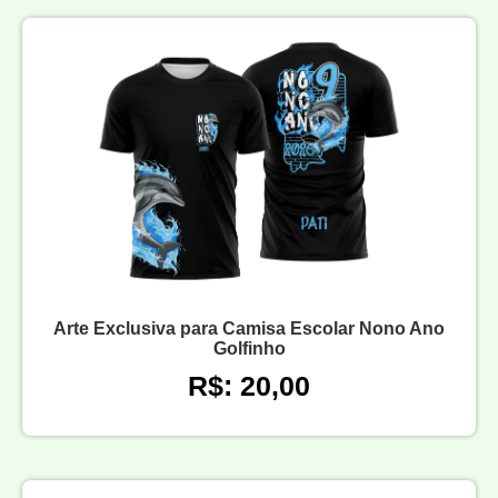
Arte Exclusiva para Camisa Escolar Nono Ano
Golfinho
R$: 20,00