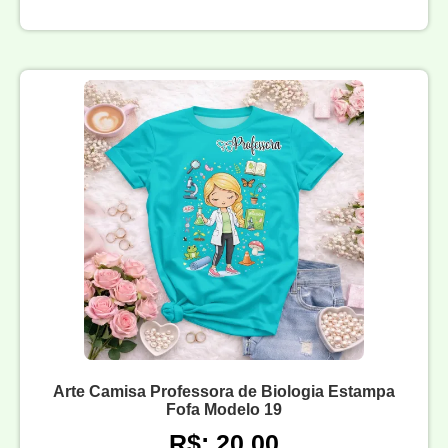
Arte Camisa Professora de Biologia Estampa
Fofa Modelo 19
R$: 20,00