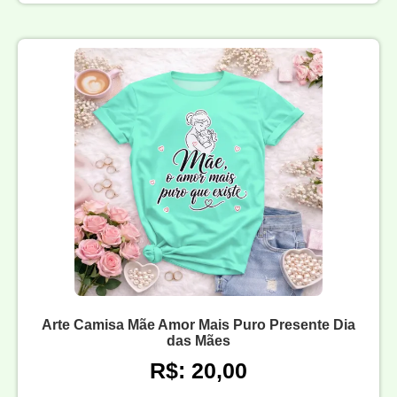
Arte Camisa Mãe Amor Mais Puro Presente Dia
das Mães
R$: 20,00