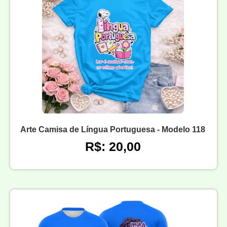
Arte Camisa de Língua Portuguesa - Modelo 118
R$: 20,00