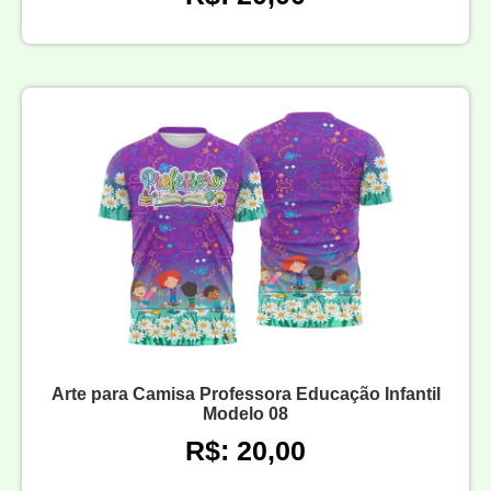
Arte para Camisa Professora Educação Infantil
Modelo 08
R$: 20,00