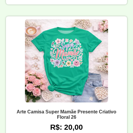
Arte Camisa Super Mamãe Presente Criativo
Floral 26
R$: 20,00