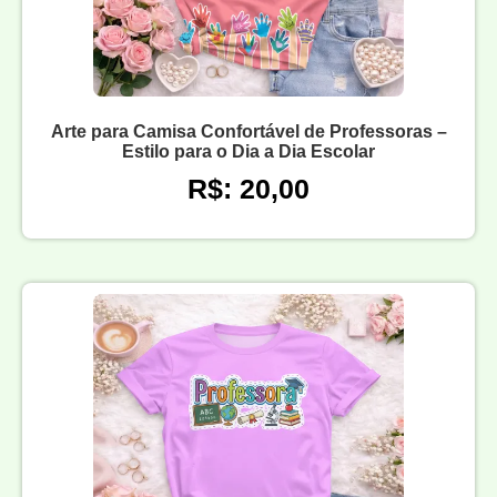
Arte para Camisa Confortável de Professoras –
Estilo para o Dia a Dia Escolar
R$: 20,00