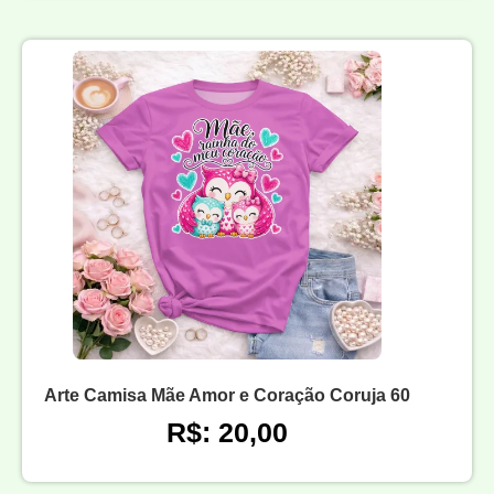
Arte Camisa Mãe Amor e Coração Coruja 60
R$: 20,00