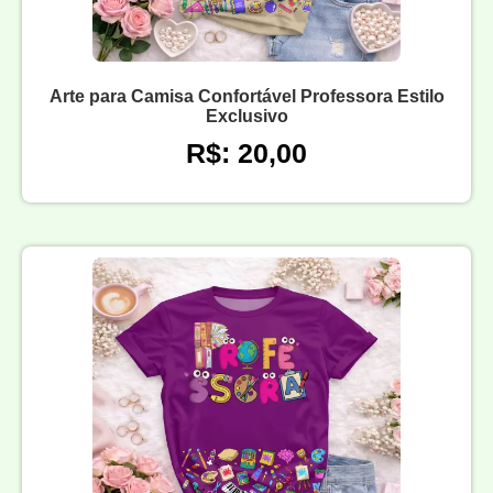
Arte para Camisa Confortável Professora Estilo
Exclusivo
R$: 20,00