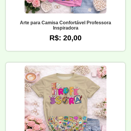
Arte para Camisa Confortável Professora
Inspiradora
R$: 20,00