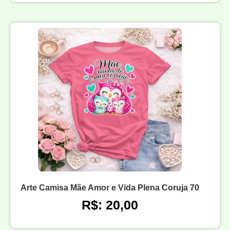
Arte Camisa Mãe Amor e Vida Plena Coruja 70
R$: 20,00