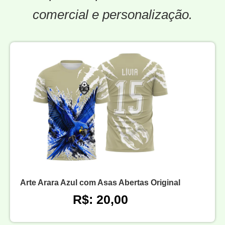
comercial e personalização.
Arte Arara Azul com Asas Abertas Original
R$: 20,00