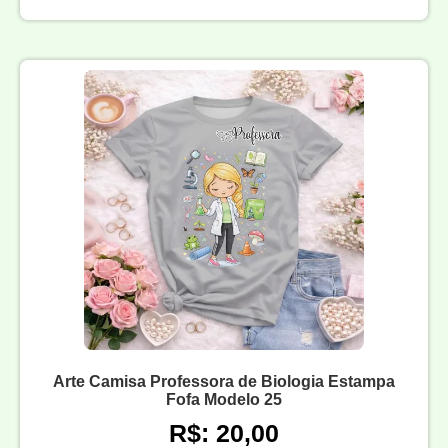
Arte Camisa Professora de Biologia Estampa
Fofa Modelo 25
R$: 20,00