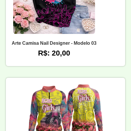
Arte Camisa Nail Designer - Modelo 03
R$: 20,00