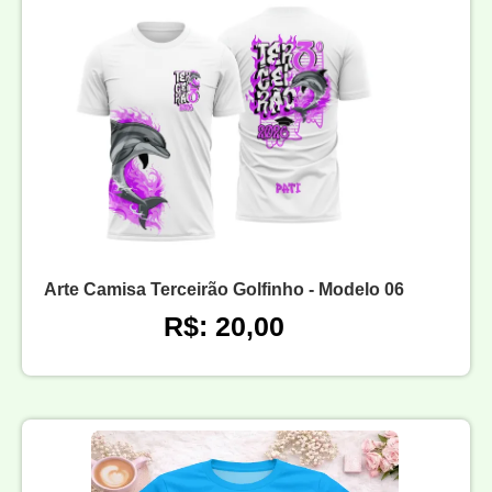
Arte Camisa Terceirão Golfinho - Modelo 06
R$: 20,00