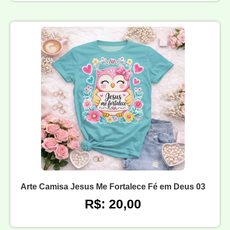
Arte Camisa Jesus Me Fortalece Fé em Deus 03
R$: 20,00