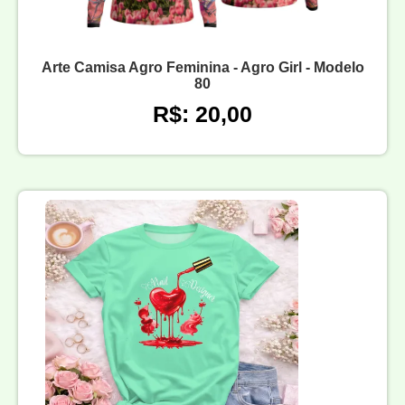
Arte Camisa Agro Feminina - Agro Girl - Modelo
80
R$: 20,00