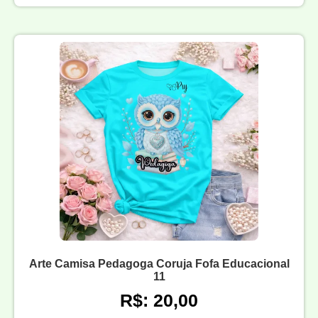
Arte Camisa Pedagoga Coruja Fofa Educacional
11
R$: 20,00