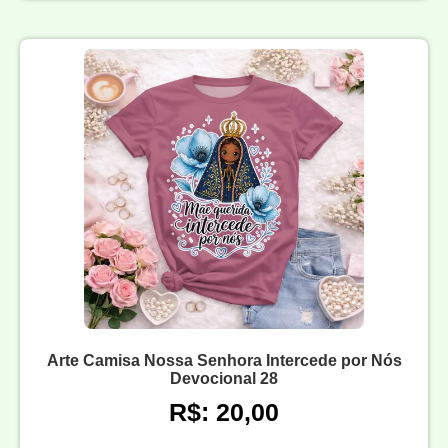
Arte Camisa Nossa Senhora Intercede por Nós
Devocional 28
R$: 20,00