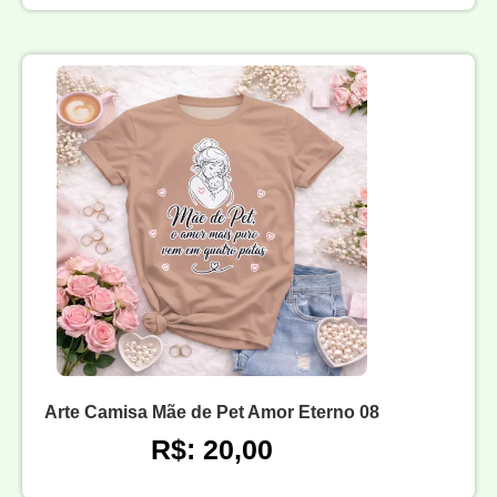
Arte Camisa Mãe de Pet Amor Eterno 08
R$: 20,00