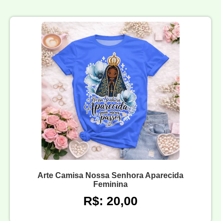
Arte Camisa Nossa Senhora Aparecida
Feminina
R$: 20,00