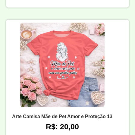
Arte Camisa Mãe de Pet Amor e Proteção 13
R$: 20,00