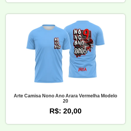
Arte Camisa Nono Ano Arara Vermelha Modelo
20
R$: 20,00