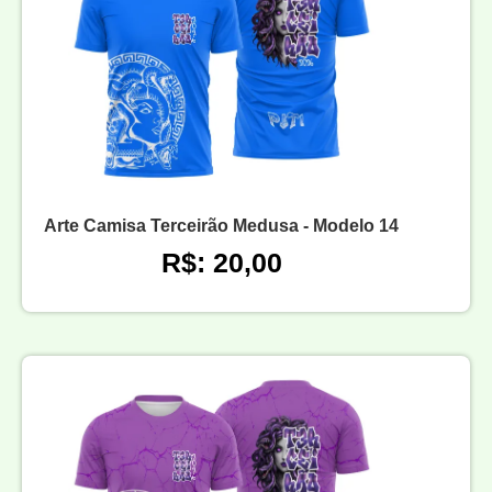
Arte Camisa Terceirão Medusa - Modelo 14
R$: 20,00