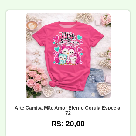
Arte Camisa Mãe Amor Eterno Coruja Especial
72
R$: 20,00