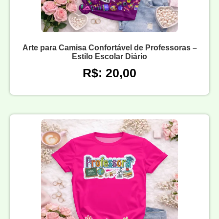
Arte para Camisa Confortável de Professoras –
Estilo Escolar Diário
R$: 20,00