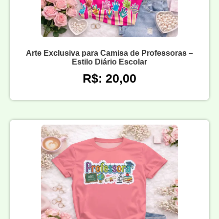
Arte Exclusiva para Camisa de Professoras –
Estilo Diário Escolar
R$: 20,00