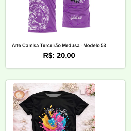
Arte Camisa Terceirão Medusa - Modelo 53
R$: 20,00