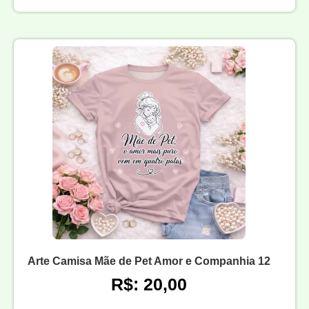
Arte Camisa Mãe de Pet Amor e Companhia 12
R$: 20,00