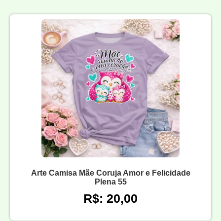
Arte Camisa Mãe Coruja Amor e Felicidade
Plena 55
R$: 20,00