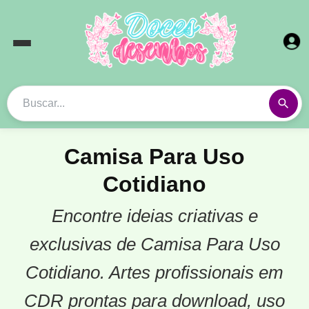
Camisa Para Uso
Cotidiano
Encontre ideias criativas e
exclusivas de Camisa Para Uso
Cotidiano. Artes profissionais em
CDR prontas para download, uso