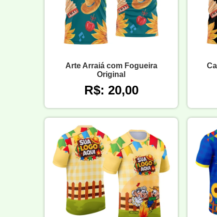
Arte Arraiá com Fogueira
Ca
Original
R$: 20,00