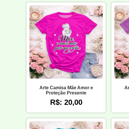
Arte Camisa Mãe Amor e
A
Proteção Presente
R$: 20,00