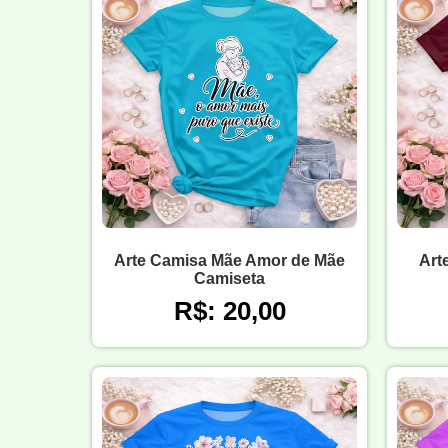
Arte Camisa Mãe Amor de Mãe
Art
Camiseta
R$: 20,00