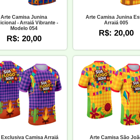
Arte Camisa Junina
Arte Camisa Junina Est
icional - Arraiá Vibrante -
Arraiá 005
Modelo 054
R$: 20,00
R$: 20,00
 Exclusiva Camisa Arraiá
Arte Camisa São Joã