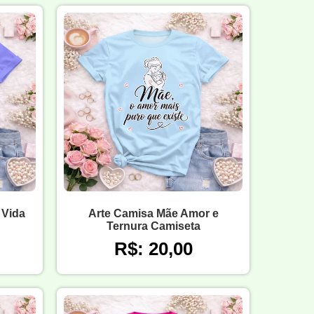
 Vida
Arte Camisa Mãe Amor e
Ternura Camiseta
R$: 20,00