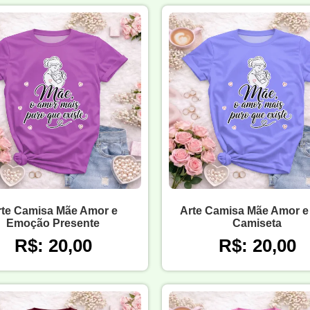
rte Camisa Mãe Amor e
Arte Camisa Mãe Amor e
Emoção Presente
Camiseta
R$: 20,00
R$: 20,00