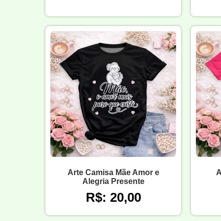
Arte Camisa Mãe Amor e
A
Alegria Presente
R$: 20,00