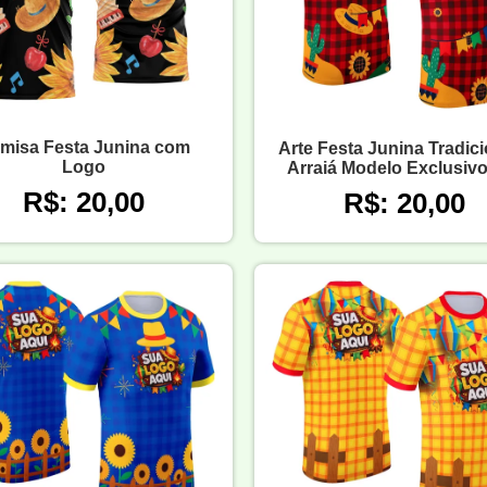
misa Festa Junina com
Arte Festa Junina Tradici
Logo
Arraiá Modelo Exclusivo
R$: 20,00
R$: 20,00