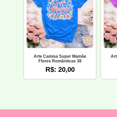
Arte Camisa Super Mamãe
Ar
Flores Românticas 38
R$: 20,00