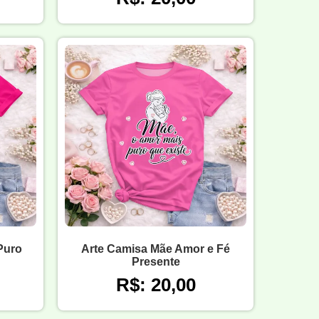
Puro
Arte Camisa Mãe Amor e Fé
Presente
R$: 20,00