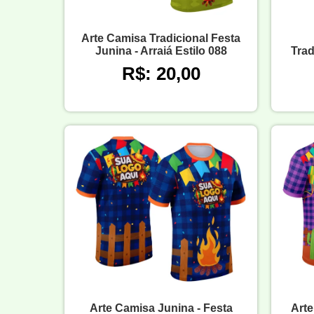
Arte Camisa Tradicional Festa
Junina - Arraiá Estilo 088
Trad
R$: 20,00
Arte Camisa Junina - Festa
Arte