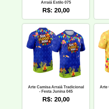
Arraiá Estilo 075
R$: 20,00
Arte Camisa Arraiá Tradicional
Arte 
- Festa Junina 045
R$: 20,00