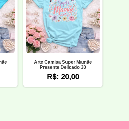
mãe
Arte Camisa Super Mamãe
Presente Delicado 30
R$: 20,00