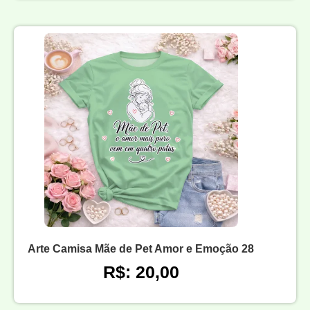
Arte Camisa Mãe de Pet Amor e Emoção 28
R$: 20,00