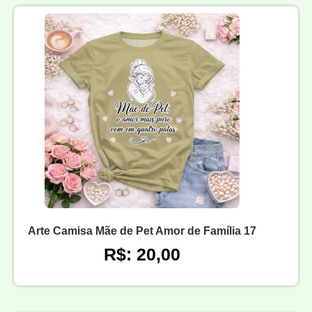
Arte Camisa Mãe de Pet Amor de Família 17
R$: 20,00