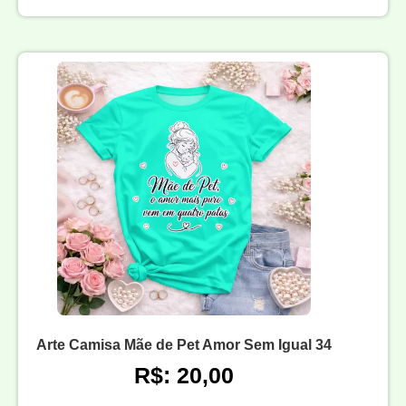
Arte Camisa Mãe de Pet Amor Sem Igual 34
R$: 20,00