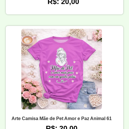
R$: 20,00
Arte Camisa Mãe de Pet Amor e Paz Animal 61
R$: 20,00