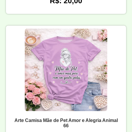
R$: 20,00
Arte Camisa Mãe de Pet Amor e Alegria Animal
66