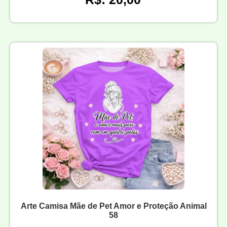
Arte Camisa Mãe de Pet Amor e Proteção Animal
58