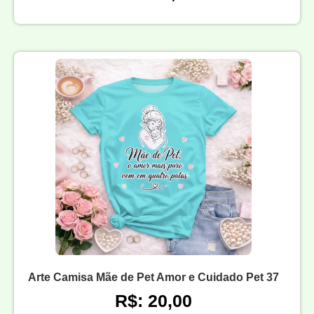
Arte Camisa Mãe de Pet Amor e Cuidado Pet 37
R$: 20,00