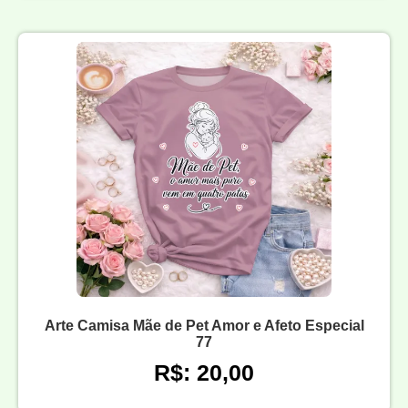
Arte Camisa Mãe de Pet Amor e Afeto Especial
77
R$: 20,00