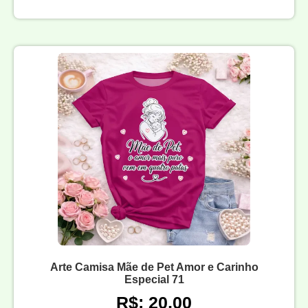
Arte Camisa Mãe de Pet Amor e Carinho
Especial 71
R$: 20,00