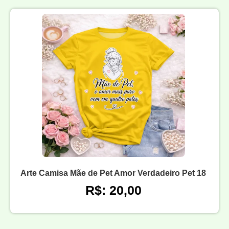
Arte Camisa Mãe de Pet Amor Verdadeiro Pet 18
R$: 20,00