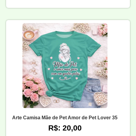
Arte Camisa Mãe de Pet Amor de Pet Lover 35
R$: 20,00