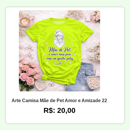
Arte Camisa Mãe de Pet Amor e Amizade 22
R$: 20,00