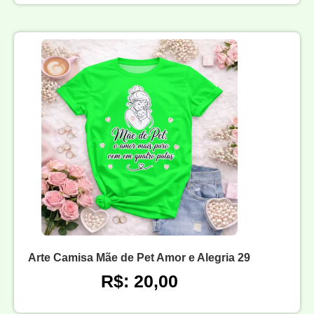
Arte Camisa Mãe de Pet Amor e Alegria 29
R$: 20,00