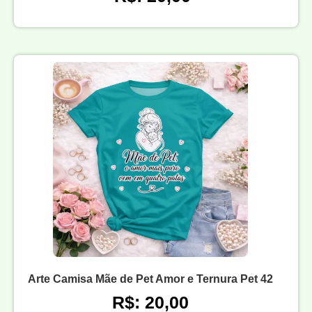
Arte Camisa Mãe de Pet Amor e Ternura Pet 42
R$: 20,00