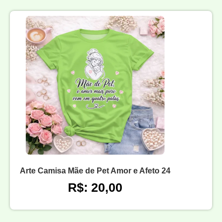
Arte Camisa Mãe de Pet Amor e Afeto 24
R$: 20,00