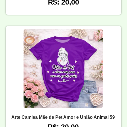
R$: 20,00
Arte Camisa Mãe de Pet Amor e União Animal 59
R$: 20,00