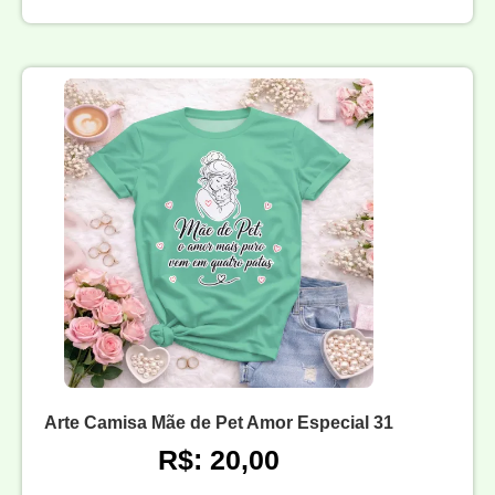
Arte Camisa Mãe de Pet Amor Especial 31
R$: 20,00