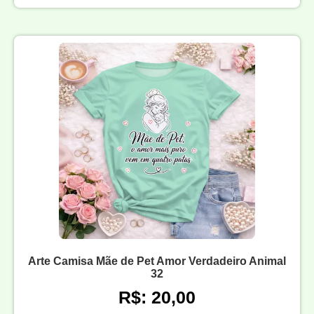
Arte Camisa Mãe de Pet Amor Verdadeiro Animal
32
R$: 20,00