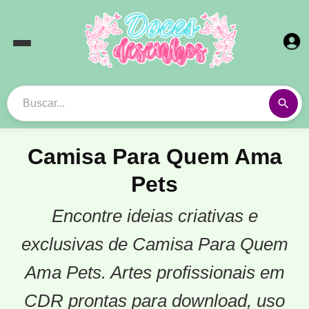
Camisa Para Quem Ama
Pets
Encontre ideias criativas e
exclusivas de Camisa Para Quem
Ama Pets. Artes profissionais em
CDR prontas para download, uso