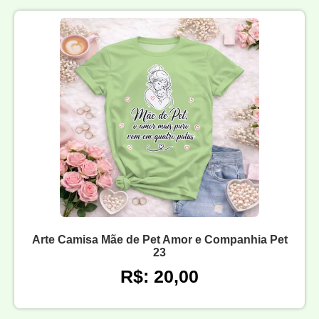
Arte Camisa Mãe de Pet Amor e Companhia Pet
23
R$: 20,00