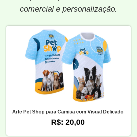
comercial e personalização.
Arte Pet Shop para Camisa com Visual Delicado
R$: 20,00