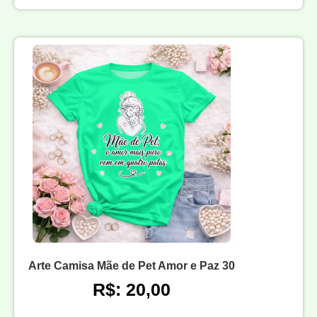
Arte Camisa Mãe de Pet Amor e Paz 30
R$: 20,00