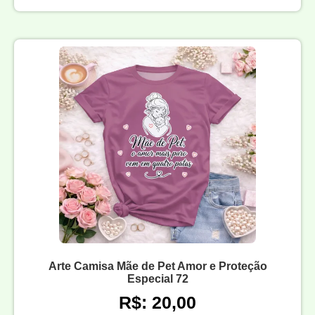
Arte Camisa Mãe de Pet Amor e Proteção
Especial 72
R$: 20,00