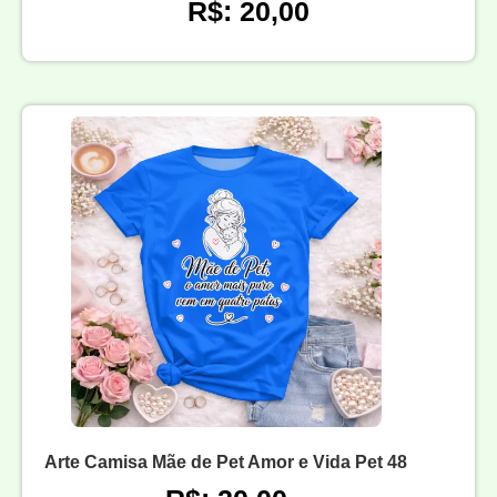
R$: 20,00
Arte Camisa Mãe de Pet Amor e Vida Pet 48