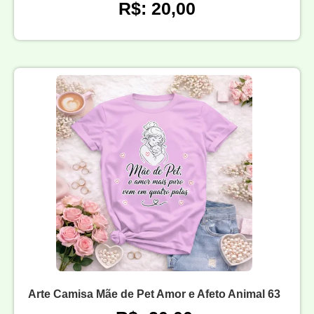
R$: 20,00
Arte Camisa Mãe de Pet Amor e Afeto Animal 63