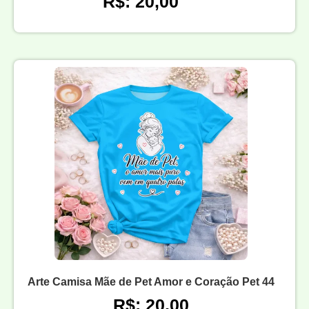
R$: 20,00
Arte Camisa Mãe de Pet Amor e Coração Pet 44
R$: 20,00