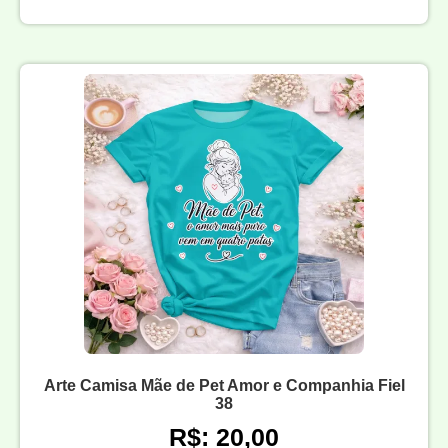
Arte Camisa Mãe de Pet Amor e Companhia Fiel
38
R$: 20,00