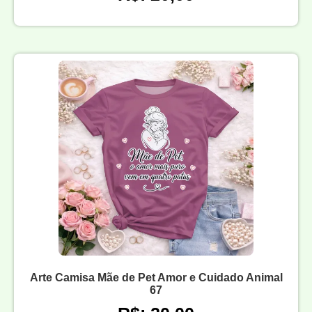
Arte Camisa Mãe de Pet Amor e Cuidado Animal
67