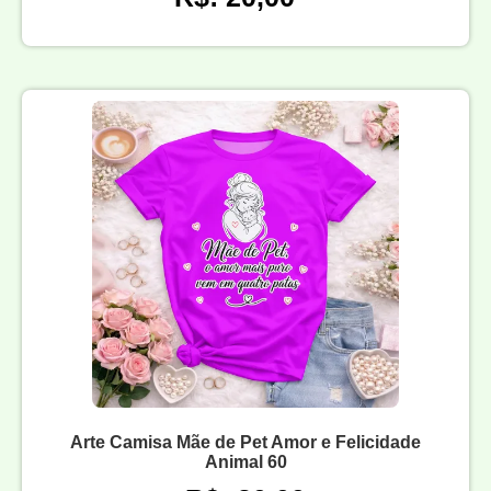
Arte Camisa Mãe de Pet Amor e Felicidade
Animal 60