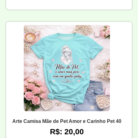
Arte Camisa Mãe de Pet Amor e Carinho Pet 40
R$: 20,00