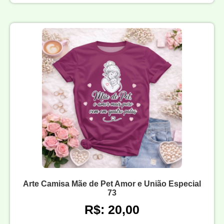
Arte Camisa Mãe de Pet Amor e União Especial
73
R$: 20,00