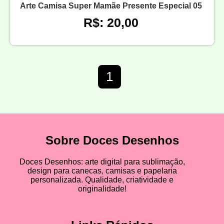
Arte Camisa Super Mamãe Presente Especial 05
R$: 20,00
1
Sobre Doces Desenhos
Doces Desenhos: arte digital para sublimação,
design para canecas, camisas e papelaria
personalizada. Qualidade, criatividade e
originalidade!