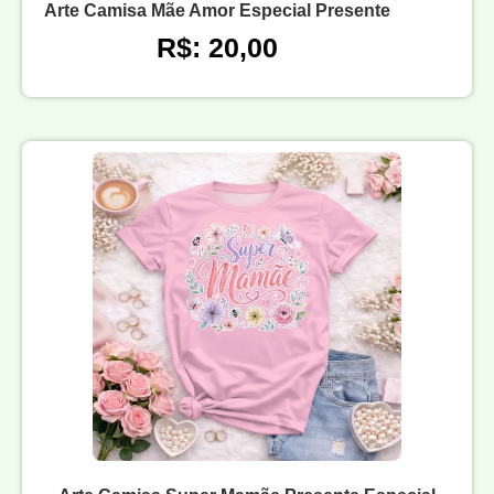
Arte Camisa Mãe Amor Especial Presente
R$: 20,00