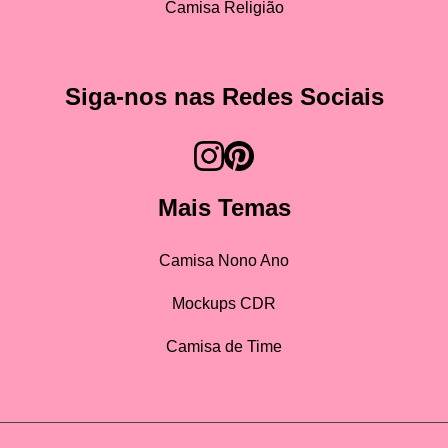
Camisa Religião
Siga-nos nas Redes Sociais
Mais Temas
Camisa Nono Ano
Mockups CDR
Camisa de Time