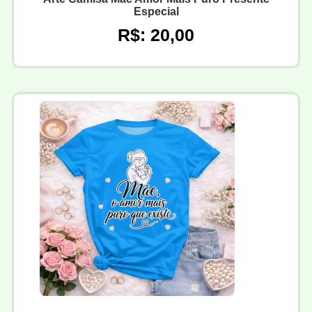
Especial
R$: 20,00