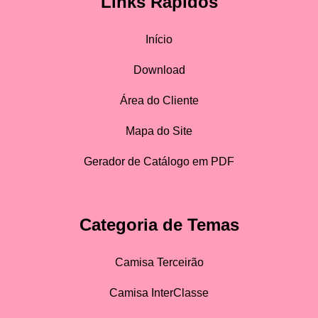
Links Rápidos
Início
Download
Área do Cliente
Mapa do Site
Gerador de Catálogo em PDF
Categoria de Temas
Camisa Terceirão
Camisa InterClasse