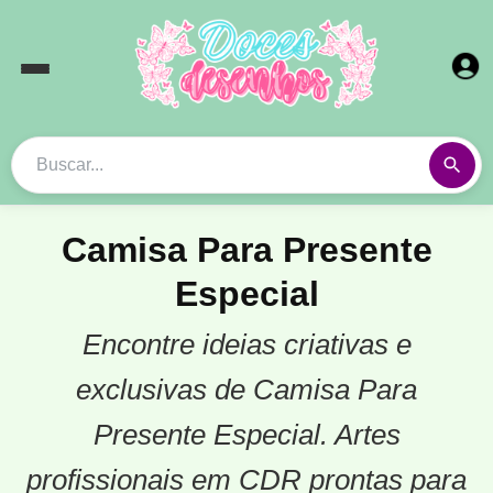
Camisa Para Presente
Especial
Encontre ideias criativas e
exclusivas de Camisa Para
Presente Especial. Artes
profissionais em CDR prontas para