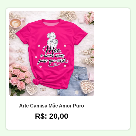
Arte Camisa Mãe Amor Puro
R$: 20,00