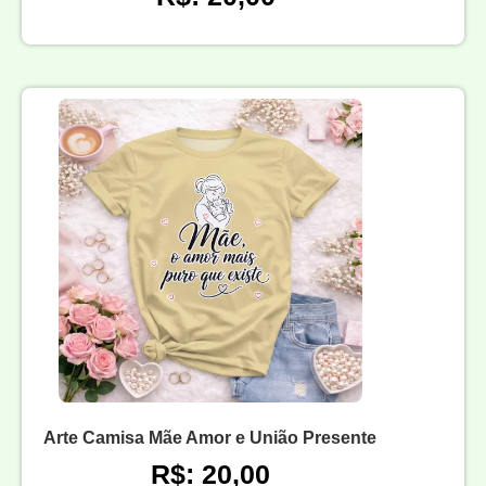
Arte Camisa Mãe Amor e União Presente
R$: 20,00