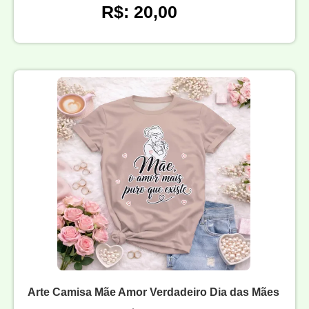
R$: 20,00
Arte Camisa Mãe Amor Verdadeiro Dia das Mães