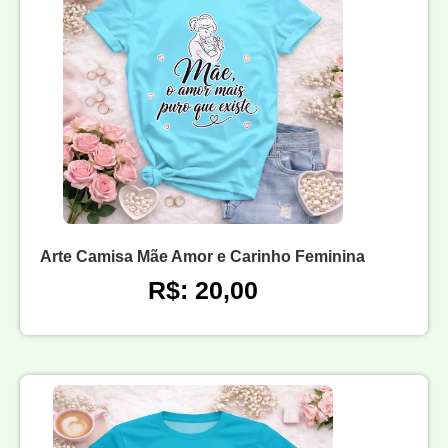
Arte Camisa Mãe Amor e Carinho Feminina
R$: 20,00