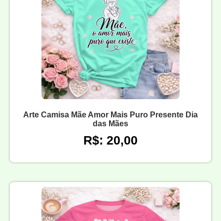
Arte Camisa Mãe Amor Mais Puro Presente Dia
das Mães
R$: 20,00