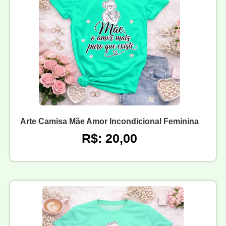
Arte Camisa Mãe Amor Incondicional Feminina
R$: 20,00