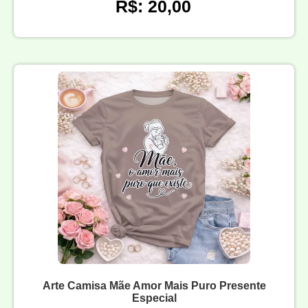
R$: 20,00
Arte Camisa Mãe Amor Mais Puro Presente
Especial