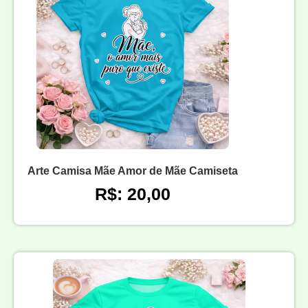
Arte Camisa Mãe Amor de Mãe Camiseta
R$: 20,00