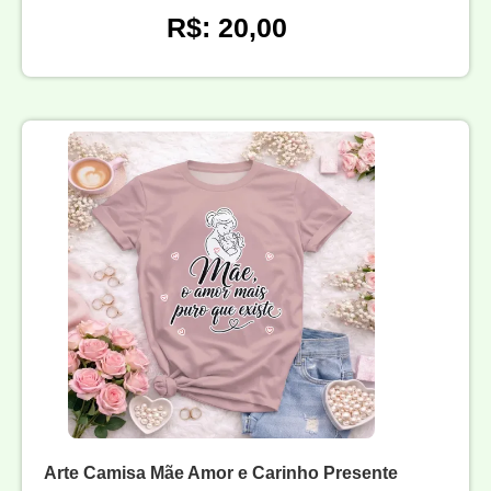
R$: 20,00
Arte Camisa Mãe Amor e Carinho Presente