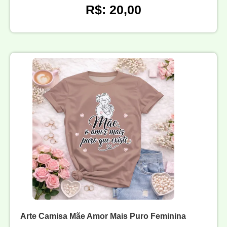
R$: 20,00
Arte Camisa Mãe Amor Mais Puro Feminina