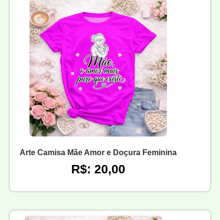
Arte Camisa Mãe Amor e Doçura Feminina
R$: 20,00