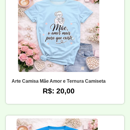
Arte Camisa Mãe Amor e Ternura Camiseta
R$: 20,00