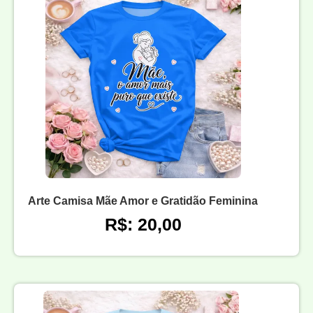
Arte Camisa Mãe Amor e Gratidão Feminina
R$: 20,00