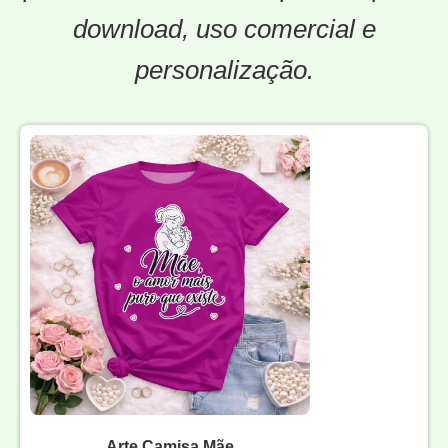
download, uso comercial e
personalização.
Arte Camisa Mãe