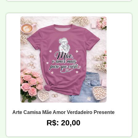
Arte Camisa Mãe Amor Verdadeiro Presente
R$: 20,00