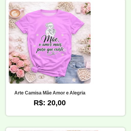
Arte Camisa Mãe Amor e Alegria
R$: 20,00