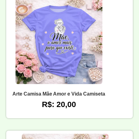
Arte Camisa Mãe Amor e Vida Camiseta
R$: 20,00