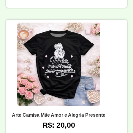
Arte Camisa Mãe Amor e Alegria Presente
R$: 20,00