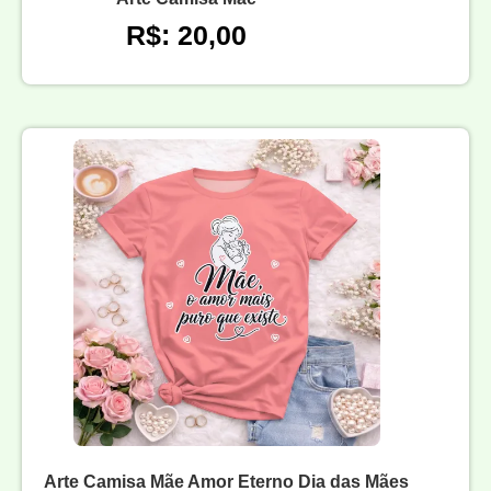
R$: 20,00
Arte Camisa Mãe Amor Eterno Dia das Mães