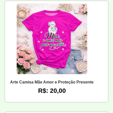
Arte Camisa Mãe Amor e Proteção Presente
R$: 20,00