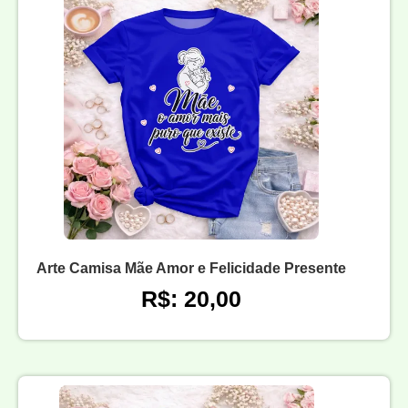
Arte Camisa Mãe Amor e Felicidade Presente
R$: 20,00