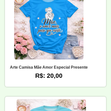
Arte Camisa Mãe Amor Especial Presente
R$: 20,00