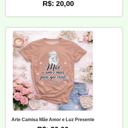
R$: 20,00
Arte Camisa Mãe Amor e Luz Presente