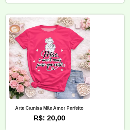
Arte Camisa Mãe Amor Perfeito
R$: 20,00