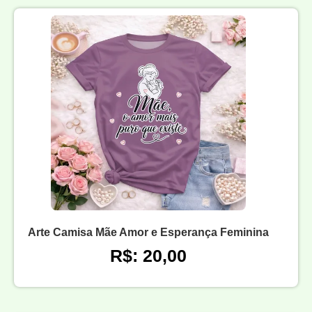
Arte Camisa Mãe Amor e Esperança Feminina
R$: 20,00