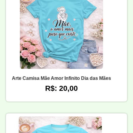
Arte Camisa Mãe Amor Infinito Dia das Mães
R$: 20,00