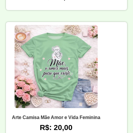
Arte Camisa Mãe Amor e Vida Feminina
R$: 20,00