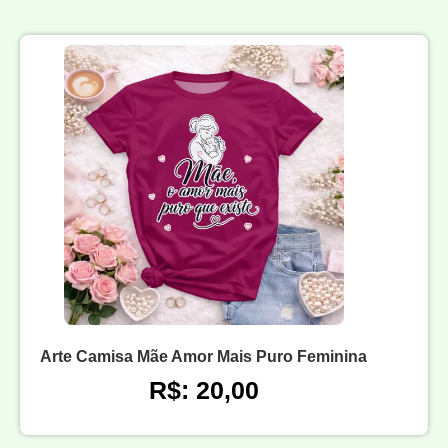
Arte Camisa Mãe Amor Mais Puro Feminina
R$: 20,00