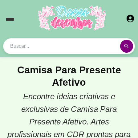
Camisa Para Presente
Afetivo
Encontre ideias criativas e
exclusivas de Camisa Para
Presente Afetivo. Artes
profissionais em CDR prontas para