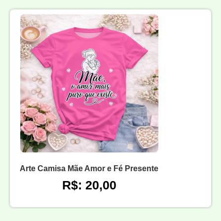
Arte Camisa Mãe Amor e Fé Presente
R$: 20,00