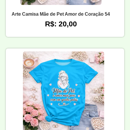
Arte Camisa Mãe de Pet Amor de Coração 54
R$: 20,00