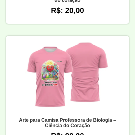
do coração
R$: 20,00
Arte para Camisa Professora de Biologia –
Ciência do Coração