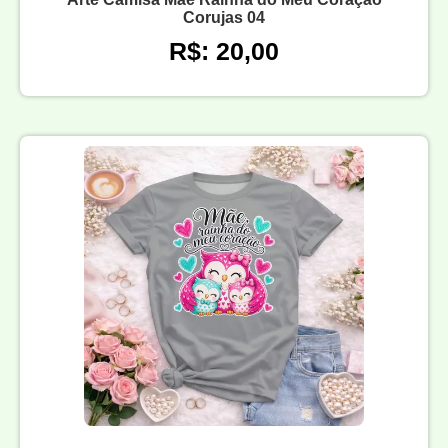
Corujas 04
R$: 20,00