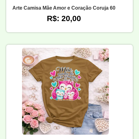
Arte Camisa Mãe Amor e Coração Coruja 60
R$: 20,00