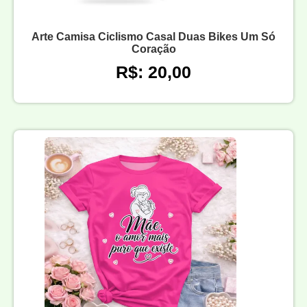
Arte Camisa Ciclismo Casal Duas Bikes Um Só
Coração
R$: 20,00