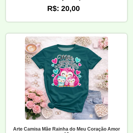
R$: 20,00
Arte Camisa Mãe Rainha do Meu Coração Amor