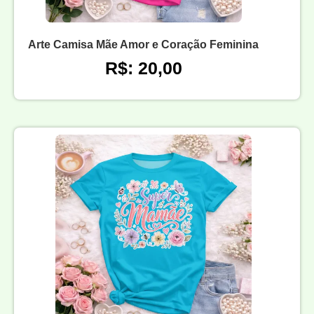
Arte Camisa Mãe Amor e Coração Feminina
R$: 20,00