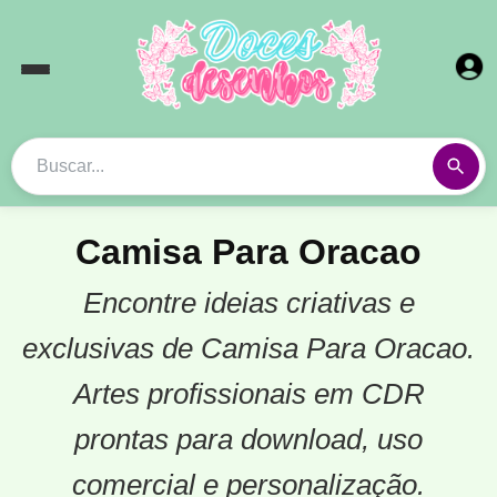
Camisa Para Oracao
Encontre ideias criativas e
exclusivas de Camisa Para Oracao.
Artes profissionais em CDR
prontas para download, uso
comercial e personalização.