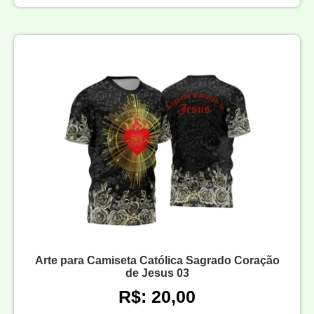
Arte para Camiseta Católica Sagrado Coração
de Jesus 03
R$: 20,00