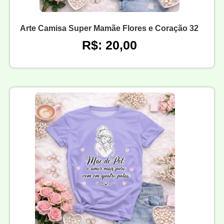
Arte Camisa Super Mamãe Flores e Coração 32
R$: 20,00