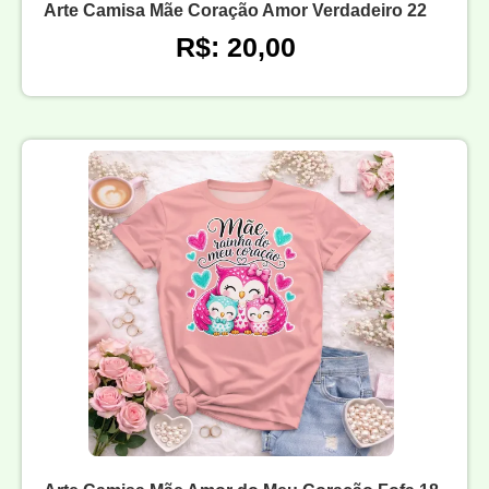
Arte Camisa Mãe Coração Amor Verdadeiro 22
R$: 20,00