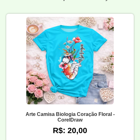
Arte Camisa Biologia Coração Floral -
CorelDraw
R$: 20,00