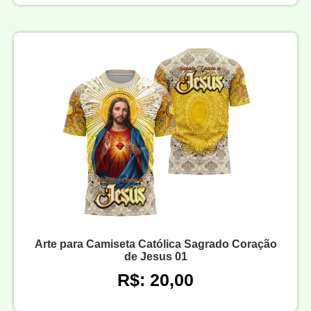
Arte para Camiseta Católica Sagrado Coração
de Jesus 01
R$: 20,00