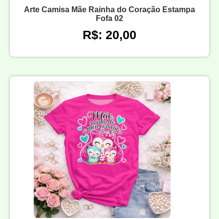
Arte Camisa Mãe Rainha do Coração Estampa
Fofa 02
R$: 20,00