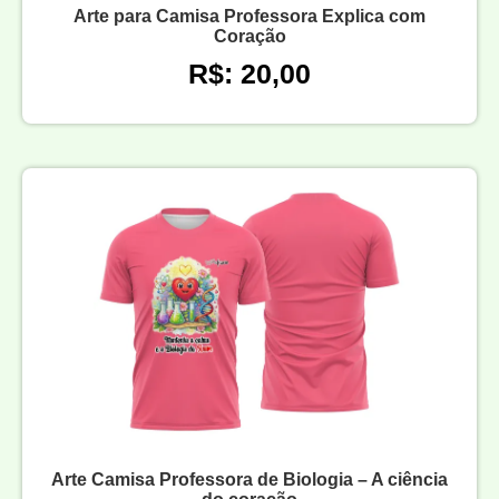
Arte para Camisa Professora Explica com
Coração
R$: 20,00
Arte Camisa Professora de Biologia – A ciência