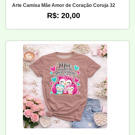
Arte Camisa Mãe Amor de Coração Coruja 32
R$: 20,00