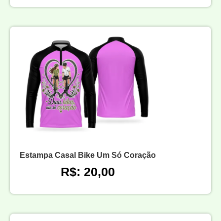
Estampa Casal Bike Um Só Coração
R$: 20,00