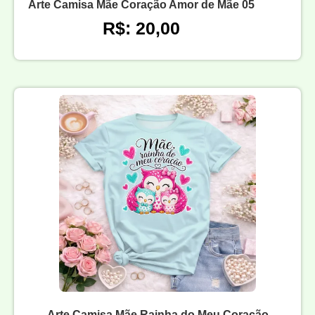
Arte Camisa Mãe Coração Amor de Mãe 05
R$: 20,00
Arte Camisa Mãe Rainha do Meu Coração