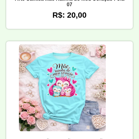
07
R$: 20,00