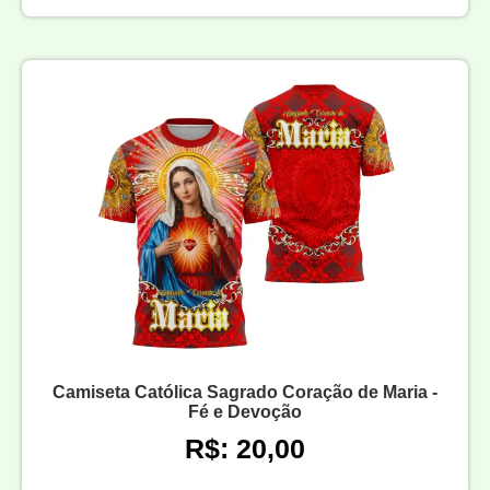
Camiseta Católica Sagrado Coração de Maria -
Fé e Devoção
R$: 20,00