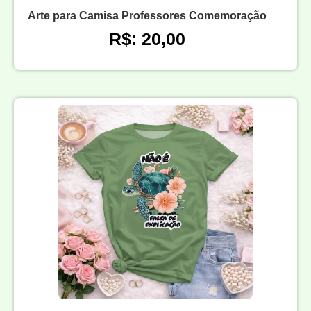
Arte para Camisa Professores Comemoração
R$: 20,00