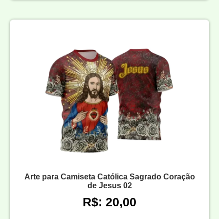
Arte para Camiseta Católica Sagrado Coração
de Jesus 02
R$: 20,00