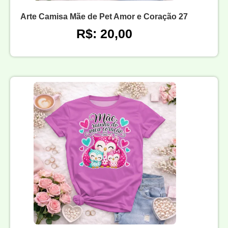
Arte Camisa Mãe de Pet Amor e Coração 27
R$: 20,00