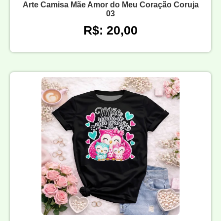
Arte Camisa Mãe Amor do Meu Coração Coruja
03
R$: 20,00