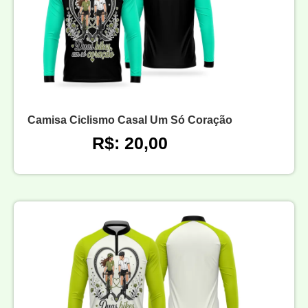
Camisa Ciclismo Casal Um Só Coração
R$: 20,00