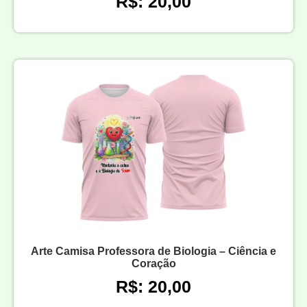
R$: 20,00
Arte Camisa Professora de Biologia – Ciência e
Coração
R$: 20,00