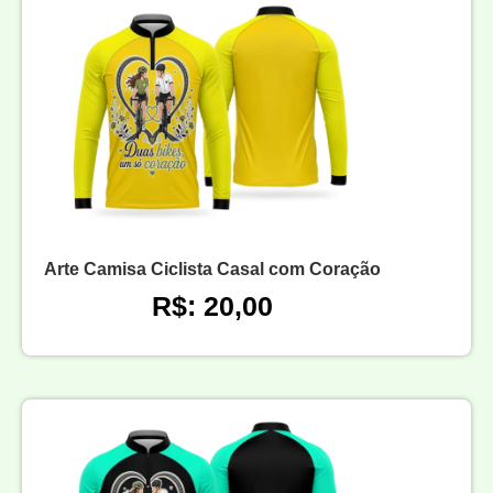
Arte Camisa Ciclista Casal com Coração
R$: 20,00