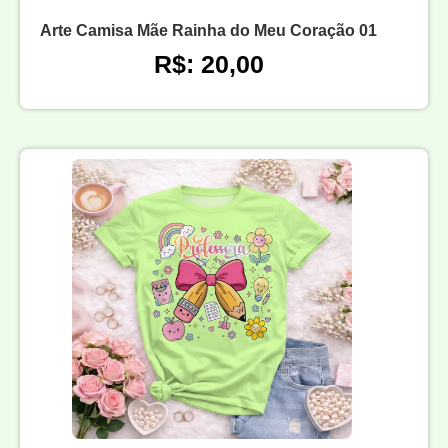
Arte Camisa Mãe Rainha do Meu Coração 01
R$: 20,00