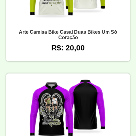
Arte Camisa Bike Casal Duas Bikes Um Só
Coração
R$: 20,00