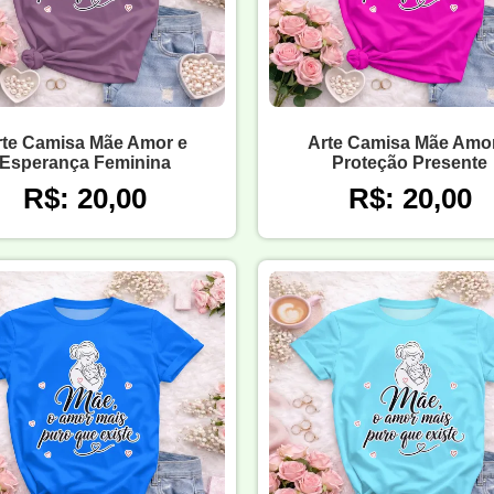
rte Camisa Mãe Amor e
Arte Camisa Mãe Amor
Esperança Feminina
Proteção Presente
R$: 20,00
R$: 20,00