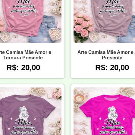
rte Camisa Mãe Amor e
Arte Camisa Mãe Amor e 
Ternura Presente
Presente
R$: 20,00
R$: 20,00