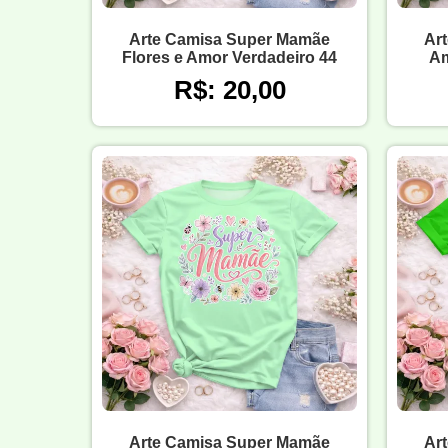
Arte Camisa Super Mamãe
Ar
Flores e Amor Verdadeiro 44
Am
R$: 20,00
Arte Camisa Super Mamãe
Ar