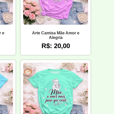
 e
Arte Camisa Mãe Amor e
Alegria
R$: 20,00