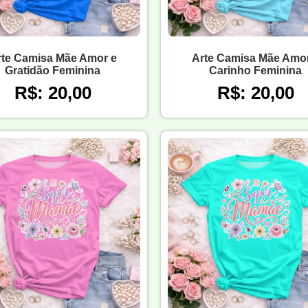
rte Camisa Mãe Amor e
Arte Camisa Mãe Amor
Gratidão Feminina
Carinho Feminina
R$: 20,00
R$: 20,00