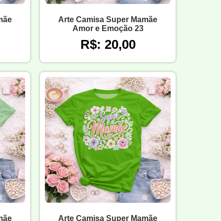
mãe
Arte Camisa Super Mamãe
Amor e Emoção 23
R$: 20,00
mãe
Arte Camisa Super Mamãe