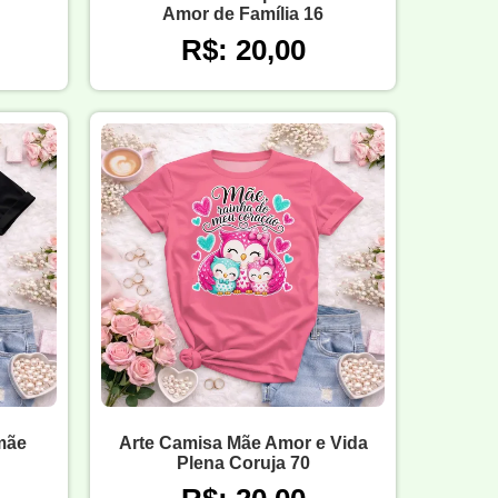
Amor de Família 16
R$: 20,00
mãe
Arte Camisa Mãe Amor e Vida
Plena Coruja 70