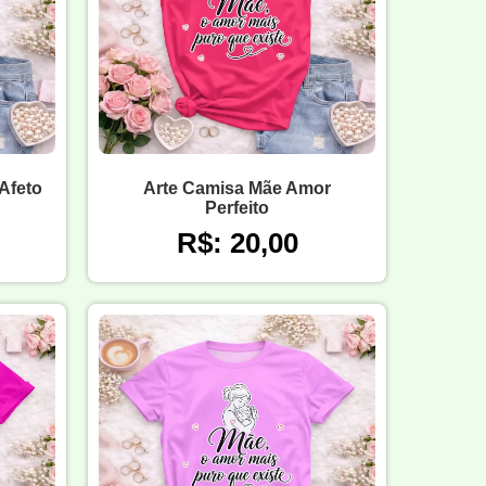
Afeto
Arte Camisa Mãe Amor
Perfeito
R$: 20,00