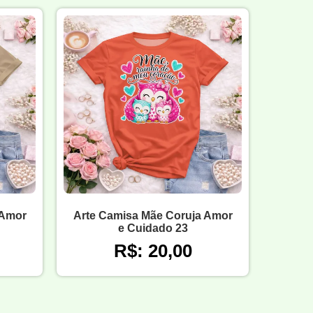
 Amor
Arte Camisa Mãe Coruja Amor
e Cuidado 23
R$: 20,00