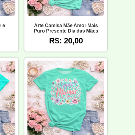
 e
Arte Camisa Mãe Amor Mais
Puro Presente Dia das Mães
R$: 20,00