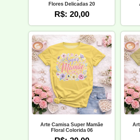
Flores Delicadas 20
R$: 20,00
Arte Camisa Super Mamãe
Ar
Floral Colorida 06