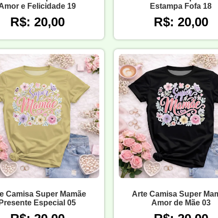
Amor e Felicidade 19
Estampa Fofa 18
R$: 20,00
R$: 20,00
te Camisa Super Mamãe
Arte Camisa Super Ma
Presente Especial 05
Amor de Mãe 03