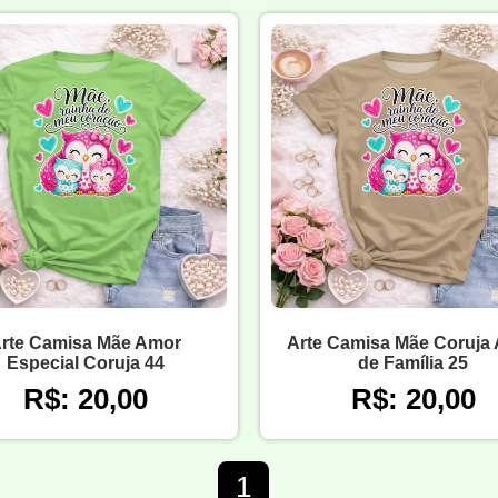
rte Camisa Mãe Amor
Arte Camisa Mãe Coruja
Especial Coruja 44
de Família 25
R$: 20,00
R$: 20,00
1