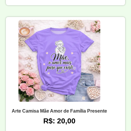
Arte Camisa Mãe Amor de Família Presente
R$: 20,00