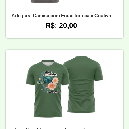
Arte para Camisa com Frase Irônica e Criativa
R$: 20,00