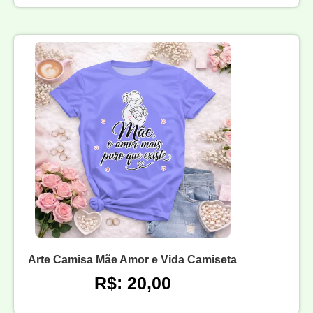
Arte Camisa Mãe Amor e Vida Camiseta
R$: 20,00