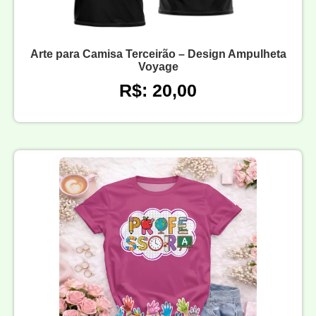
Arte para Camisa Terceirão – Design Ampulheta
Voyage
R$: 20,00