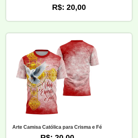
R$: 20,00
Arte Camisa Católica para Crisma e Fé
R$: 20,00