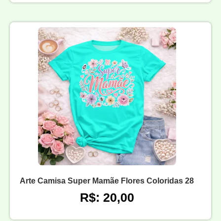
Arte Camisa Super Mamãe Flores Coloridas 28
R$: 20,00