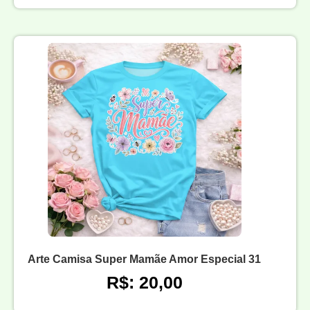
Arte Camisa Super Mamãe Amor Especial 31
R$: 20,00