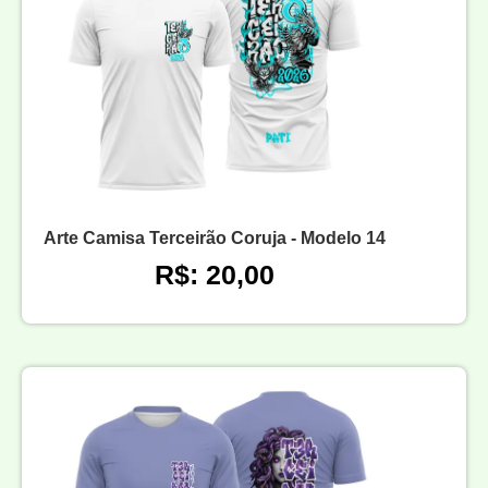
Arte Camisa Terceirão Coruja - Modelo 14
R$: 20,00