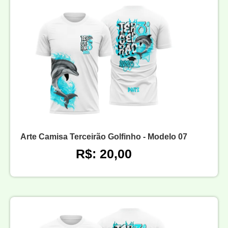
Arte Camisa Terceirão Golfinho - Modelo 07
R$: 20,00