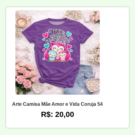
Arte Camisa Mãe Amor e Vida Coruja 54
R$: 20,00