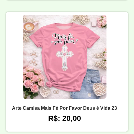
Arte Camisa Mais Fé Por Favor Deus é Vida 23
R$: 20,00