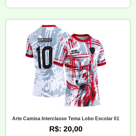
Arte Camisa Interclasse Tema Lobo Escolar 01
R$: 20,00