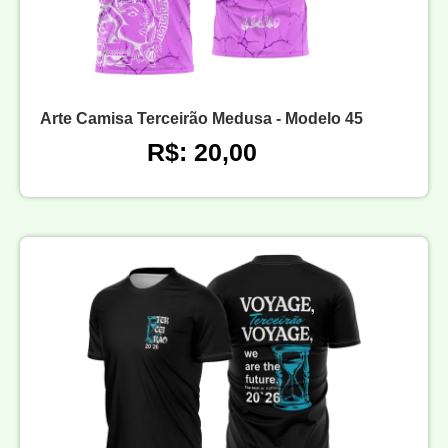
Arte Camisa Terceirão Medusa - Modelo 45
R$: 20,00