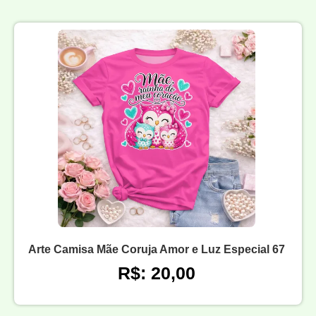
Arte Camisa Mãe Coruja Amor e Luz Especial 67
R$: 20,00