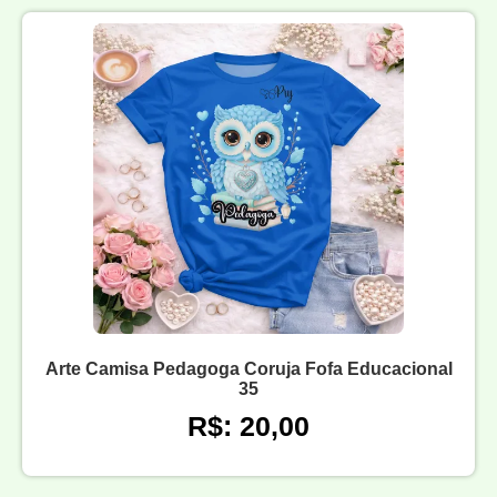
Arte Camisa Pedagoga Coruja Fofa Educacional
35
R$: 20,00