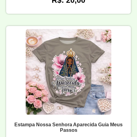
R$: 20,00
Estampa Nossa Senhora Aparecida Guia Meus
Passos