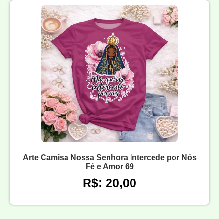
Arte Camisa Nossa Senhora Intercede por Nós
Fé e Amor 69
R$: 20,00