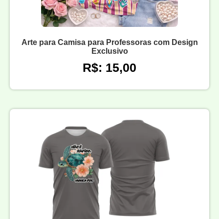
Arte para Camisa para Professoras com Design
Exclusivo
R$: 15,00