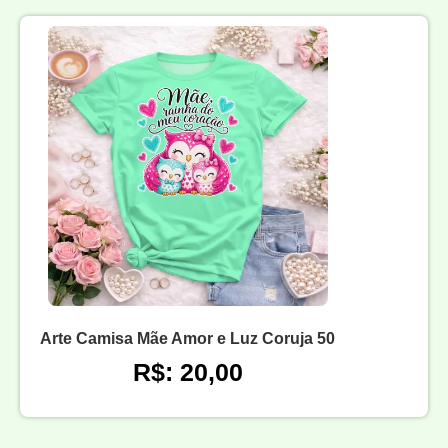
Arte Camisa Mãe Amor e Luz Coruja 50
R$: 20,00