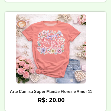
Arte Camisa Super Mamãe Flores e Amor 11
R$: 20,00