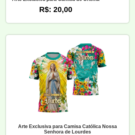
R$: 20,00
Arte Exclusiva para Camisa Católica Nossa
Senhora de Lourdes