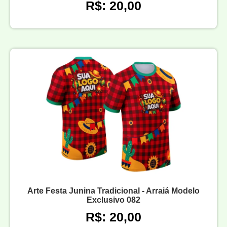
R$: 20,00
Arte Festa Junina Tradicional - Arraiá Modelo
Exclusivo 082
R$: 20,00