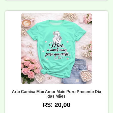
Arte Camisa Mãe Amor Mais Puro Presente Dia
das Mães
R$: 20,00