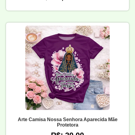
Arte Camisa Nossa Senhora Aparecida Mãe
Protetora