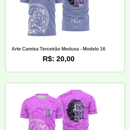
Arte Camisa Terceirão Medusa - Modelo 16
R$: 20,00