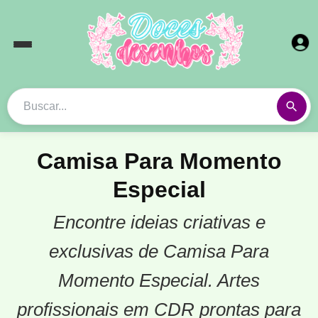
Camisa Para Momento
Especial
Encontre ideias criativas e
exclusivas de Camisa Para
Momento Especial. Artes
profissionais em CDR prontas para