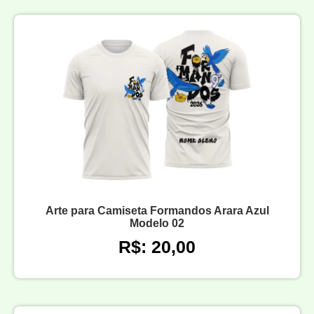
Arte para Camiseta Formandos Arara Azul
Modelo 02
R$: 20,00