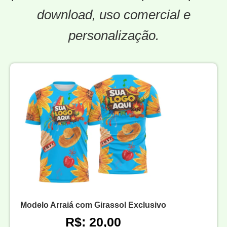
download, uso comercial e
personalização.
Modelo Arraiá com Girassol Exclusivo
R$: 20,00