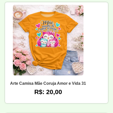
Arte Camisa Mãe Coruja Amor e Vida 31
R$: 20,00