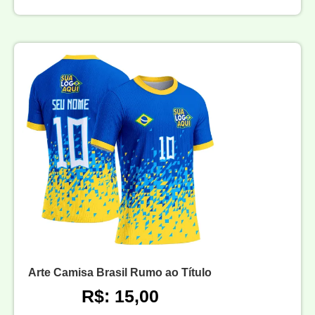
Arte Camisa Brasil Rumo ao Título
R$: 15,00