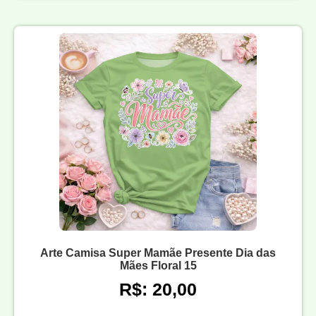
Arte Camisa Super Mamãe Presente Dia das
Mães Floral 15
R$: 20,00