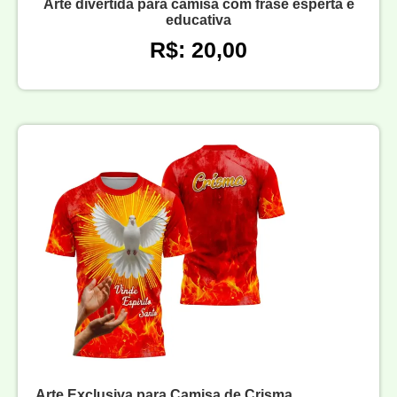
Arte divertida para camisa com frase esperta e
educativa
R$: 20,00
Arte Exclusiva para Camisa de Crisma