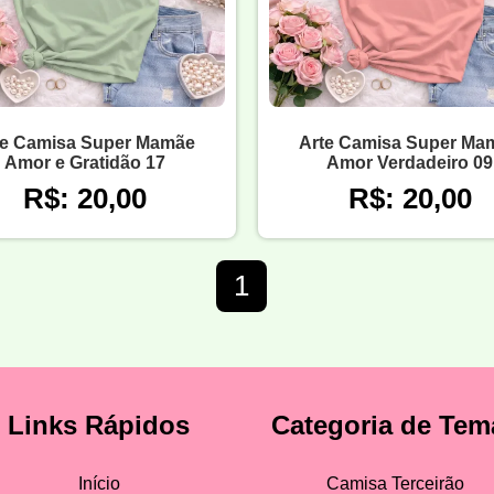
te Camisa Super Mamãe
Arte Camisa Super Ma
Amor e Gratidão 17
Amor Verdadeiro 09
R$: 20,00
R$: 20,00
1
Links Rápidos
Categoria de Tem
Início
Camisa Terceirão