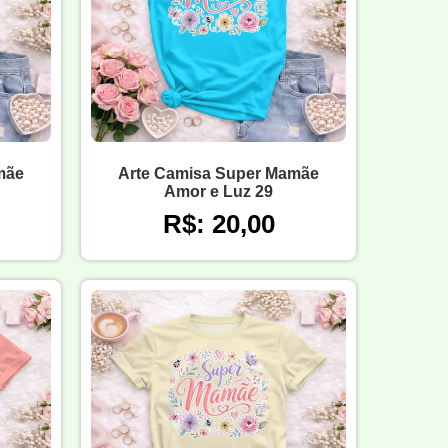
mãe
Arte Camisa Super Mamãe
Amor e Luz 29
R$: 20,00