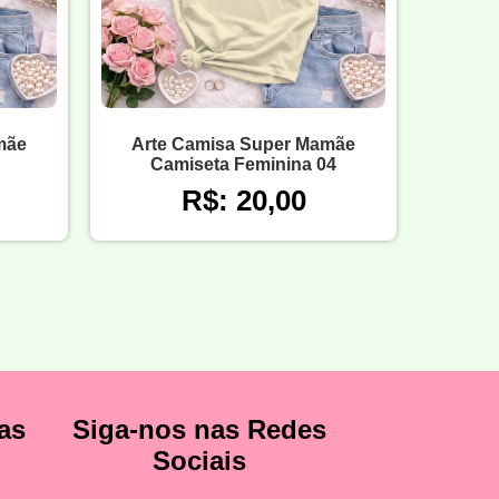
mãe
Arte Camisa Super Mamãe
Camiseta Feminina 04
R$: 20,00
as
Siga-nos nas Redes
Sociais