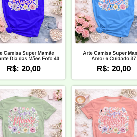
te Camisa Super Mamãe
Arte Camisa Super Ma
nte Dia das Mães Fofo 40
Amor e Cuidado 37
R$: 20,00
R$: 20,00