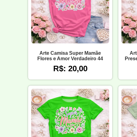
Arte Camisa Super Mamãe
Ar
Flores e Amor Verdadeiro 44
Prese
R$: 20,00