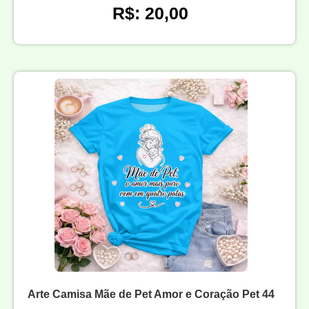
R$: 20,00
Arte Camisa Mãe de Pet Amor e Coração Pet 44