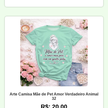
Arte Camisa Mãe de Pet Amor Verdadeiro Animal
32
R$: 20,00