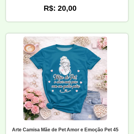
R$: 20,00
Arte Camisa Mãe de Pet Amor e Emoção Pet 45