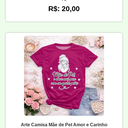
R$: 20,00
Arte Camisa Mãe de Pet Amor e Carinho