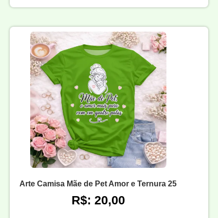
Arte Camisa Mãe de Pet Amor e Ternura 25
R$: 20,00