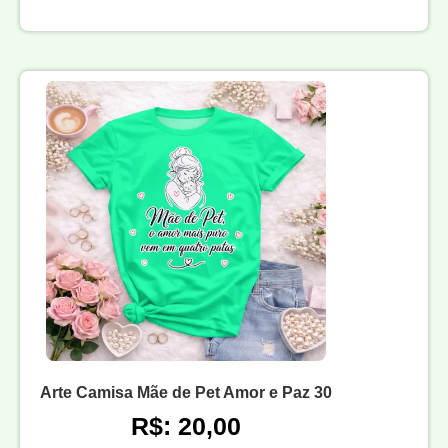
Arte Camisa Mãe de Pet Amor e Paz 30
R$: 20,00