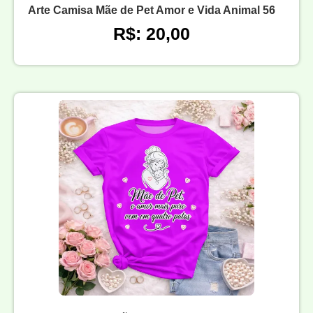
Arte Camisa Mãe de Pet Amor e Vida Animal 56
R$: 20,00