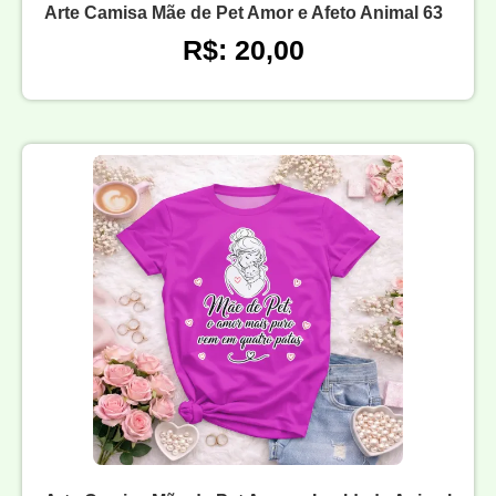
Arte Camisa Mãe de Pet Amor e Afeto Animal 63
R$: 20,00