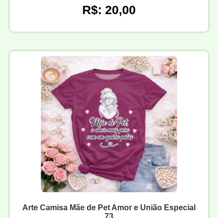
R$: 20,00
Arte Camisa Mãe de Pet Amor e União Especial
73