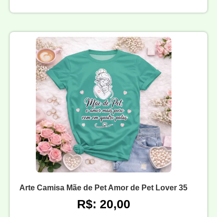
Arte Camisa Mãe de Pet Amor de Pet Lover 35
R$: 20,00