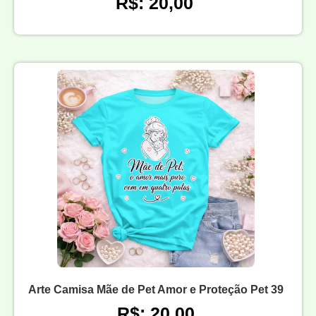
R$: 20,00
Arte Camisa Mãe de Pet Amor e Proteção Pet 39
R$: 20,00