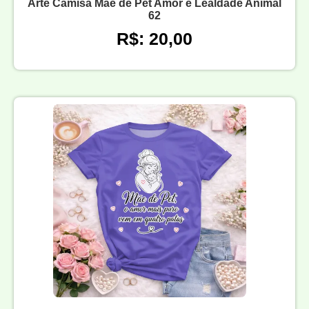
Arte Camisa Mãe de Pet Amor e Lealdade Animal
62
R$: 20,00