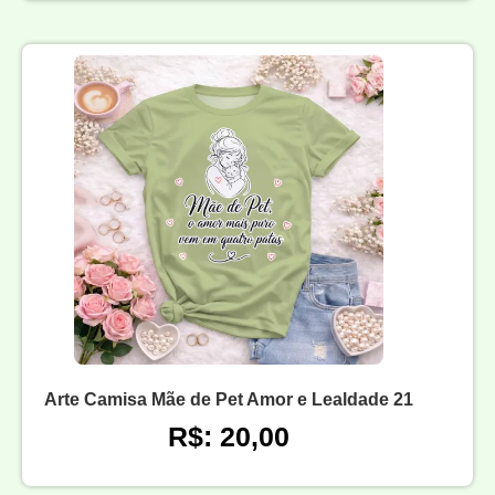
Arte Camisa Mãe de Pet Amor e Lealdade 21
R$: 20,00