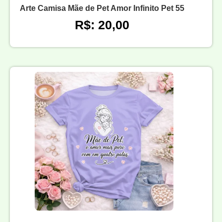
Arte Camisa Mãe de Pet Amor Infinito Pet 55
R$: 20,00