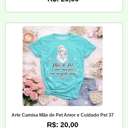
Arte Camisa Mãe de Pet Amor e Cuidado Pet 37
R$: 20,00