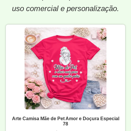
uso comercial e personalização.
Arte Camisa Mãe de Pet Amor e Doçura Especial
78