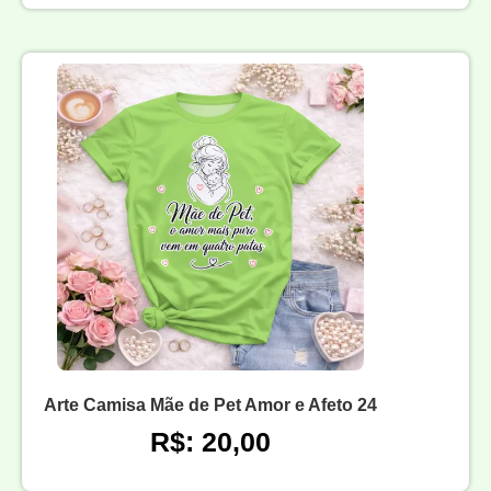
Arte Camisa Mãe de Pet Amor e Afeto 24
R$: 20,00