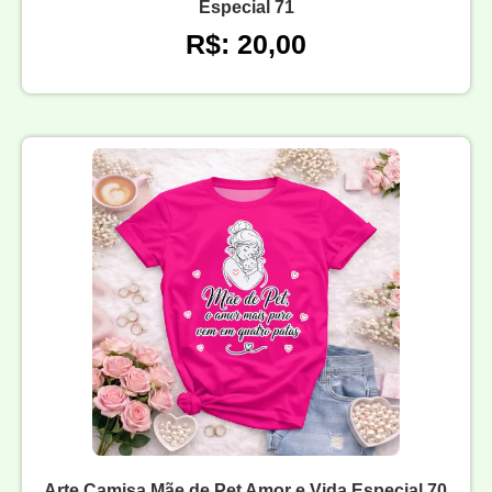
Especial 71
R$: 20,00
Arte Camisa Mãe de Pet Amor e Vida Especial 70