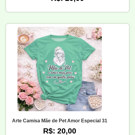
Arte Camisa Mãe de Pet Amor Especial 31
R$: 20,00