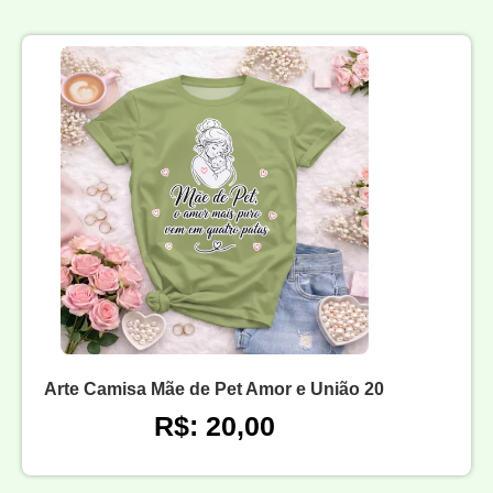
Arte Camisa Mãe de Pet Amor e União 20
R$: 20,00