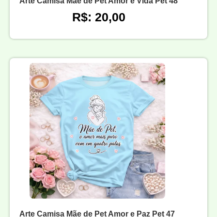
Arte Camisa Mãe de Pet Amor e Vida Pet 48
R$: 20,00
Arte Camisa Mãe de Pet Amor e Paz Pet 47