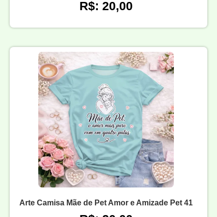
R$: 20,00
Arte Camisa Mãe de Pet Amor e Amizade Pet 41