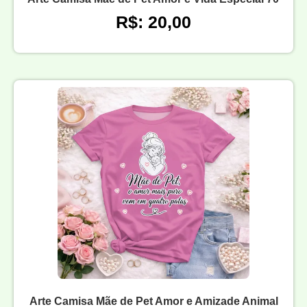
R$: 20,00
Arte Camisa Mãe de Pet Amor e Amizade Animal