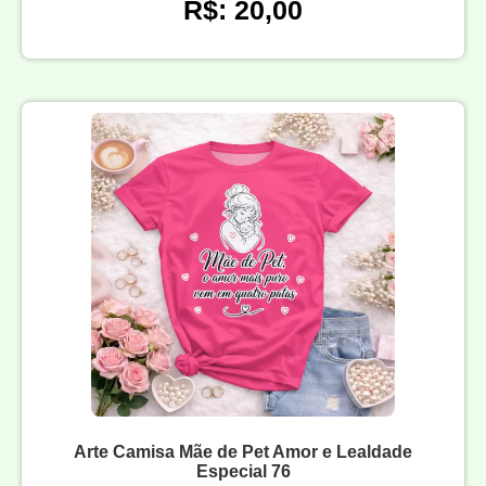
R$: 20,00
Arte Camisa Mãe de Pet Amor e Lealdade
Especial 76