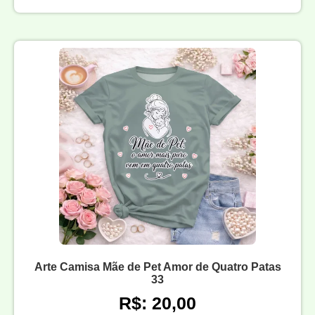
Arte Camisa Mãe de Pet Amor de Quatro Patas
33
R$: 20,00