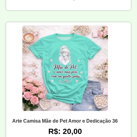
Arte Camisa Mãe de Pet Amor e Dedicação 36
R$: 20,00