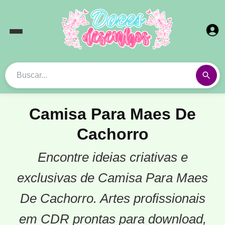
Camisa Para Maes De
Cachorro
Encontre ideias criativas e
exclusivas de Camisa Para Maes
De Cachorro. Artes profissionais
em CDR prontas para download,