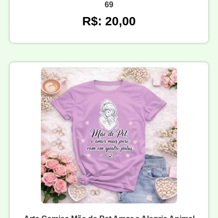
69
R$: 20,00