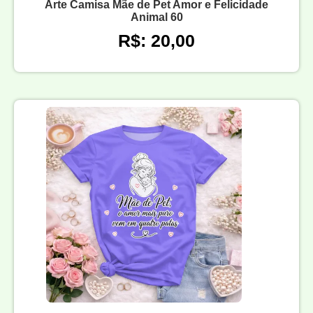
Arte Camisa Mãe de Pet Amor e Felicidade
Animal 60
R$: 20,00