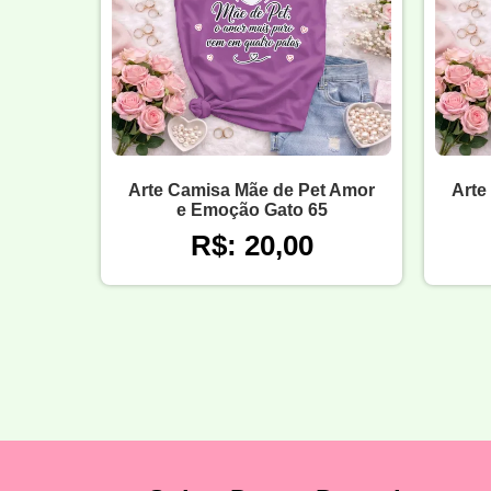
Arte Camisa Mãe de Pet Amor
Arte
e Emoção Gato 65
R$: 20,00