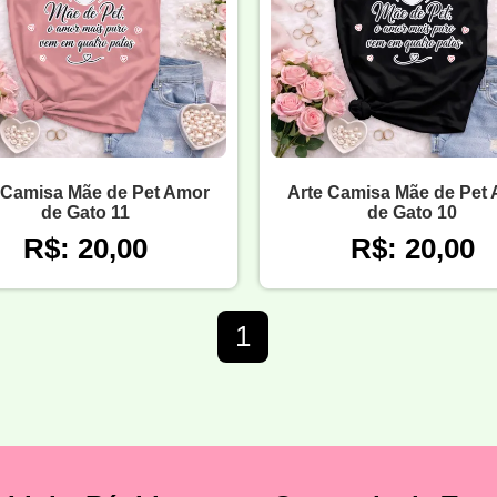
 Camisa Mãe de Pet Amor
Arte Camisa Mãe de Pet
de Gato 11
de Gato 10
R$: 20,00
R$: 20,00
1