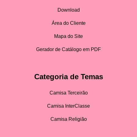
Download
Área do Cliente
Mapa do Site
Gerador de Catálogo em PDF
Categoria de Temas
Camisa Terceirão
Camisa InterClasse
Camisa Religião