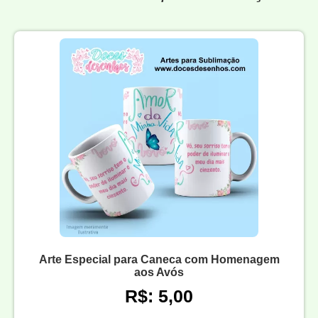
Arte Especial para Caneca com Homenagem
aos Avós
R$: 5,00