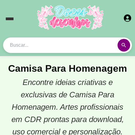
Camisa Para Homenagem
Encontre ideias criativas e
exclusivas de Camisa Para
Homenagem. Artes profissionais
em CDR prontas para download,
uso comercial e personalização.