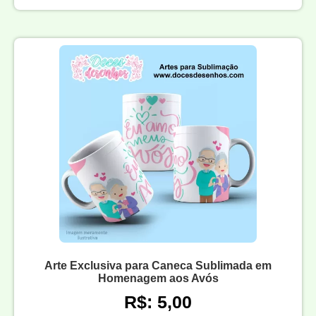
Arte Exclusiva para Caneca Sublimada em
Homenagem aos Avós
R$: 5,00