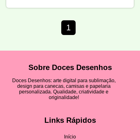
1
Sobre Doces Desenhos
Doces Desenhos: arte digital para sublimação,
design para canecas, camisas e papelaria
personalizada. Qualidade, criatividade e
originalidade!
Links Rápidos
Início