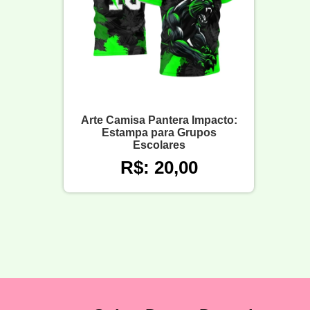
Arte Camisa Pantera Impacto:
Estampa para Grupos
Escolares
R$: 20,00