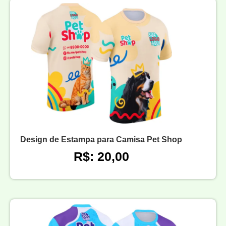
Design de Estampa para Camisa Pet Shop
R$: 20,00