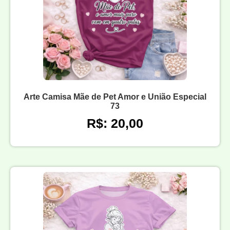
Arte Camisa Mãe de Pet Amor e União Especial
73
R$: 20,00