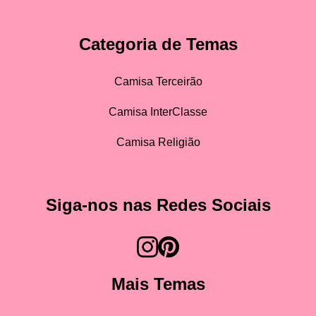
Categoria de Temas
Camisa Terceirão
Camisa InterClasse
Camisa Religião
Siga-nos nas Redes Sociais
Mais Temas