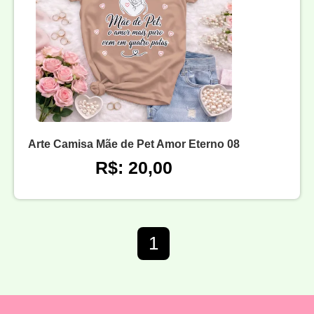
Arte Camisa Mãe de Pet Amor Eterno 08
R$: 20,00
1