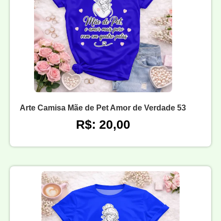
Arte Camisa Mãe de Pet Amor de Verdade 53
R$: 20,00