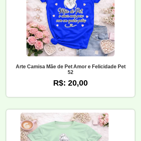
Arte Camisa Mãe de Pet Amor e Felicidade Pet
52
R$: 20,00