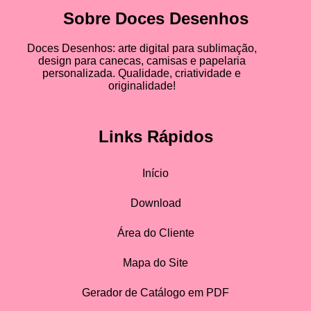
Sobre Doces Desenhos
Doces Desenhos: arte digital para sublimação,
design para canecas, camisas e papelaria
personalizada. Qualidade, criatividade e
originalidade!
Links Rápidos
Início
Download
Área do Cliente
Mapa do Site
Gerador de Catálogo em PDF