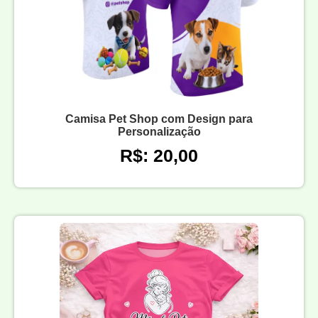
Camisa Pet Shop com Design para
Personalização
R$: 20,00