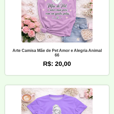
Arte Camisa Mãe de Pet Amor e Alegria Animal
66
R$: 20,00