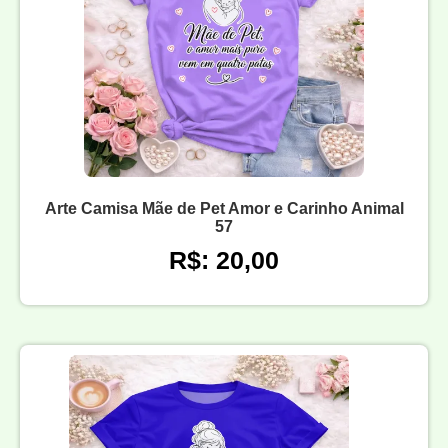
Arte Camisa Mãe de Pet Amor e Carinho Animal
57
R$: 20,00