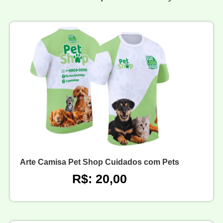
Arte Camisa Pet Shop Cuidados com Pets
R$: 20,00