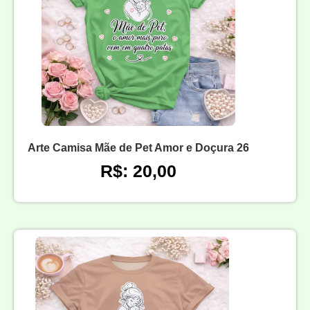
Arte Camisa Mãe de Pet Amor e Doçura 26
R$: 20,00