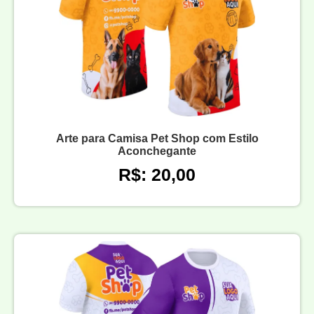
Arte para Camisa Pet Shop com Estilo
Aconchegante
R$: 20,00