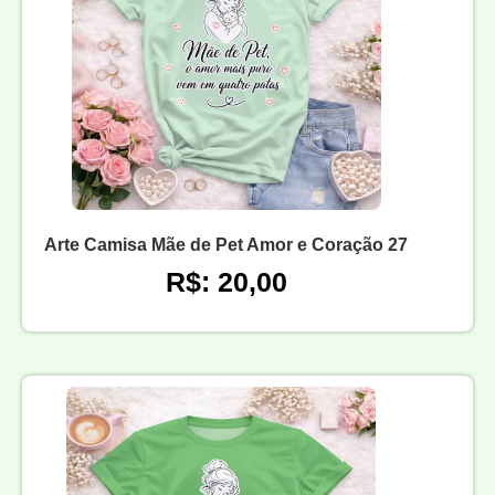
Arte Camisa Mãe de Pet Amor e Coração 27
R$: 20,00