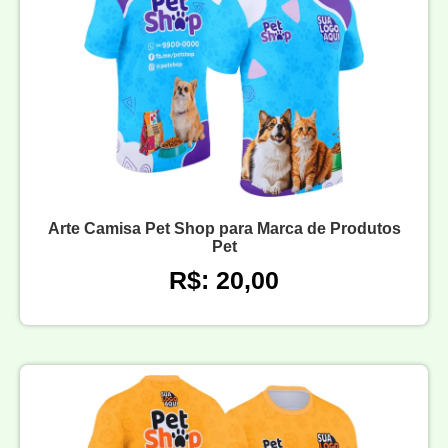
Arte Camisa Pet Shop para Marca de Produtos
Pet
R$: 20,00