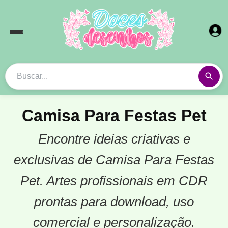
Camisa Para Festas Pet
Encontre ideias criativas e
exclusivas de Camisa Para Festas
Pet. Artes profissionais em CDR
prontas para download, uso
comercial e personalização.