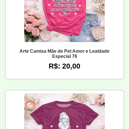
Arte Camisa Mãe de Pet Amor e Lealdade
Especial 76
R$: 20,00