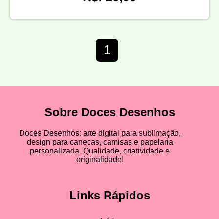
1
Sobre Doces Desenhos
Doces Desenhos: arte digital para sublimação,
design para canecas, camisas e papelaria
personalizada. Qualidade, criatividade e
originalidade!
Links Rápidos