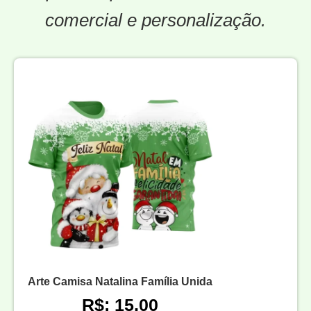
comercial e personalização.
Arte Camisa Natalina Família Unida
R$: 15,00