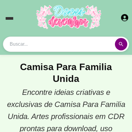
Camisa Para Familia
Unida
Encontre ideias criativas e
exclusivas de Camisa Para Familia
Unida. Artes profissionais em CDR
prontas para download, uso