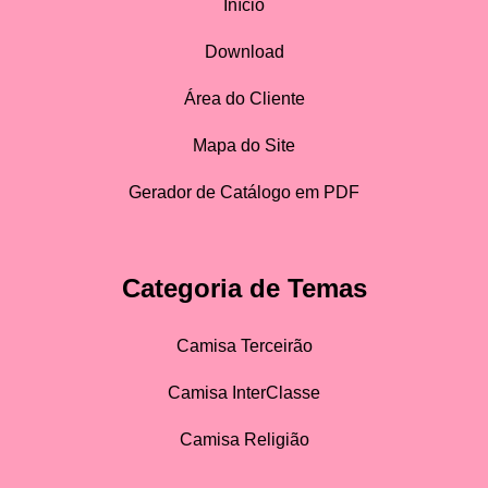
Início
Download
Área do Cliente
Mapa do Site
Gerador de Catálogo em PDF
Categoria de Temas
Camisa Terceirão
Camisa InterClasse
Camisa Religião