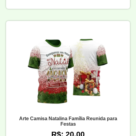
Arte Camisa Natalina Família Reunida para
Festas
R$: 20,00