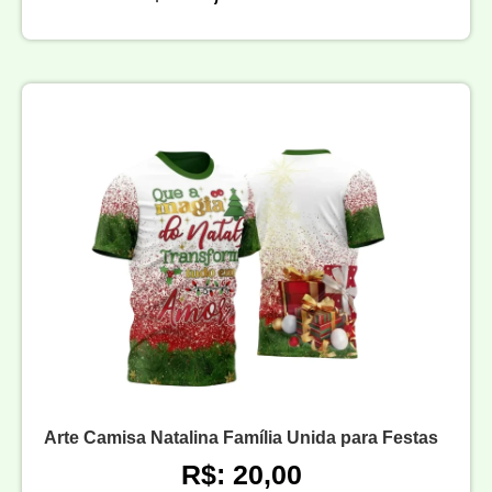
Arte Camisa Natalina Família Unida para Festas
R$: 20,00