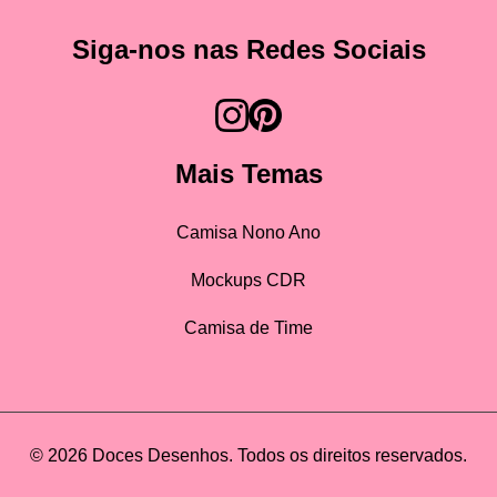
Siga-nos nas Redes Sociais
Mais Temas
Camisa Nono Ano
Mockups CDR
Camisa de Time
© 2026 Doces Desenhos. Todos os direitos reservados.