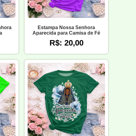
nhora
Estampa Nossa Senhora
a
Aparecida para Camisa de Fé
R$: 20,00