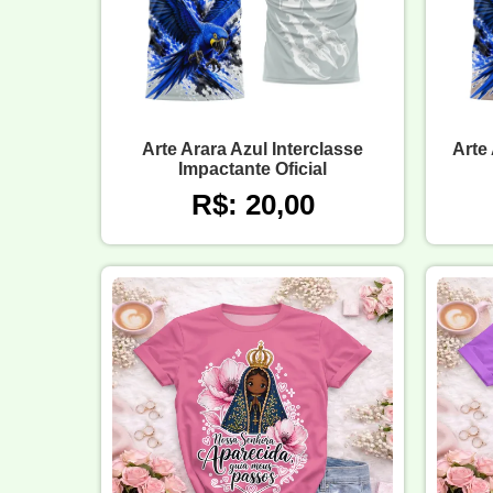
Arte Arara Azul Interclasse
Arte
Impactante Oficial
R$: 20,00