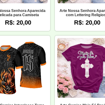
 Nossa Senhora Aparecida
Arte Nossa Senhora Apar
elicada para Camiseta
com Lettering Religio
R$: 20,00
R$: 20,00