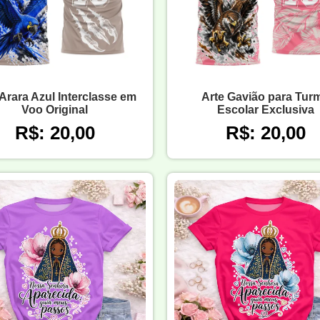
 Arara Azul Interclasse em
Arte Gavião para Tur
Voo Original
Escolar Exclusiva
R$: 20,00
R$: 20,00