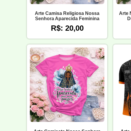
Arte Camisa Religiosa Nossa
Arte
Senhora Aparecida Feminina
D
R$: 20,00