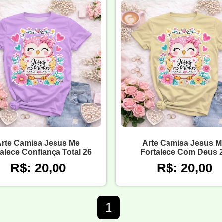
Arte Camisa Jesus Me
Arte Camisa Jesus M
alece Confiança Total 26
Fortalece Com Deus 
R$: 20,00
R$: 20,00
1