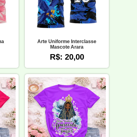
ma
Arte Uniforme Interclasse
Mascote Arara
R$: 20,00