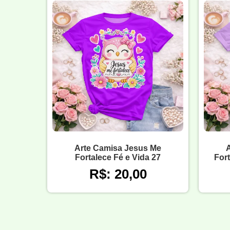
Arte Camisa Jesus Me
Fortalece Fé e Vida 27
Fort
R$: 20,00