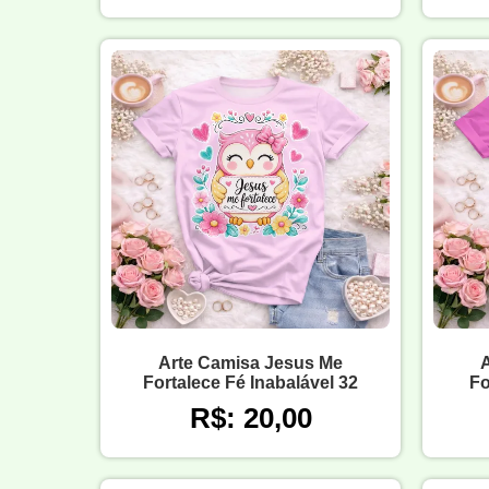
Arte Camisa Jesus Me
Fortalece Fé Inabalável 32
Fo
R$: 20,00