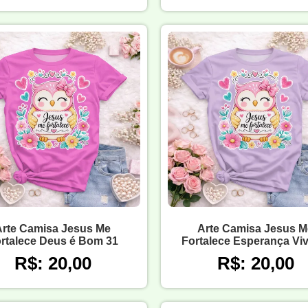
Arte Camisa Jesus Me
Arte Camisa Jesus M
rtalece Deus é Bom 31
Fortalece Esperança Viv
R$: 20,00
R$: 20,00