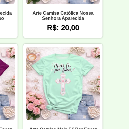
ecida
Arte Camisa Católica Nossa
so
Senhora Aparecida
R$: 20,00