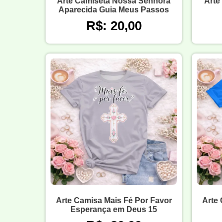
Arte Camiseta Nossa Senhora
Arte
Aparecida Guia Meus Passos
R$: 20,00
Arte Camisa Mais Fé Por Favor
Arte 
Esperança em Deus 15