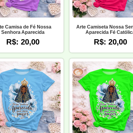
te Camisa de Fé Nossa
Arte Camiseta Nossa Se
Senhora Aparecida
Aparecida Fé Católic
R$: 20,00
R$: 20,00