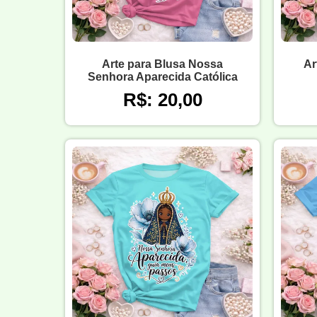
Arte para Blusa Nossa
Ar
Senhora Aparecida Católica
R$: 20,00