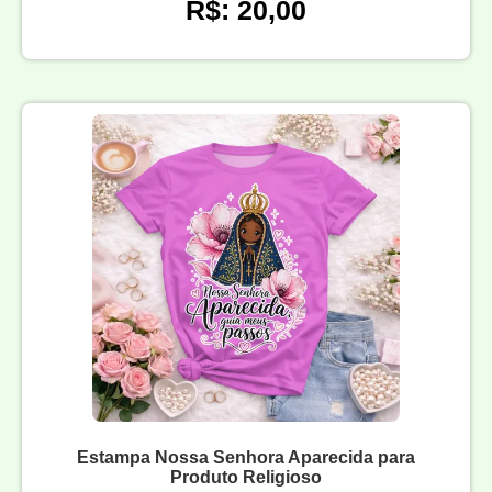
R$: 20,00
Estampa Nossa Senhora Aparecida para
Produto Religioso