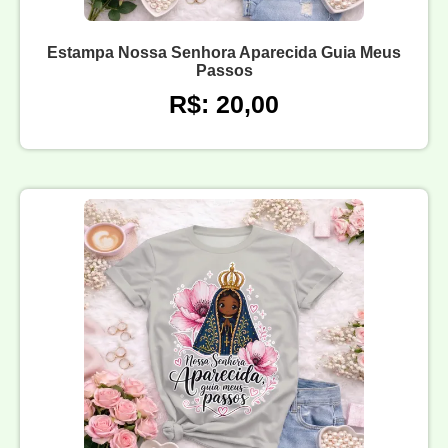
Estampa Nossa Senhora Aparecida Guia Meus
Passos
R$: 20,00