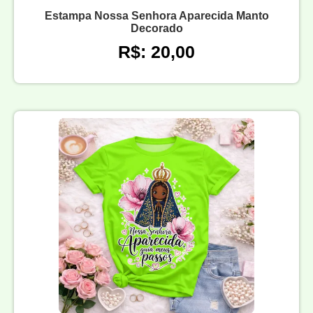
Estampa Nossa Senhora Aparecida Manto
Decorado
R$: 20,00