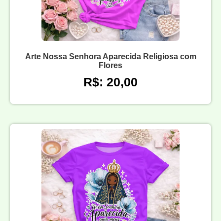
Arte Nossa Senhora Aparecida Religiosa com
Flores
R$: 20,00