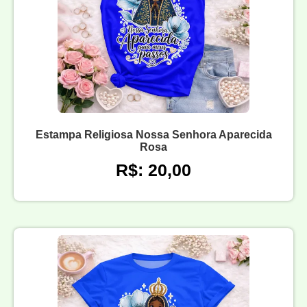
Estampa Religiosa Nossa Senhora Aparecida
Rosa
R$: 20,00