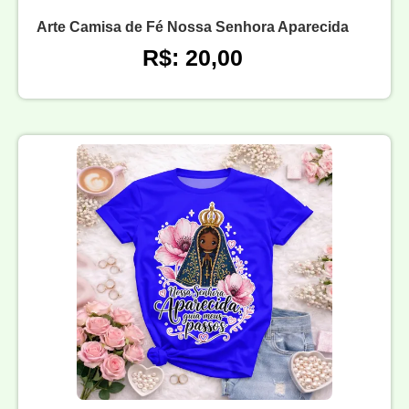
Arte Camisa de Fé Nossa Senhora Aparecida
R$: 20,00