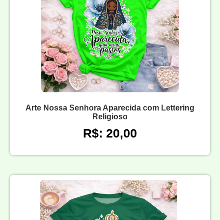
Arte Nossa Senhora Aparecida com Lettering
Religioso
R$: 20,00