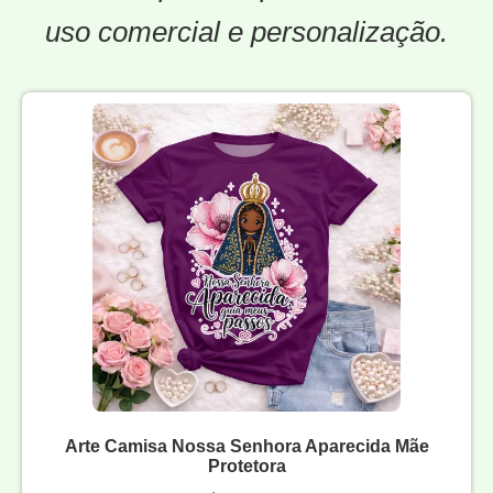
uso comercial e personalização.
Arte Camisa Nossa Senhora Aparecida Mãe
Protetora