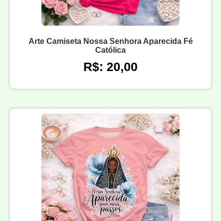
Arte Camiseta Nossa Senhora Aparecida Fé
Católica
R$: 20,00