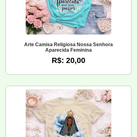
Arte Camisa Religiosa Nossa Senhora
Aparecida Feminina
R$: 20,00