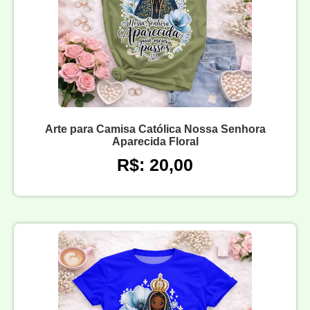
Arte para Camisa Católica Nossa Senhora
Aparecida Floral
R$: 20,00