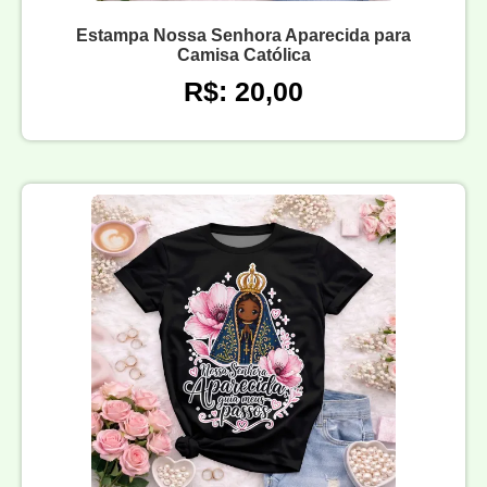
Estampa Nossa Senhora Aparecida para
Camisa Católica
R$: 20,00