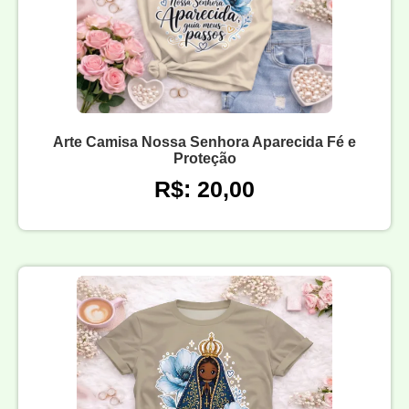
Arte Camisa Nossa Senhora Aparecida Fé e
Proteção
R$: 20,00