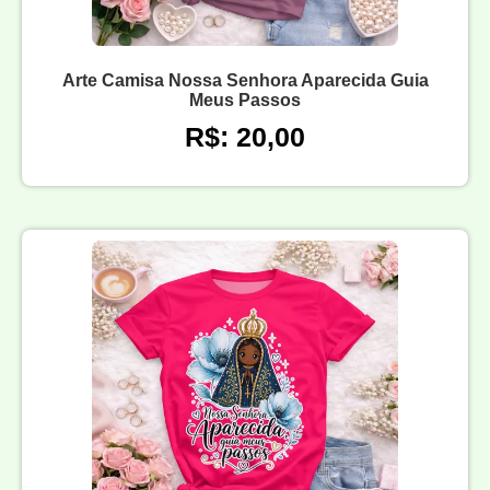
Arte Camisa Nossa Senhora Aparecida Guia
Meus Passos
R$: 20,00