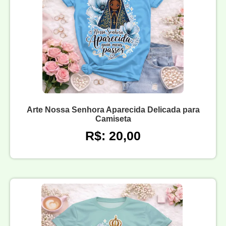
Arte Nossa Senhora Aparecida Delicada para
Camiseta
R$: 20,00