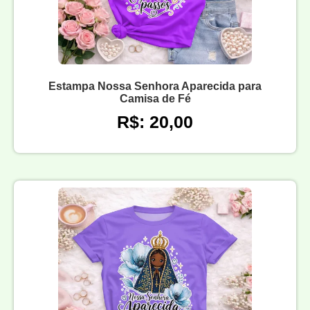
Estampa Nossa Senhora Aparecida para
Camisa de Fé
R$: 20,00