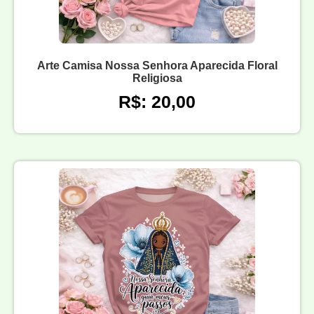
Arte Camisa Nossa Senhora Aparecida Floral
Religiosa
R$: 20,00