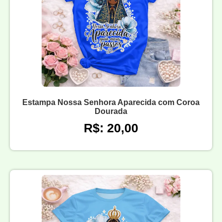
Estampa Nossa Senhora Aparecida com Coroa
Dourada
R$: 20,00