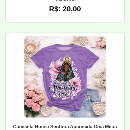
R$: 20,00
Camiseta Nossa Senhora Aparecida Guia Meus