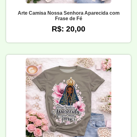
Arte Camisa Nossa Senhora Aparecida com
Frase de Fé
R$: 20,00