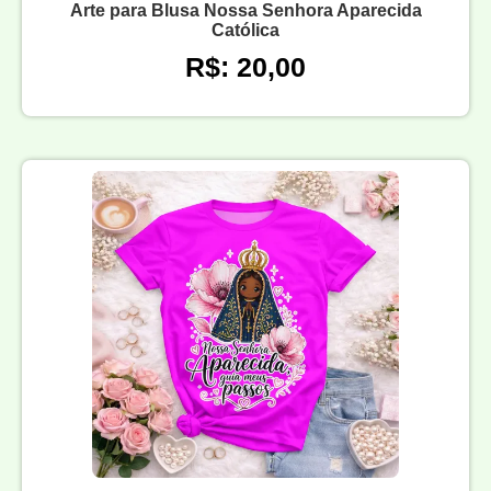
Arte para Blusa Nossa Senhora Aparecida
Católica
R$: 20,00