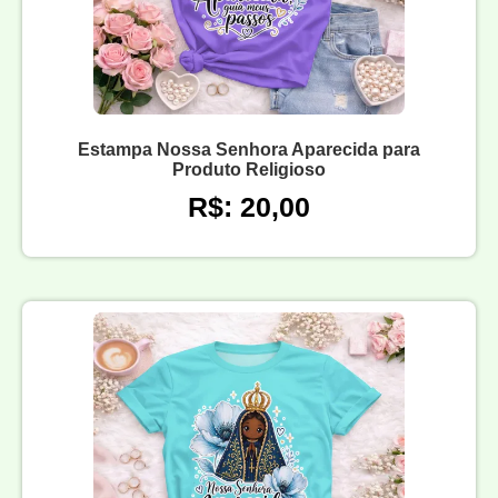
Estampa Nossa Senhora Aparecida para
Produto Religioso
R$: 20,00