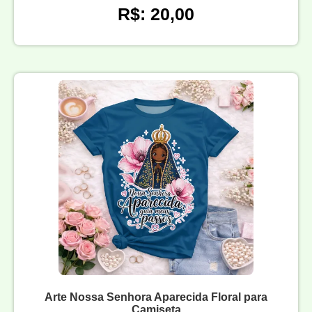
R$: 20,00
Arte Nossa Senhora Aparecida Floral para
Camiseta