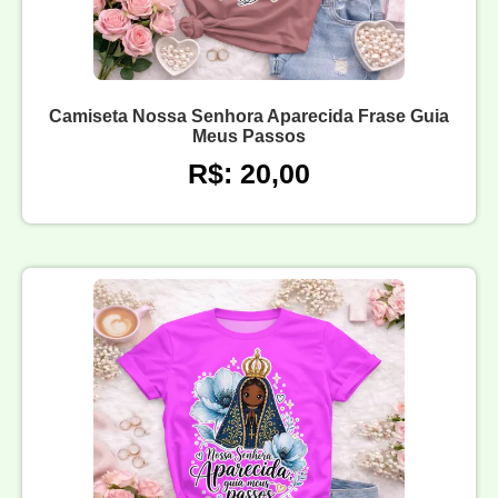
Camiseta Nossa Senhora Aparecida Frase Guia
Meus Passos
R$: 20,00