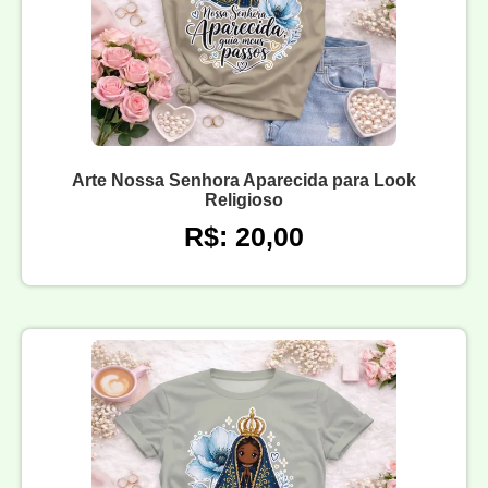
Arte Nossa Senhora Aparecida para Look
Religioso
R$: 20,00