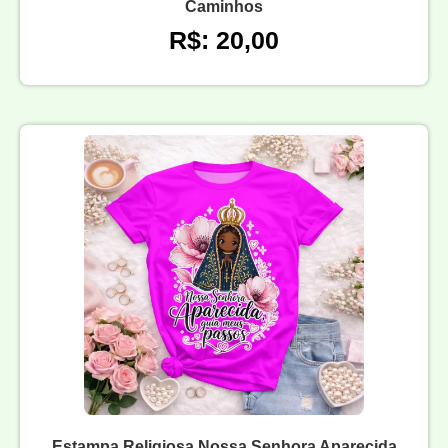
Caminhos
R$: 20,00
Estampa Religiosa Nossa Senhora Aparecida