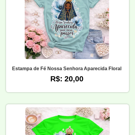
Estampa de Fé Nossa Senhora Aparecida Floral
R$: 20,00