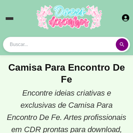
Camisa Para Encontro De
Fe
Encontre ideias criativas e
exclusivas de Camisa Para
Encontro De Fe. Artes profissionais
em CDR prontas para download,