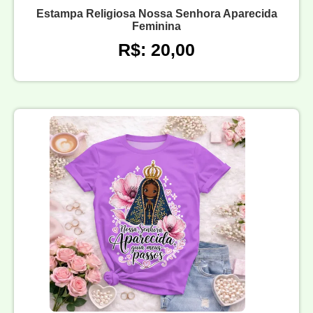
Estampa Religiosa Nossa Senhora Aparecida
Feminina
R$: 20,00