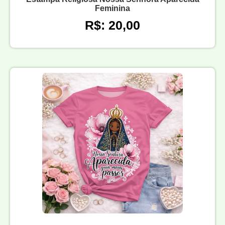
Feminina
R$: 20,00