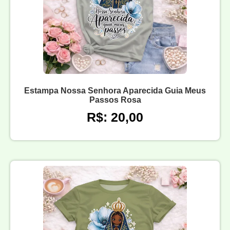
Estampa Nossa Senhora Aparecida Guia Meus
Passos Rosa
R$: 20,00