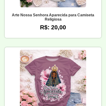
Arte Nossa Senhora Aparecida para Camiseta
Religiosa
R$: 20,00